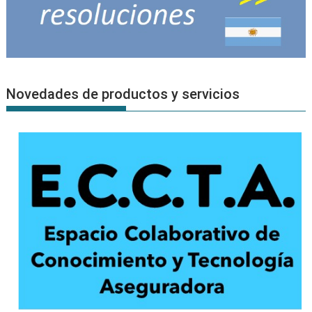
Novedades de productos y servicios