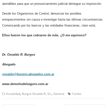
atendibles para que un pronunciamiento judicial deniegue su imposición.
Desde los Organismos de Control, denunciar los posibles
enriquecimientos sin causa e investigar hasta las últimas circunstancias.
Comenzando por los bancos y las entidades financieras, claro está.
Ellos fueron los que cobraron de más. ¿O me equivoco?
Dr. Osvaldo R. Burgos
Abogado
osvaldo@burgos-abogados.com.ar
www.derechodelseguro.com.ar
,
,
Actualidad
Burgos Osvaldo R., Dr.
General
Cortito