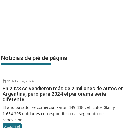
Noticias de pié de página
15 febrero, 2024
En 2023 se vendieron más de 2 millones de autos en
Argentina, pero para 2024 el panorama sería
diferente
El año pasado, se comercializaron 449.438 vehículos 0km y
1.654.395 unidades correspondieron al segmento de
reposición....
Actualidad