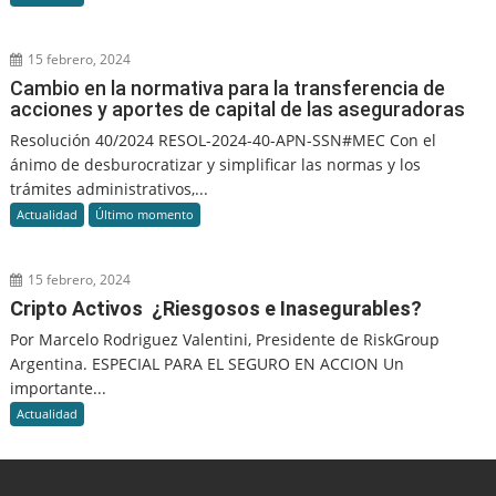
15 febrero, 2024
Cambio en la normativa para la transferencia de
acciones y aportes de capital de las aseguradoras
Resolución 40/2024 RESOL-2024-40-APN-SSN#MEC Con el
ánimo de desburocratizar y simplificar las normas y los
trámites administrativos,...
Actualidad
Último momento
15 febrero, 2024
Cripto Activos ¿Riesgosos e Inasegurables?
Por Marcelo Rodriguez Valentini, Presidente de RiskGroup
Argentina. ESPECIAL PARA EL SEGURO EN ACCION Un
importante...
Actualidad