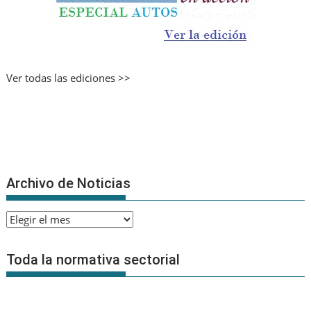
Ver todas las ediciones >>
Archivo de Noticias
Archivo
de
Noticias
Toda la normativa sectorial