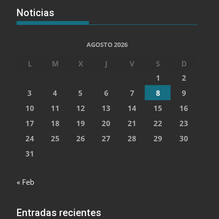
Noticias
AGOSTO 2026
L
M
X
J
V
S
D
1
2
3
4
5
6
7
8
9
10
11
12
13
14
15
16
17
18
19
20
21
22
23
24
25
26
27
28
29
30
31
« Feb
Entradas recientes