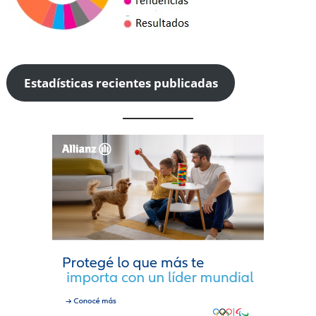
Estadísticas recientes publicadas