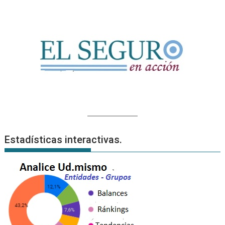
Estadísticas interactivas.