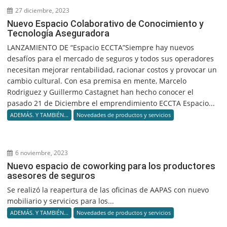
27 diciembre, 2023
Nuevo Espacio Colaborativo de Conocimiento y
Tecnología Aseguradora
LANZAMIENTO DE “Espacio ECCTA”Siempre hay nuevos
desafíos para el mercado de seguros y todos sus operadores
necesitan mejorar rentabilidad, racionar costos y provocar un
cambio cultural. Con esa premisa en mente, Marcelo
Rodriguez y Guillermo Castagnet han hecho conocer el
pasado 21 de Diciembre el emprendimiento ECCTA Espacio...
ADEMÁS. Y TAMBIÉN...
Novedades de productos y servicios
6 noviembre, 2023
Nuevo espacio de coworking para los productores
asesores de seguros
Se realizó la reapertura de las oficinas de AAPAS con nuevo
mobiliario y servicios para los...
ADEMÁS. Y TAMBIÉN...
Novedades de productos y servicios