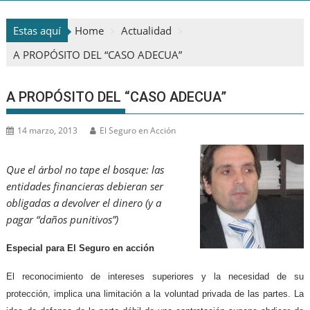
Estas aquí
Home
Actualidad
A PROPÓSITO DEL “CASO ADECUA”
A PROPÓSITO DEL “CASO ADECUA”
14 marzo, 2013
El Seguro en Acción
Que el árbol no tape el bosque: las
entidades financieras debieran ser
obligadas a devolver el dinero (y a
pagar “daños punitivos”)
Especial para El Seguro en acción
El reconocimiento de intereses superiores y la necesidad de su
protección, implica una limitación a la voluntad privada de las partes. La