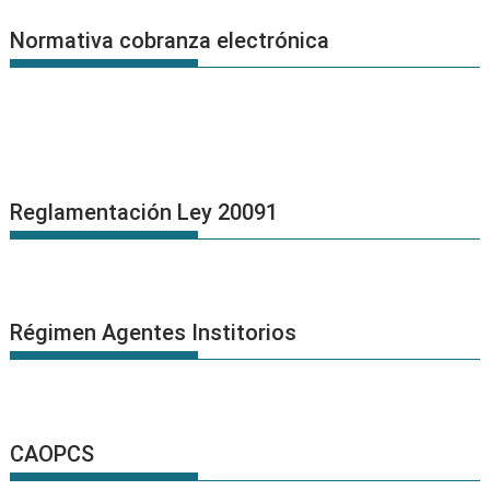
Normativa cobranza electrónica
Reglamentación Ley 20091
Régimen Agentes Institorios
CAOPCS