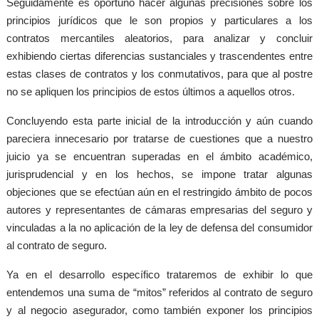
Seguidamente es oportuno hacer algunas precisiones sobre los
principios jurídicos que le son propios y particulares a los
contratos mercantiles aleatorios, para analizar y concluir
exhibiendo ciertas diferencias sustanciales y trascendentes entre
estas clases de contratos y los conmutativos, para que al postre
no se apliquen los principios de estos últimos a aquellos otros.
Concluyendo esta parte inicial de la introducción y aún cuando
pareciera innecesario por tratarse de cuestiones que a nuestro
juicio ya se encuentran superadas en el ámbito académico,
jurisprudencial y en los hechos, se impone tratar algunas
objeciones que se efectúan aún en el restringido ámbito de pocos
autores y representantes de cámaras empresarias del seguro y
vinculadas a la no aplicación de la ley de defensa del consumidor
al contrato de seguro.
Ya en el desarrollo específico trataremos de exhibir lo que
entendemos una suma de “mitos” referidos al contrato de seguro
y al negocio asegurador, como también exponer los principios