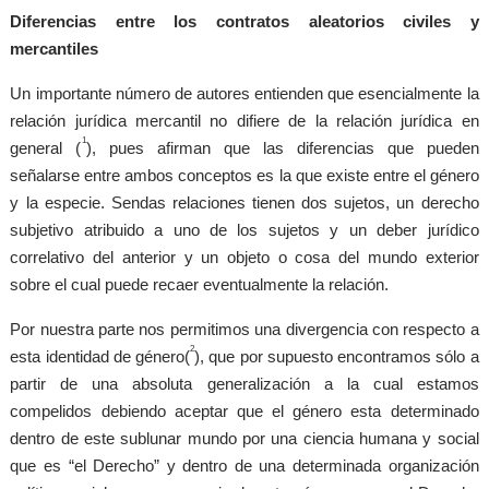
Diferencias entre los contratos aleatorios civiles y
mercantiles
Un importante número de autores entienden que esencialmente la
relación jurídica mercantil no difiere de la relación jurídica en
1
general (
), pues afirman que las diferencias que pueden
señalarse entre ambos conceptos es la que existe entre el género
y la especie. Sendas relaciones tienen dos sujetos, un derecho
subjetivo atribuido a uno de los sujetos y un deber jurídico
correlativo del anterior y un objeto o cosa del mundo exterior
sobre el cual puede recaer eventualmente la relación.
Por nuestra parte nos permitimos una divergencia con respecto a
2
esta identidad de género(
), que por supuesto encontramos sólo a
partir de una absoluta generalización a la cual estamos
compelidos debiendo aceptar que el género esta determinado
dentro de este sublunar mundo por una ciencia humana y social
que es “el Derecho” y dentro de una determinada organización