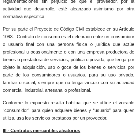
reglamentaciones sin perjuicio de que el proveedor, por la
actividad que desarrolle, esté alcanzado asimismo por otra
normativa específica.
Por su parte el Proyecto de Código Civil establece en su
Artículo
1093.- Contrato de consumo es el celebrado entre un consumidor
o usuario final con una persona física o jurídica que actúe
profesional u ocasionalmente o con una empresa productora de
bienes o prestadora de servicios, pública o privada, que tenga por
objeto la adquisición, uso o goce de los bienes o servicios por
parte de los consumidores o usuarios, para su uso privado,
familiar o social, siempre que no tenga vínculo con su actividad
comercial, industrial, artesanal o profesional.
Conforme lo expuesto resulta habitual que se utilice el vocablo
“consumidor” para quien adquiere bienes y “usuario” para quien
utiliza, usa los servicios prestados por un proveedor.
III.- Contratos mercantiles aleatorios