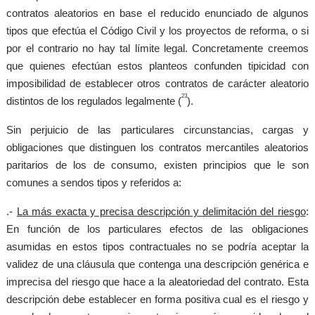
contratos aleatorios en base el reducido enunciado de algunos
tipos que efectúa el Código Civil y los proyectos de reforma, o si
por el contrario no hay tal límite legal. Concretamente creemos
que quienes efectúan estos planteos confunden tipicidad con
imposibilidad de establecer otros contratos de carácter aleatorio
23
distintos de los regulados legalmente (
).
Sin perjuicio de las particulares circunstancias, cargas y
obligaciones que distinguen los contratos mercantiles aleatorios
paritarios de los de consumo, existen principios que le son
comunes a sendos tipos y referidos a:
.-
La más exacta y precisa descripción y delimitación del riesgo
:
En función de los particulares efectos de las obligaciones
asumidas en estos tipos contractuales no se podría aceptar la
validez de una cláusula que contenga una descripción genérica e
imprecisa del riesgo que hace a la aleatoriedad del contrato. Esta
descripción debe establecer en forma positiva cual es el riesgo y