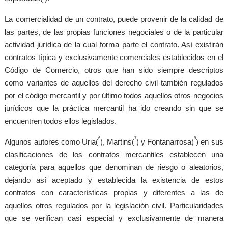
La comercialidad de un contrato, puede provenir de la calidad de
las partes, de las propias funciones negociales o de la particular
actividad jurídica de la cual forma parte el contrato. Así existirán
contratos típica y exclusivamente comerciales establecidos en el
Código de Comercio, otros que han sido siempre descriptos
como variantes de aquellos del derecho civil también regulados
por el código mercantil y por último todos aquellos otros negocios
jurídicos que la práctica mercantil ha ido creando sin que se
encuentren todos ellos legislados.
6
7
8
Algunos autores como Uria(
), Martins(
) y Fontanarrosa(
) en sus
clasificaciones de los contratos mercantiles establecen una
categoría para aquellos que denominan de riesgo o aleatorios,
dejando así aceptado y establecida la existencia de estos
contratos con características propias y diferentes a las de
aquellos otros regulados por la legislación civil. Particularidades
que se verifican casi especial y exclusivamente de manera