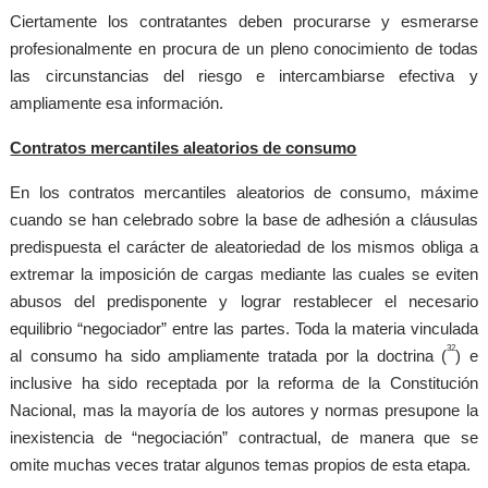
Ciertamente los contratantes deben procurarse y esmerarse
profesionalmente en procura de un pleno conocimiento de todas
las circunstancias del riesgo e intercambiarse efectiva y
ampliamente esa información.
Contratos mercantiles aleatorios de consumo
En los contratos mercantiles aleatorios de consumo, máxime
cuando se han celebrado sobre la base de adhesión a cláusulas
predispuesta el carácter de aleatoriedad de los mismos obliga a
extremar la imposición de cargas mediante las cuales se eviten
abusos del predisponente y lograr restablecer el necesario
equilibrio “negociador” entre las partes. Toda la materia vinculada
32
al consumo ha sido ampliamente tratada por la doctrina (
) e
inclusive ha sido receptada por la reforma de la Constitución
Nacional, mas la mayoría de los autores y normas presupone la
inexistencia de “negociación” contractual, de manera que se
omite muchas veces tratar algunos temas propios de esta etapa.