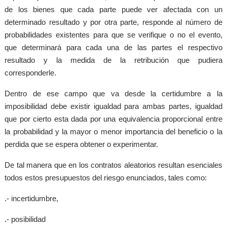
de los bienes que cada parte puede ver afectada con un
determinado resultado y por otra parte, responde al número de
probabilidades existentes para que se verifique o no el evento,
que determinará para cada una de las partes el respectivo
resultado y la medida de la retribución que pudiera
corresponderle.
Dentro de ese campo que va desde la certidumbre a la
imposibilidad debe existir igualdad para ambas partes, igualdad
que por cierto esta dada por una equivalencia proporcional entre
la probabilidad y la mayor o menor importancia del beneficio o la
perdida que se espera obtener o experimentar.
De tal manera que en los contratos aleatorios resultan esenciales
todos estos presupuestos del riesgo enunciados, tales como:
.- incertidumbre,
.- posibilidad