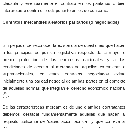
cláusula y eventualmente el contrato en los paritarios o bien
interpretarse contra el predisponente en los de consumo.
Contratos mercantiles aleatorios paritarios (o negociados)
Sin perjuicio de reconocer la existencia de cuestiones que hacen
a los principios de política legislativa respecto de la mayor o
menor protección de las empresas nacionales y a las
condiciones de acceso al mercado de aquellas extranjeras o
supranacionales, en estos contratos negociados existe
inicialmente una paridad negocial de ambas partes en el contexto
de aquellas normas que integran el derecho económico nacional
28
(
).
De las características mercantiles de uno o ambos contratantes
debemos destacar fundamentalmente aquellas que hacen al
requisito tipificante de “capacitación técnica”, y que conlleva al