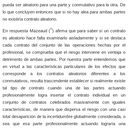
pueda ser aleatorio para una parte y conmutativo para la otra. De
lo que concluyen entonces que si no hay alea para ambas partes
no existiría contrato aleatorio.
21
En respuesta Mazeaud (
) afirma que para saber si un contrato
es aleatorio hace falta examinarlo aisladamente y si se destaca
cada contrato del conjunto de las operaciones hechas por el
profesional, se comprueba que el riesgo interviene en ventaja o
detrimento de ambas partes. Por nuestra parte entendemos que
en virtud a las características particulares de los efectos que
corresponde a los contratos aleatorios diferentes a los
conmutativos, resulta trascendente establecer si realmente existe
tal tipo de contrato cuando una de las partes actuando
profesionalmente logra insertar el contrato individual en un
conjunto de contratos celebrados masivamente con iguales
características, de manera que dispersa el riesgo con una casi
total desaparición de la incertidumbre globalmente considerada, o
sea que esa parte profesionalmente actuando lograría una