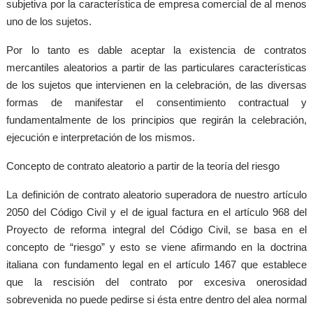
subjetiva por la característica de empresa comercial de al menos
uno de los sujetos.
Por lo tanto es dable aceptar la existencia de contratos
mercantiles aleatorios a partir de las particulares características
de los sujetos que intervienen en la celebración, de las diversas
formas de manifestar el consentimiento contractual y
fundamentalmente de los principios que regirán la celebración,
ejecución e interpretación de los mismos.
Concepto de contrato aleatorio a partir de la teoría del riesgo
La definición de contrato aleatorio superadora de nuestro artículo
2050 del Código Civil y el de igual factura en el artículo 968 del
Proyecto de reforma integral del Código Civil, se basa en el
concepto de “riesgo” y esto se viene afirmando en la doctrina
italiana con fundamento legal en el artículo 1467 que establece
que la rescisión del contrato por excesiva onerosidad
sobrevenida no puede pedirse si ésta entre dentro del alea normal