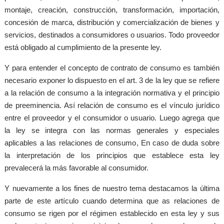
montaje, creación, construcción, transformación, importación,
concesión de marca, distribución y comercialización de bienes y
servicios, destinados a consumidores o usuarios. Todo proveedor
está obligado al cumplimiento de la presente ley.
Y para entender el concepto de contrato de consumo es también
necesario exponer lo dispuesto en el art. 3 de la ley que se refiere
a la r
elación de consumo a la integración normativa y el principio
de preeminencia. Así relación de consumo es el vínculo jurídico
entre el proveedor y el consumidor o usuario. Luego agrega que
la ley se integra con las normas generales y especiales
aplicables a las relaciones de consumo, En caso de duda sobre
la interpretación de los principios que establece esta ley
prevalecerá la más favorable al consumidor.
Y nuevamente a los fines de nuestro tema destacamos la última
parte de este artículo cuando determina que as relaciones de
consumo se rigen por el régimen establecido en esta ley y sus