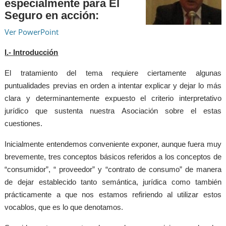
especialmente para El
Seguro en acción:
Ver PowerPoint
I.- Introducción
El tratamiento del tema requiere ciertamente algunas
puntualidades previas en orden a intentar explicar y dejar lo más
clara y determinantemente expuesto el criterio interpretativo
jurídico que sustenta nuestra Asociación sobre el estas
cuestiones.
Inicialmente entendemos conveniente exponer, aunque fuera muy
brevemente, tres conceptos básicos referidos a los conceptos de
“consumidor”, “ proveedor” y “contrato de consumo” de manera
de dejar establecido tanto semántica, jurídica como también
prácticamente a que nos estamos refiriendo al utilizar estos
vocablos, que es lo que denotamos.