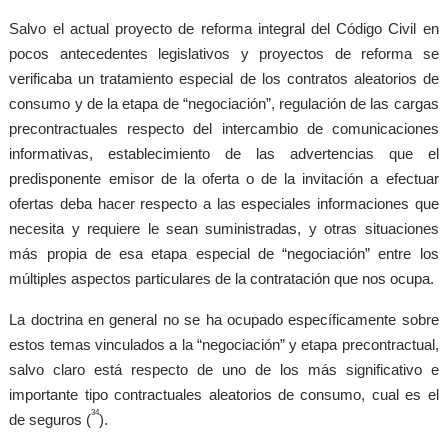
Salvo el actual proyecto de reforma integral del Código Civil en
pocos antecedentes legislativos y proyectos de reforma se
verificaba un tratamiento especial de los contratos aleatorios de
consumo y de la etapa de “negociación”, regulación de las cargas
precontractuales respecto del intercambio de comunicaciones
informativas, establecimiento de las advertencias que el
predisponente emisor de la oferta o de la invitación a efectuar
ofertas deba hacer respecto a las especiales informaciones que
necesita y requiere le sean suministradas, y otras situaciones
más propia de esa etapa especial de “negociación” entre los
múltiples aspectos particulares de la contratación que nos ocupa.
La doctrina en general no se ha ocupado específicamente sobre
estos temas vinculados a la “negociación” y etapa precontractual,
salvo claro está respecto de uno de los más significativo e
importante tipo contractuales aleatorios de consumo, cual es el
34
de seguros (
).