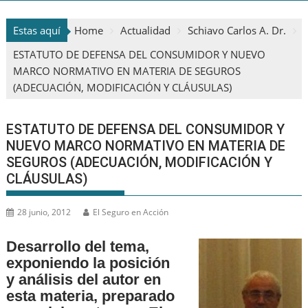
Estas aquí
Home
Actualidad
Schiavo Carlos A. Dr.
ESTATUTO DE DEFENSA DEL CONSUMIDOR Y NUEVO
MARCO NORMATIVO EN MATERIA DE SEGUROS
(ADECUACIÓN, MODIFICACIÓN Y CLÁUSULAS)
ESTATUTO DE DEFENSA DEL CONSUMIDOR Y
NUEVO MARCO NORMATIVO EN MATERIA DE
SEGUROS (ADECUACIÓN, MODIFICACIÓN Y
CLÁUSULAS)
28 junio, 2012
El Seguro en Acción
Desarrollo del tema,
exponiendo la posición
y análisis del autor en
esta materia, preparado