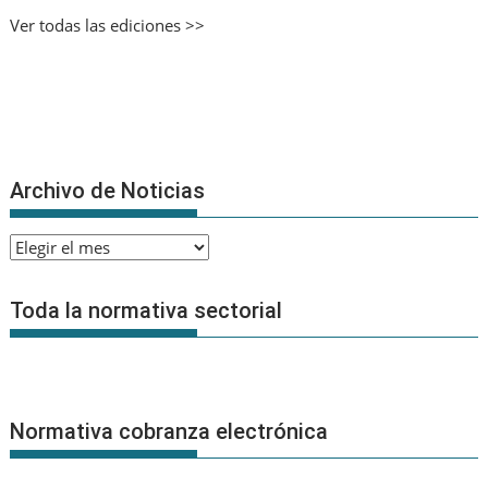
Ver todas las ediciones >>
Archivo de Noticias
Archivo
de
Noticias
Toda la normativa sectorial
Normativa cobranza electrónica