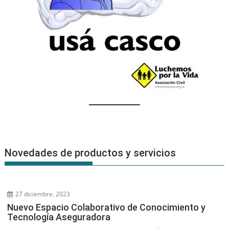
Novedades de productos y servicios
27 diciembre, 2023
Nuevo Espacio Colaborativo de Conocimiento y
Tecnología Aseguradora