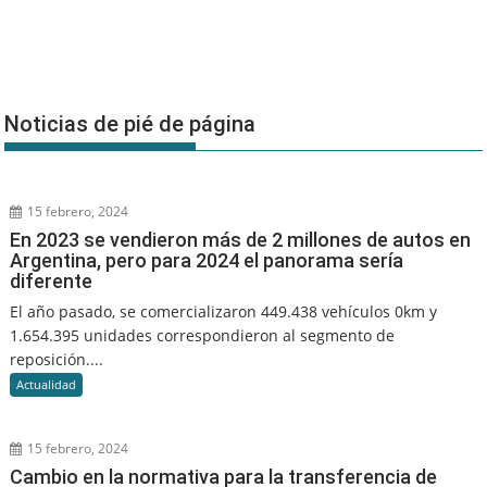
Noticias de pié de página
15 febrero, 2024
En 2023 se vendieron más de 2 millones de autos en
Argentina, pero para 2024 el panorama sería
diferente
El año pasado, se comercializaron 449.438 vehículos 0km y
1.654.395 unidades correspondieron al segmento de
reposición....
Actualidad
15 febrero, 2024
Cambio en la normativa para la transferencia de