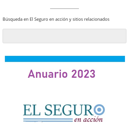
Búsqueda en El Seguro en acción y sitios relacionados