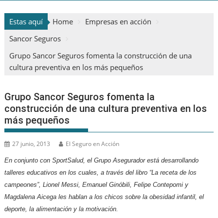
Estas aquí
Home
Empresas en acción
Sancor Seguros
Grupo Sancor Seguros fomenta la construcción de una
cultura preventiva en los más pequeños
Grupo Sancor Seguros fomenta la
construcción de una cultura preventiva en los
más pequeños
27 junio, 2013
El Seguro en Acción
En conjunto con SportSalud, el Grupo Asegurador está desarrollando
talleres educativos en los cuales,
a través del libro “La receta de los
campeones”, Lionel Messi, Emanuel Ginóbili, Felipe Contepomi y
Magdalena Aicega les hablan a los chicos sobre la obesidad infantil, el
deporte, la alimentación y la motivación.