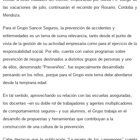
las vacaciones de julio, continuarán el recorrido por Rosario, Córdoba y
Mendoza.
Para el Grupo Sancor Seguros, la prevención de accidentes y
enfermedades es un tema de suma relevancia, tanto desde el punto de
vista de la gestión de su actividad empresaria como para el ejercicio de la
responsabilidad social. Por ello, cuenta con varios programas sobre
prevención de riesgos destinados a distintos grupos de personas y uno
de ellos, denominado “Preveniños”, fue especialmente desarrollado
pensando en los niños, porque para el Grupo este tema debe abordarse
desde la temprana edad.
En tal sentido, aprovechando su relación con las escuelas aseguradas,
los docentes –en su doble rol de trabajadores y agentes multiplicadores
de comportamientos seguros– y sus alumnos, el Grupo trabaja en el
desarrollo de propuestas y herramientas que contribuyan a la
construcción de una cultura de la prevención.
Cabe destacar que la publicación
“La receta de los campeones”
cuenta