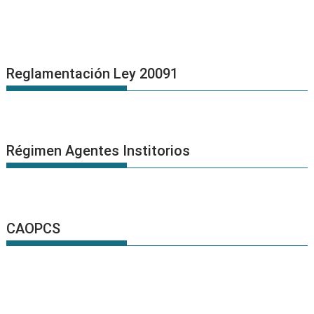
Reglamentación Ley 20091
Régimen Agentes Institorios
CAOPCS