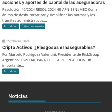
acciones y aportes de capital de las aseguradoras
Resolución 40/2024 RESOL-2024-40-APN-SSN#MEC Con el
ánimo de desburocratizar y simplificar las normas y los
trámites administrativos,...
Actualidad
Último momento
15 febrero, 2024
Cripto Activos ¿Riesgosos e Inasegurables?
Por Marcelo Rodriguez Valentini, Presidente de RiskGroup
Argentina. ESPECIAL PARA EL SEGURO EN ACCION Un
importante...
Actualidad
Noticias