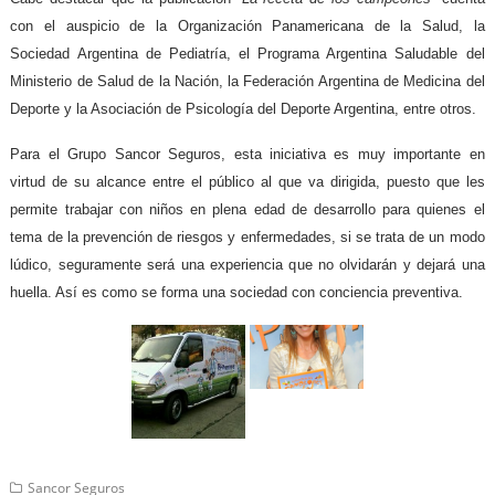
con el auspicio de la Organización Panamericana de la Salud, la
Sociedad Argentina de Pediatría, el Programa Argentina Saludable del
Ministerio de Salud de la Nación, la Federación Argentina de Medicina del
Deporte y la Asociación de Psicología del Deporte Argentina, entre otros.
Para el Grupo Sancor Seguros, esta iniciativa es muy importante en
virtud de su alcance entre el público al que va dirigida, puesto que les
permite trabajar con niños en plena edad de desarrollo para quienes el
tema de la prevención de riesgos y enfermedades, si se trata de un modo
lúdico, seguramente será una experiencia que no olvidarán y dejará una
huella. Así es como se forma una sociedad con conciencia preventiva.
Sancor Seguros