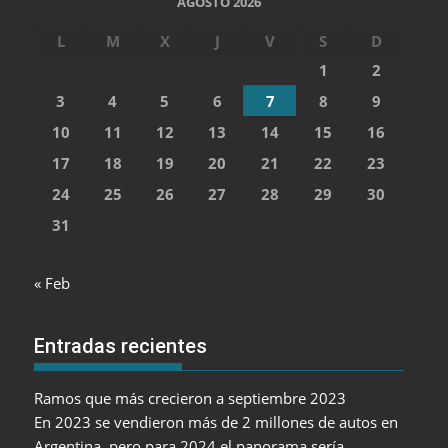
AGOSTO 2026
L
M
X
J
V
S
D
1
2
3
4
5
6
7
8
9
10
11
12
13
14
15
16
17
18
19
20
21
22
23
24
25
26
27
28
29
30
31
« Feb
Entradas recientes
Ramos que más crecieron a septiembre 2023
En 2023 se vendieron más de 2 millones de autos en
Argentina, pero para 2024 el panorama sería