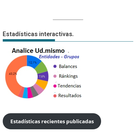
Estadísticas interactivas.
Estadísticas recientes publicadas