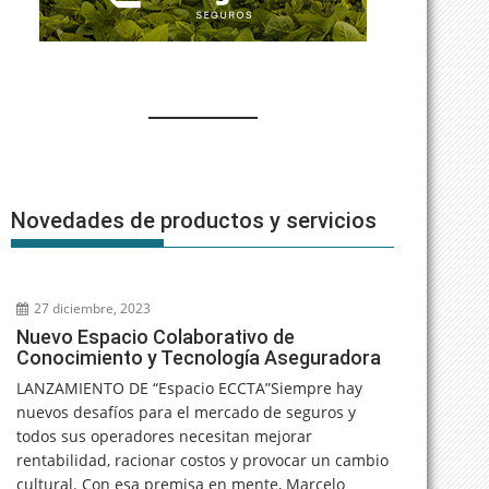
Novedades de productos y servicios
27 diciembre, 2023
Nuevo Espacio Colaborativo de
Conocimiento y Tecnología Aseguradora
LANZAMIENTO DE “Espacio ECCTA”Siempre hay
nuevos desafíos para el mercado de seguros y
todos sus operadores necesitan mejorar
rentabilidad, racionar costos y provocar un cambio
cultural. Con esa premisa en mente, Marcelo