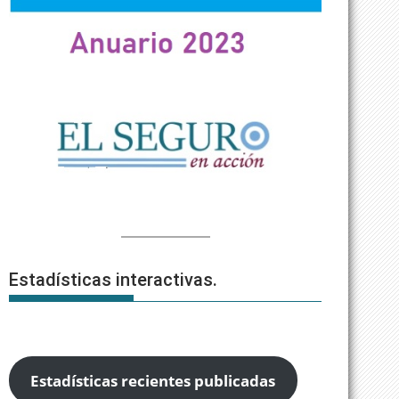
Estadísticas interactivas.
Estadísticas recientes publicadas