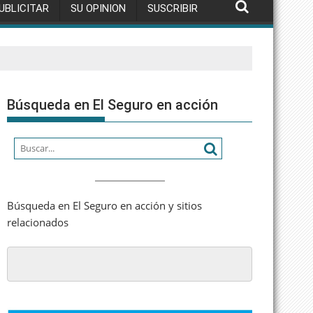
UBLICITAR
SU OPINION
SUSCRIBIR
Búsqueda en El Seguro en acción
Búsqueda en El Seguro en acción y sitios
relacionados