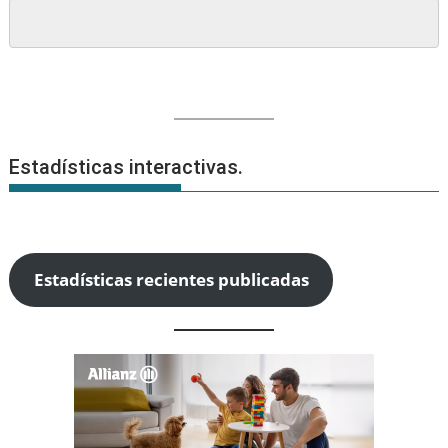
Estadísticas interactivas.
Estadísticas recientes publicadas