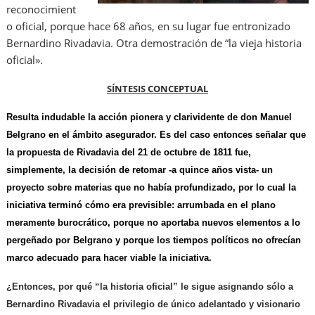
reconocimient
o oficial, porque hace 68 años, en su lugar fue entronizado
Bernardino Rivadavia. Otra demostración de “la vieja historia
oficial».
SÍNTESIS CONCEPTUAL
Resulta indudable la acción pionera y clarividente de don Manuel
Belgrano en el ámbito asegurador. Es del caso entonces señalar que
la propuesta de Rivadavia del 21 de octubre de 1811 fue,
simplemente, la decisión de retomar -a quince años vista- un
proyecto sobre materias que no había profundizado, por lo cual la
iniciativa terminó cómo era previsible: arrumbada en el plano
meramente burocrático, porque no aportaba nuevos elementos a lo
pergeñado por Belgrano y porque los tiempos políticos no ofrecían
marco adecuado para hacer viable la iniciativa.
¿Entonces, por qué “la historia oficial” le sigue asignando sólo a
Bernardino Rivadavia el privilegio de único adelantado y visionario