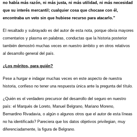
no había más razón, ni más justa, ni más utilidad, ni más necesidad
que su interés mercantil; cualquier cosa que chocase con él,
encontraba un veto sin que hubiese recurso para atacarlo.”
El resaltado y subrayado es del autor de esta nota, porque obvia mayores
comentarios y plasma en palabras, conductas que la historia posterior
también demostró muchas veces en nuestro ámbito y en otros relativos
al desarrollo general del país.
¿Los méritos, para quién?
Pese a hurgar e indagar muchas veces en este aspecto de nuestra
historia, confieso no tener una respuesta única ante la pregunta del título.
¿Quién es el verdadero precursor del desarrollo del seguro en nuestro
país: el Marqués de
Loreto, Manuel Belgrano, Mariano Moreno,
Bernardino Rivadavia, o algún o algunos otros que el autor de esta líneas
no ha identificado? Pareciera que los datos objetivos privilegian, muy
diferenciadamente, la figura de Belgrano.