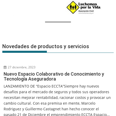
Novedades de productos y servicios
27 diciembre, 2023
Nuevo Espacio Colaborativo de Conocimiento y
Tecnología Aseguradora
LANZAMIENTO DE “Espacio ECCTA”Siempre hay nuevos
desafíos para el mercado de seguros y todos sus operadores
necesitan mejorar rentabilidad, racionar costos y provocar un
cambio cultural. Con esa premisa en mente, Marcelo
Rodriguez y Guillermo Castagnet han hecho conocer el
pasado 21 de Diciembre el emprendimiento ECCTA Espacio...