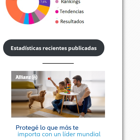
Estadísticas recientes publicadas