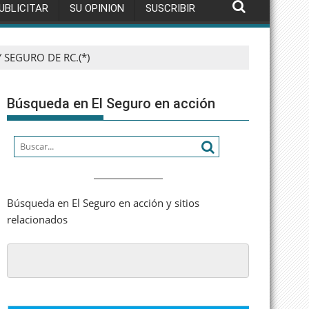
UBLICITAR
SU OPINION
SUSCRIBIR
 SEGURO DE RC.(*)
Búsqueda en El Seguro en acción
Búsqueda en El Seguro en acción y sitios
relacionados