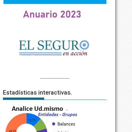
Estadísticas interactivas.