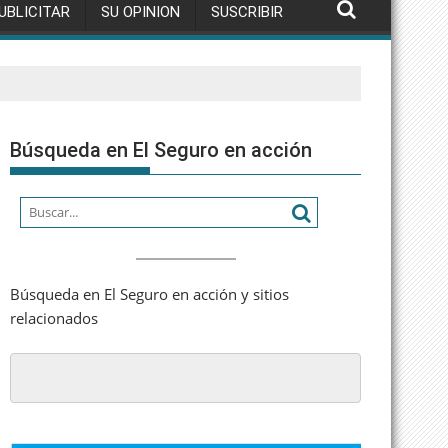
UBLICITAR
SU OPINION
SUSCRIBIR
Búsqueda en El Seguro en acción
Búsqueda en El Seguro en acción y sitios
relacionados