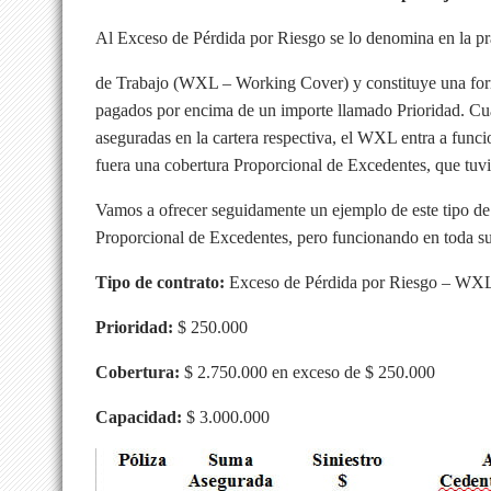
Al Exceso de Pérdida por Riesgo se lo denomina en la p
de Trabajo (WXL – Working Cover) y constituye una forma
pagados por encima de un importe llamado Prioridad. Cua
aseguradas en la cartera respectiva, el WXL entra a funcio
fuera una cobertura Proporcional de Excedentes, que tuv
Vamos a ofrecer seguidamente un ejemplo de este tipo de
Proporcional de Excedentes, pero funcionando en toda su 
Tipo de contrato:
Exceso de Pérdida por Riesgo – WX
Prioridad:
$ 250.000
Cobertura:
$ 2.750.000 en exceso de $ 250.000
Capacidad:
$ 3.000.000