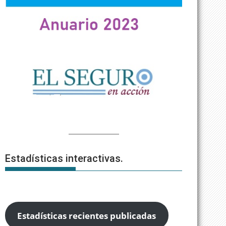
Estadísticas interactivas.
Estadísticas recientes publicadas