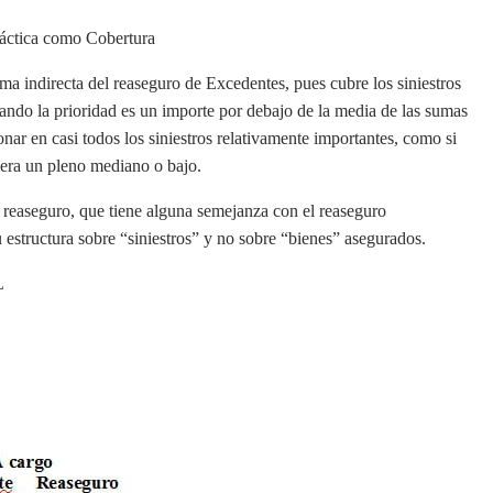
ráctica como Cobertura
 indirecta del reaseguro de Excedentes, pues cubre los siniestros
ndo la prioridad es un importe por debajo de la media de las sumas
nar en casi todos los siniestros relativamente importantes, como si
iera un pleno mediano o bajo.
 reaseguro, que tiene alguna semejanza con el reaseguro
estructura sobre “siniestros” y no sobre “bienes” asegurados.
L