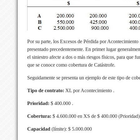
Por su parte, los Excesos de Pérdida por Acontecimiento
presentado precedentemente. En primer lugar generalmente 
el siniestro afecte a dos o más riesgos físicos, para que f
que se conoce como cobertura de Catástrofe.
Seguidamente se presenta un ejemplo de este tipo de cobe
Tipo de contrato:
XL por Acontecimiento .
Prioridad:
$ 400.000 .
Cobertura:
$ 4.600.000 en XS de $ 400.000 (Prioridad)
Capacidad
(límite): $ 5.000.000