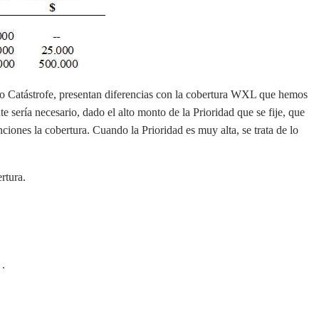
 o Catástrofe, presentan diferencias con la cobertura WXL que hemos
sería necesario, dado el alto monto de la Prioridad que se fije, que
unciones la cobertura. Cuando la Prioridad es muy alta, se trata de lo
rtura.
 .