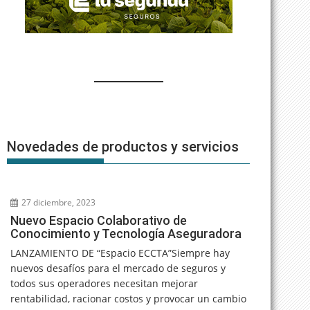
Novedades de productos y servicios
27 diciembre, 2023
Nuevo Espacio Colaborativo de
Conocimiento y Tecnología Aseguradora
LANZAMIENTO DE “Espacio ECCTA”Siempre hay
nuevos desafíos para el mercado de seguros y
todos sus operadores necesitan mejorar
rentabilidad, racionar costos y provocar un cambio