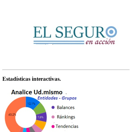
Estadísticas interactivas.