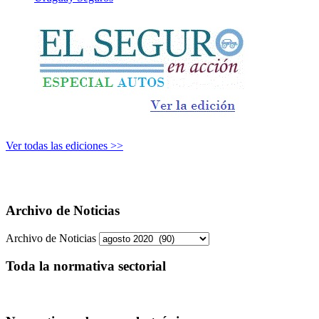
Ver todas las ediciones >>
Archivo de Noticias
Archivo de Noticias
Toda la normativa sectorial