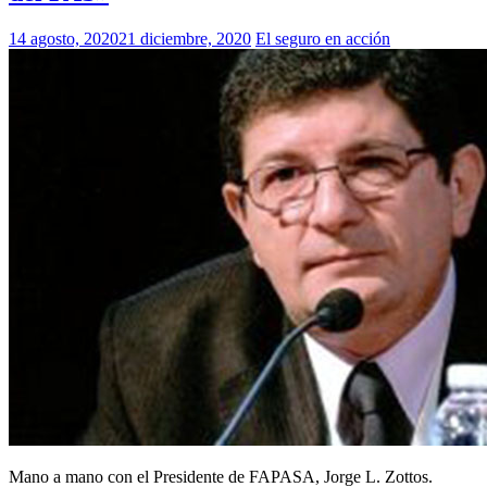
14 agosto, 2020
21 diciembre, 2020
El seguro en acción
Mano a mano con el Presidente de FAPASA, Jorge L. Zottos.