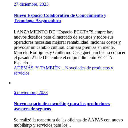
27 diciembre, 2023
Nuevo Espacio Colaborativo de Conocimiento y
Tecnología Aseguradora
LANZAMIENTO DE “Espacio ECCTA”Siempre hay
nuevos desafíos para el mercado de seguros y todos sus
operadores necesitan mejorar rentabilidad, racionar costos y
provocar un cambio cultural. Con esa premisa en mente,
Marcelo Rodriguez y Guillermo Castagnet han hecho conocer
el pasado 21 de Diciembre el emprendimiento ECCTA
Espacio...
ADEMÁS. Y TAMBIÉN...
Novedades de productos y
servicios
6 noviembre, 2023
Nuevo espacio de coworking para los productores
asesores de seguros
Se realizó la reapertura de las oficinas de AAPAS con nuevo
mobiliario y servicios para los...