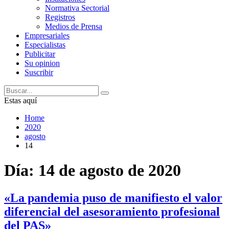
Normativa Sectorial
Registros
Medios de Prensa
Empresariales
Especialistas
Publicitar
Su opinion
Suscribir
Estas aquí
Home
2020
agosto
14
Día:
14 de agosto de 2020
«La pandemia puso de manifiesto el valor
diferencial del asesoramiento profesional
del PAS»