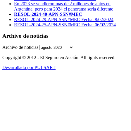
En 2023 se vendieron más de 2 millones de autos en
Argentina, pero para 2024 el panorama sería diferente
RESOL-2024-40-APN-SSN#MEC
RESOL-2024-29-APN-SSN#MEC Fecha: 8/02/2024
RESOL-2024-25-APN-SSN#MEC Fecha: 06/02/2024
Archivo de noticias
Archivo de noticias
Copyright © 2012 - El Seguro en Acción. All rights reserved.
Desarrollado por PULSART