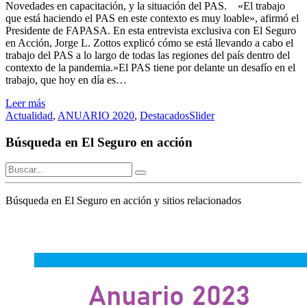
Novedades en capacitación, y la situación del PAS. «El trabajo
que está haciendo el PAS en este contexto es muy loable», afirmó el
Presidente de FAPASA. En esta entrevista exclusiva con El Seguro
en Acción, Jorge L. Zottos explicó cómo se está llevando a cabo el
trabajo del PAS a lo largo de todas las regiones del país dentro del
contexto de la pandemia.»El PAS tiene por delante un desafío en el
trabajo, que hoy en día es…
Leer más
Actualidad
,
ANUARIO 2020
,
Destacados
Slider
Búsqueda en El Seguro en acción
Búsqueda en El Seguro en acción y sitios relacionados