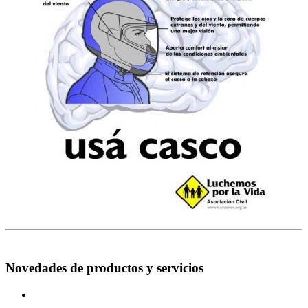
Novedades de productos y servicios