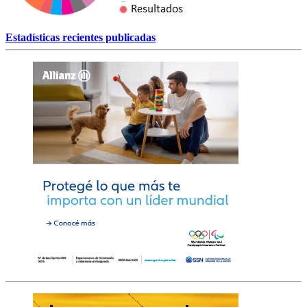
Estadísticas recientes publicadas