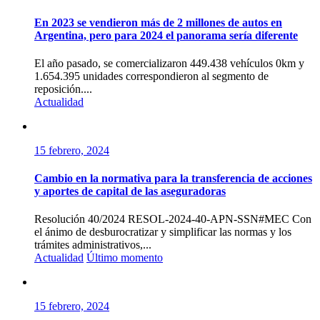
En 2023 se vendieron más de 2 millones de autos en
Argentina, pero para 2024 el panorama sería diferente
El año pasado, se comercializaron 449.438 vehículos 0km y
1.654.395 unidades correspondieron al segmento de
reposición....
Actualidad
15 febrero, 2024
Cambio en la normativa para la transferencia de acciones
y aportes de capital de las aseguradoras
Resolución 40/2024 RESOL-2024-40-APN-SSN#MEC Con
el ánimo de desburocratizar y simplificar las normas y los
trámites administrativos,...
Actualidad
Último momento
15 febrero, 2024