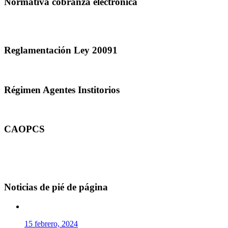
Normativa cobranza electrónica
Reglamentación Ley 20091
Régimen Agentes Institorios
CAOPCS
Noticias de pié de página
15 febrero, 2024