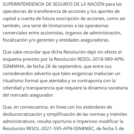
SUPERINTENDENCIA DE SEGUROS DE LA NACIÓN para las
operatorias de transferencia de acciones y los aportes de
capital a cuenta de futura suscripción de acciones, como así
también, una serie de limitaciones a las operatorias
comerciales entre accionistas, órganos de administración,
fiscalización y/o gerentes y entidades aseguradoras.
Que cabe recordar que dicha Resolución dejó sin efecto el
esquema previsto por la Resolución RESOL-2018-989-APN-
SSN#MHA, de fecha 28 de septiembre, que entre sus
considerandos advertía que tales exigencias traducían un
ritualismo formal que atentaba y se contraponía con la
celeridad y transparencia que requiere la dinámica societaria
del mercado asegurador.
Que, en consecuencia, en línea con los estándares de
desburocratización y simplificación de las normas y trámites
administrativos, resulta oportuno e imperioso modificar la
Resolución RESOL-2021-595-APN-SSN#MEC, de fecha 5 de