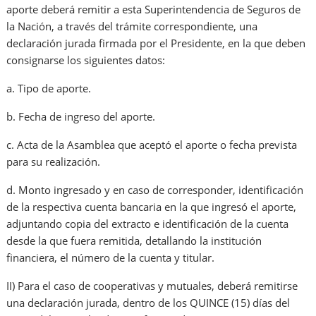
aporte deberá remitir a esta Superintendencia de Seguros de
la Nación, a través del trámite correspondiente, una
declaración jurada firmada por el Presidente, en la que deben
consignarse los siguientes datos:
a. Tipo de aporte.
b. Fecha de ingreso del aporte.
c. Acta de la Asamblea que aceptó el aporte o fecha prevista
para su realización.
d. Monto ingresado y en caso de corresponder, identificación
de la respectiva cuenta bancaria en la que ingresó el aporte,
adjuntando copia del extracto e identificación de la cuenta
desde la que fuera remitida, detallando la institución
financiera, el número de la cuenta y titular.
II) Para el caso de cooperativas y mutuales, deberá remitirse
una declaración jurada, dentro de los QUINCE (15) días del