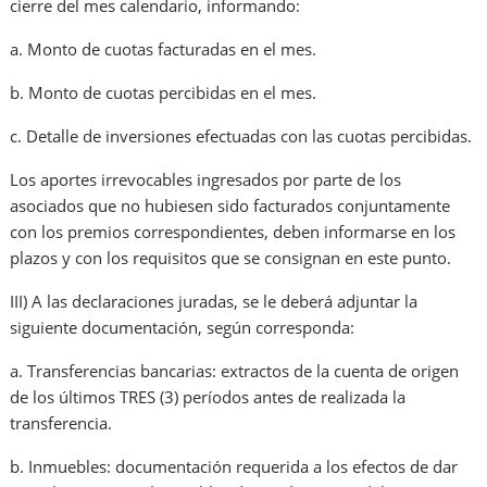
cierre del mes calendario, informando:
a. Monto de cuotas facturadas en el mes.
b. Monto de cuotas percibidas en el mes.
c. Detalle de inversiones efectuadas con las cuotas percibidas.
Los aportes irrevocables ingresados por parte de los
asociados que no hubiesen sido facturados conjuntamente
con los premios correspondientes, deben informarse en los
plazos y con los requisitos que se consignan en este punto.
III) A las declaraciones juradas, se le deberá adjuntar la
siguiente documentación, según corresponda:
a. Transferencias bancarias: extractos de la cuenta de origen
de los últimos TRES (3) períodos antes de realizada la
transferencia.
b. Inmuebles: documentación requerida a los efectos de dar