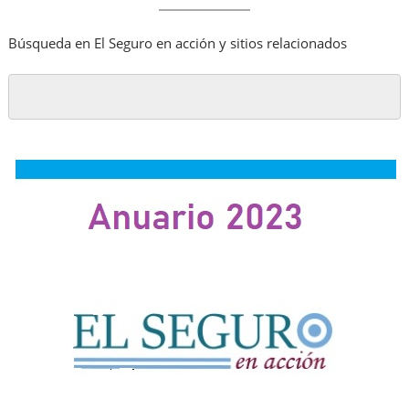
Búsqueda en El Seguro en acción y sitios relacionados