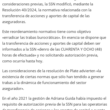
consideraciones previas, la SSN modificó, mediante la
Resolución 40/2024, la normativa relacionada con la
transferencia de acciones y aportes de capital de las
aseguradoras.
Este reordenamiento normativo tiene como objetivo
«erradicar las trabas burocráticas». En esencia se dispone que
la transferencia de acciones y aportes de capital deben ser
informados a la SSN «denro de las CUARENTA Y OCHO (48)
horas de efectuada» y no solicitando autorización previa,
como ocurría hasta hoy.
Las consideraciones de la resolución de Plate advierten «la
existencia de ciertas normas que sólo han tendido a generar
trabas a la dinámica de funcionamiento del sector
asegurador».
En el año 2021 la gestión de Adriana Guida había impuesto el
requisito de autorización previa de la SSN para las operatorias