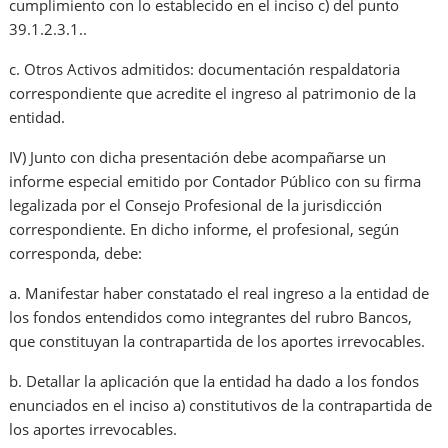
cumplimiento con lo establecido en el inciso c) del punto
39.1.2.3.1..
c. Otros Activos admitidos: documentación respaldatoria
correspondiente que acredite el ingreso al patrimonio de la
entidad.
IV) Junto con dicha presentación debe acompañarse un
informe especial emitido por Contador Público con su firma
legalizada por el Consejo Profesional de la jurisdicción
correspondiente. En dicho informe, el profesional, según
corresponda, debe:
a. Manifestar haber constatado el real ingreso a la entidad de
los fondos entendidos como integrantes del rubro Bancos,
que constituyan la contrapartida de los aportes irrevocables.
b. Detallar la aplicación que la entidad ha dado a los fondos
enunciados en el inciso a) constitutivos de la contrapartida de
los aportes irrevocables.