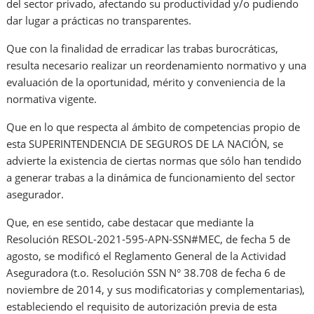
del sector privado, afectando su productividad y/o pudiendo
dar lugar a prácticas no transparentes.
Que con la finalidad de erradicar las trabas burocráticas,
resulta necesario realizar un reordenamiento normativo y una
evaluación de la oportunidad, mérito y conveniencia de la
normativa vigente.
Que en lo que respecta al ámbito de competencias propio de
esta SUPERINTENDENCIA DE SEGUROS DE LA NACIÓN, se
advierte la existencia de ciertas normas que sólo han tendido
a generar trabas a la dinámica de funcionamiento del sector
asegurador.
Que, en ese sentido, cabe destacar que mediante la
Resolución RESOL-2021-595-APN-SSN#MEC, de fecha 5 de
agosto, se modificó el Reglamento General de la Actividad
Aseguradora (t.o. Resolución SSN N° 38.708 de fecha 6 de
noviembre de 2014, y sus modificatorias y complementarias),
estableciendo el requisito de autorización previa de esta