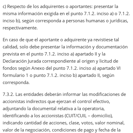
c) Respecto de los adquirentes o aportantes: presentar la
misma información exigida en el punto 7.1.2. inciso a) o 7.1.2.
inciso b), según corresponda a personas humanas o jurídicas,
respectivamente.
En caso de que el aportante o adquirente ya revistiese tal
calidad, solo debe presentar la información y documentación
prevista en el punto 7.1.2. inciso a) apartado II y la
Declaración Jurada correspondiente al origen y licitud de
fondos según Anexo del punto 7.1.2. inciso a) apartado VI
formulario 1 o punto 7.1.2. inciso b) apartado II, según
corresponda.
7.3.2. Las entidades deberán informar las modificaciones de
accionistas indirectos que ejerzan el control efectivo,
adjuntando la documental relativa a la operatoria,
identificando a los accionistas (CUIT/CUIL – domicilio),
indicando cantidad de acciones, clase, votos, valor nominal,
valor de la negociación, condiciones de pago y fecha de la