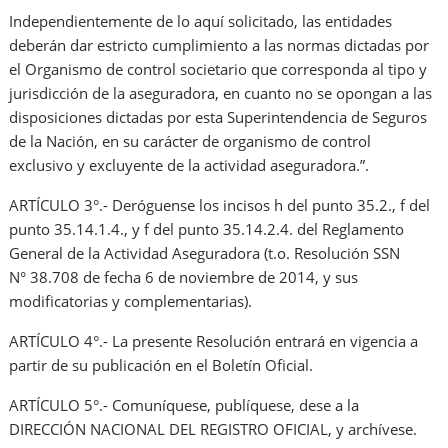
Independientemente de lo aquí solicitado, las entidades
deberán dar estricto cumplimiento a las normas dictadas por
el Organismo de control societario que corresponda al tipo y
jurisdicción de la aseguradora, en cuanto no se opongan a las
disposiciones dictadas por esta Superintendencia de Seguros
de la Nación, en su carácter de organismo de control
exclusivo y excluyente de la actividad aseguradora.”.
ARTÍCULO 3°.- Deróguense los incisos h del punto 35.2., f del
punto 35.14.1.4., y f del punto 35.14.2.4. del Reglamento
General de la Actividad Aseguradora (t.o. Resolución SSN
N° 38.708 de fecha 6 de noviembre de 2014, y sus
modificatorias y complementarias).
ARTÍCULO 4°.- La presente Resolución entrará en vigencia a
partir de su publicación en el Boletín Oficial.
ARTÍCULO 5°.- Comuníquese, publíquese, dese a la
DIRECCIÓN NACIONAL DEL REGISTRO OFICIAL, y archívese.