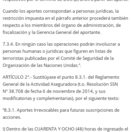
Cuando los aportes correspondan a personas jurídicas, la
restricción impuesta en el párrafo anterior procederá también
respecto a los miembros del órgano de administración, de
fiscalización y la Gerencia General del aportante.
7.3.4. En ningún caso las operaciones podrán involucrar a
personas humanas o jurídicas que figuren en listas de
terroristas publicadas por el Comité de Seguridad de la
Organización de las Naciones Unidas.”.
ARTÍCULO 2°.- Sustitúyase el punto 8.3.1. del Reglamento
General de la Actividad Aseguradora (t.o. Resolución SSN
N° 38.708 de fecha 6 de noviembre de 2014, y sus
modificatorias y complementarias), por el siguiente texto:
“8.3.1. Aportes Irrevocables para futuras suscripciones de
acciones.
I) Dentro de las CUARENTA Y OCHO (48) horas de ingresado el