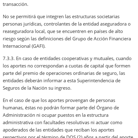
transacción.
No se permitirá que integren las estructuras societarias
personas jurídicas, controlantes de la entidad aseguradora o
reaseguradora local, que se encuentren en países de alto
riesgo según las definiciones del Grupo de Acción Financiera
Internacional (GAFI).
7.3.3. En caso de entidades cooperativas y mutuales, cuando
los aportes no correspondan a cuotas de capital que formen
parte del premio de operaciones ordinarias de seguro, las
entidades deberán informar a esta Superintendencia de
Seguros de la Nación su ingreso.
En el caso de que los aportes provengan de personas
humanas, éstas no podrán formar parte del Órgano de
Administración ni ocupar puestos en la estructura
administrativa con facultades resolutivas ni actuar como
apoderados de las entidades que reciban los aportes
respectivos por el término de DOS (2) años a partir del aporte.