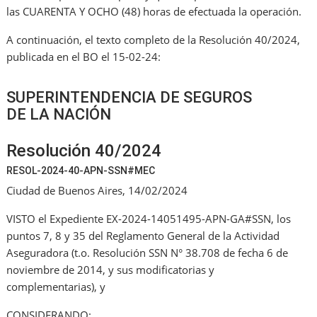
las CUARENTA Y OCHO (48) horas de efectuada la operación.
A continuación, el texto completo de la Resolución 40/2024,
publicada en el BO el 15-02-24:
SUPERINTENDENCIA DE SEGUROS
DE LA NACIÓN
Resolución 40/2024
RESOL-2024-40-APN-SSN#MEC
Ciudad de Buenos Aires, 14/02/2024
VISTO el Expediente EX-2024-14051495-APN-GA#SSN, los
puntos 7, 8 y 35 del Reglamento General de la Actividad
Aseguradora (t.o. Resolución SSN N° 38.708 de fecha 6 de
noviembre de 2014, y sus modificatorias y
complementarias), y
CONSIDERANDO: