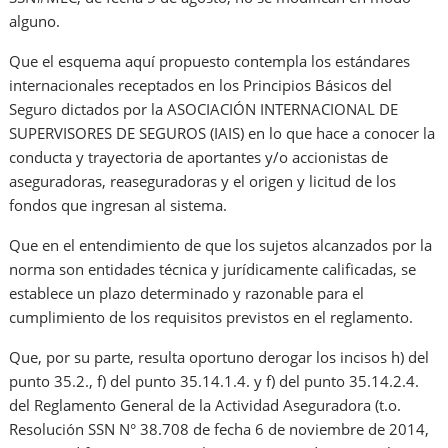
alguno.
Que el esquema aquí propuesto contempla los estándares
internacionales receptados en los Principios Básicos del
Seguro dictados por la ASOCIACIÓN INTERNACIONAL DE
SUPERVISORES DE SEGUROS (IAIS) en lo que hace a conocer la
conducta y trayectoria de aportantes y/o accionistas de
aseguradoras, reaseguradoras y el origen y licitud de los
fondos que ingresan al sistema.
Que en el entendimiento de que los sujetos alcanzados por la
norma son entidades técnica y jurídicamente calificadas, se
establece un plazo determinado y razonable para el
cumplimiento de los requisitos previstos en el reglamento.
Que, por su parte, resulta oportuno derogar los incisos h) del
punto 35.2., f) del punto 35.14.1.4. y f) del punto 35.14.2.4.
del Reglamento General de la Actividad Aseguradora (t.o.
Resolución SSN N° 38.708 de fecha 6 de noviembre de 2014,