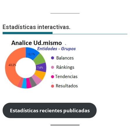
Estadísticas interactivas.
Estadísticas recientes publicadas