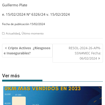
Guillermo Plate
e. 15/02/2024 N° 6326/24 v. 15/02/2024
Fecha de publicación 15/02/2024
,
Actualidad
Último momento
Navegación
Cripto Activos ¿Riesgosos
RESOL-2024-26-APN-
de
e Inasegurables?
SSN#MEC Fecha:
entradas
06/02/2024
Ver más