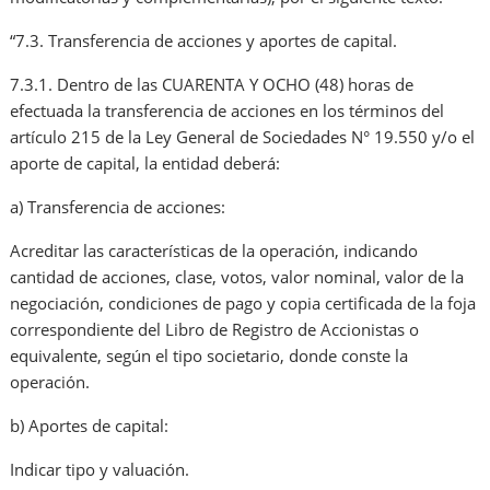
“7.3. Transferencia de acciones y aportes de capital.
7.3.1. Dentro de las CUARENTA Y OCHO (48) horas de
efectuada la transferencia de acciones en los términos del
artículo 215 de la Ley General de Sociedades N° 19.550 y/o el
aporte de capital, la entidad deberá:
a) Transferencia de acciones:
Acreditar las características de la operación, indicando
cantidad de acciones, clase, votos, valor nominal, valor de la
negociación, condiciones de pago y copia certificada de la foja
correspondiente del Libro de Registro de Accionistas o
equivalente, según el tipo societario, donde conste la
operación.
b) Aportes de capital:
Indicar tipo y valuación.