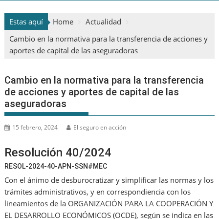
Estas aquí
Home
Actualidad
Cambio en la normativa para la transferencia de acciones y
aportes de capital de las aseguradoras
Cambio en la normativa para la transferencia
de acciones y aportes de capital de las
aseguradoras
15 febrero, 2024
El seguro en acción
Resolución 40/2024
RESOL-2024-40-APN-SSN#MEC
Con el ánimo de desburocratizar y simplificar las normas y los
trámites administrativos, y en correspondiencia con los
lineamientos de la ORGANIZACIÓN PARA LA COOPERACIÓN Y
EL DESARROLLO ECONÓMICOS (OCDE), según se indica en las