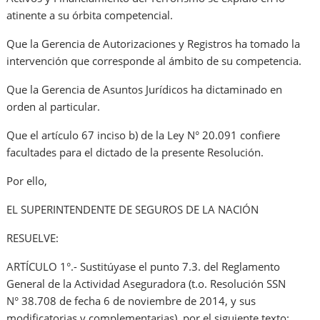
atinente a su órbita competencial.
Que la Gerencia de Autorizaciones y Registros ha tomado la
intervención que corresponde al ámbito de su competencia.
Que la Gerencia de Asuntos Jurídicos ha dictaminado en
orden al particular.
Que el artículo 67 inciso b) de la Ley N° 20.091 confiere
facultades para el dictado de la presente Resolución.
Por ello,
EL SUPERINTENDENTE DE SEGUROS DE LA NACIÓN
RESUELVE:
ARTÍCULO 1°.- Sustitúyase el punto 7.3. del Reglamento
General de la Actividad Aseguradora (t.o. Resolución SSN
N° 38.708 de fecha 6 de noviembre de 2014, y sus
modificatorias y complementarias), por el siguiente texto: