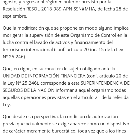
agosto, y regresar al régimen anterior previsto por la
Resolución RESOL-2018-989-APN-SSN#MHA, de fecha 28 de
septiembre.
Que la modificación que se propone en modo alguno implica
morigerar la supervisión de este Organismo de Control en la
lucha contra el lavado de activos y financiamiento del
terrorismo internacional (conf. artículo 20 inc. 15 de la Ley
N° 25.246).
Que, en rigor, en su carácter de sujeto obligado ante la
UNIDAD DE INFORMACIÓN FINANCIERA (conf. artículo 20 de
la Ley N° 25.246), corresponde a esta SUPERINTENDENCIA DE
SEGUROS DE LA NACIÓN informar a aquel organismo todas
aquellas operaciones previstas en el artículo 21 de la referida
Ley.
Que desde esa perspectiva, la condición de autorización
previa que actualmente se exige aparece como un dispositivo
de carácter meramente burocrático, toda vez que a los fines