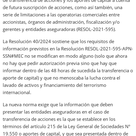
de transferencia de acciones y los aportes de capital a cuenta
de futura suscripción de acciones, como así también, una
serie de limitaciones a las operatorias comerciales entre
accionistas, órganos de administración, fiscalización y/o
gerentes y entidades aseguradoras (RESOL-2021-595).
La Resolución 40/2024 sostiene que los requisitos de
información previstos en la Resolución RESOL-2021-595-APN-
SSN#MEC no se modifican en modo alguno (solo que ahora
no hay que pedir autorización previa sino que hay que
informar dentro de las 48 horas de sucedida la transferencia o
aporte de capital) y que no menoscaba la lucha contra el
lavado de activos y financiamiento del terrorismo
internacional.
La nueva norma exige que la información que deben
presentar las entidades aseguradoras en el caso de
transferencia de acciones es la que se establece en los
términos del artículo 215 de la Ley General de Sociedades N°
19.550 o aportes de capital, y que sea presentada dentro de