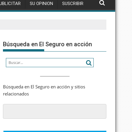
UBLICITAR
SU OPINION
SUSCRIBIR
Búsqueda en El Seguro en acción
Búsqueda en El Seguro en acción y sitios
relacionados