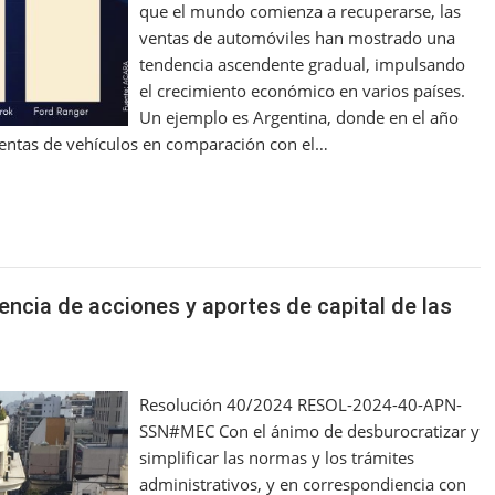
que el mundo comienza a recuperarse, las
ventas de automóviles han mostrado una
tendencia ascendente gradual, impulsando
el crecimiento económico en varios países.
Un ejemplo es Argentina, donde en el año
 ventas de vehículos en comparación con el…
encia de acciones y aportes de capital de las
Resolución 40/2024 RESOL-2024-40-APN-
SSN#MEC Con el ánimo de desburocratizar y
simplificar las normas y los trámites
administrativos, y en correspondiencia con