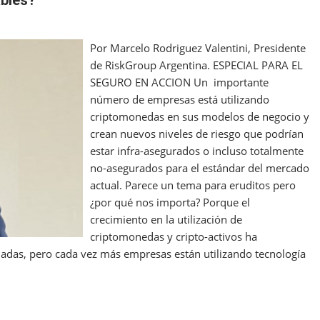
ables?
Por Marcelo Rodriguez Valentini, Presidente
de RiskGroup Argentina. ESPECIAL PARA EL
SEGURO EN ACCION Un importante
número de empresas está utilizando
criptomonedas en sus modelos de negocio y
crean nuevos niveles de riesgo que podrían
estar infra-asegurados o incluso totalmente
no-asegurados para el estándar del mercado
actual. Parece un tema para eruditos pero
¿por qué nos importa? Porque el
crecimiento en la utilización de
criptomonedas y cripto-activos ha
adas, pero cada vez más empresas están utilizando tecnología