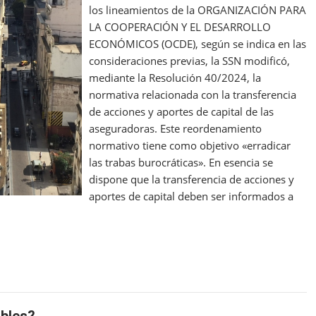
los lineamientos de la ORGANIZACIÓN PARA
LA COOPERACIÓN Y EL DESARROLLO
ECONÓMICOS (OCDE), según se indica en las
consideraciones previas, la SSN modificó,
mediante la Resolución 40/2024, la
normativa relacionada con la transferencia
de acciones y aportes de capital de las
aseguradoras. Este reordenamiento
normativo tiene como objetivo «erradicar
las trabas burocráticas». En esencia se
dispone que la transferencia de acciones y
aportes de capital deben ser informados a