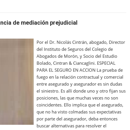
ancia de mediación prejudicial
Por el Dr. Nicolás Cintrán, abogado, Director
del Instituto de Seguros del Colegio de
Abogados de Morón, y Socio del Estudio
Bolado, Cintran & Ciancaglini. ESPECIAL
PARA EL SEGURO EN ACCION La prueba de
fuego en la relación contractual y comercial
entre asegurado y asegurador es sin dudas
el siniestro. Es allí donde uno y otro fijan sus
posiciones, las que muchas veces no son
coincidentes. Ello implica que el asegurado,
que no ha visto colmadas sus expectativas
por parte del asegurador, deba entonces
buscar alternativas para resolver el