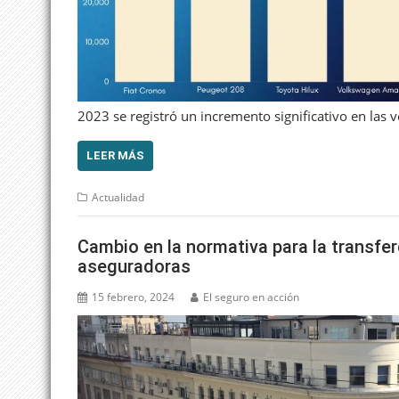
2023 se registró un incremento significativo en las
LEER MÁS
Actualidad
Cambio en la normativa para la transfer
aseguradoras
15 febrero, 2024
El seguro en acción