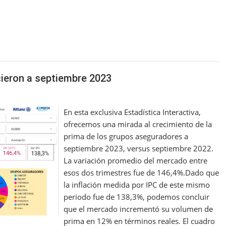
ieron a septiembre 2023
En esta exclusiva Estadística Interactiva,
ofrecemos una mirada al crecimiento de la
prima de los grupos aseguradores a
septiembre 2023, versus septiembre 2022.
La variación promedio del mercado entre
esos dos trimestres fue de 146,4%.Dado que
la inflación medida por IPC de este mismo
periodo fue de 138,3%, podemos concluir
que el mercado incrementó su volumen de
prima en 12% en términos reales. El cuadro