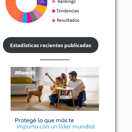
Estadísticas recientes publicadas