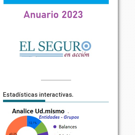
Estadísticas interactivas.