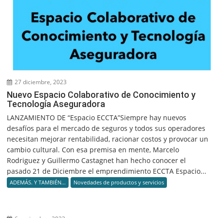
27 diciembre, 2023
Nuevo Espacio Colaborativo de Conocimiento y
Tecnología Aseguradora
LANZAMIENTO DE “Espacio ECCTA”Siempre hay nuevos
desafíos para el mercado de seguros y todos sus operadores
necesitan mejorar rentabilidad, racionar costos y provocar un
cambio cultural. Con esa premisa en mente, Marcelo
Rodriguez y Guillermo Castagnet han hecho conocer el
pasado 21 de Diciembre el emprendimiento ECCTA Espacio...
ADEMÁS. Y TAMBIÉN...
Novedades de productos y servicios