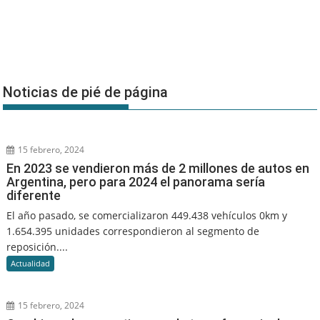
Noticias de pié de página
15 febrero, 2024
En 2023 se vendieron más de 2 millones de autos en
Argentina, pero para 2024 el panorama sería
diferente
El año pasado, se comercializaron 449.438 vehículos 0km y
1.654.395 unidades correspondieron al segmento de
reposición....
Actualidad
15 febrero, 2024