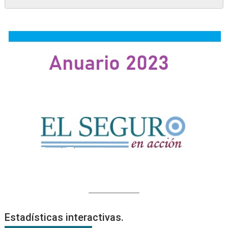
Estadísticas interactivas.