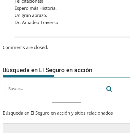
Felicitaciones!
Espero más Historia.
Un gran abrazo.
Dr. Amadeo Traverso
Comments are closed.
Búsqueda en El Seguro en acción
Búsqueda en El Seguro en acción y sitios relacionados