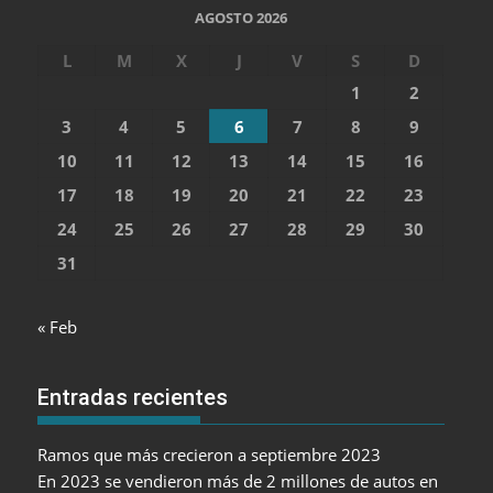
AGOSTO 2026
L
M
X
J
V
S
D
1
2
3
4
5
6
7
8
9
10
11
12
13
14
15
16
17
18
19
20
21
22
23
24
25
26
27
28
29
30
31
« Feb
Entradas recientes
Ramos que más crecieron a septiembre 2023
En 2023 se vendieron más de 2 millones de autos en