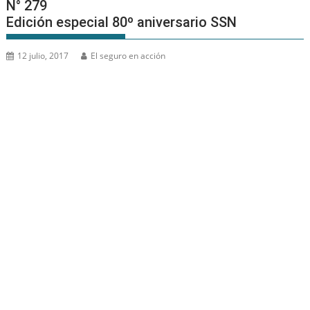
N° 279
Edición especial 80º aniversario SSN
12 julio, 2017
El seguro en acción