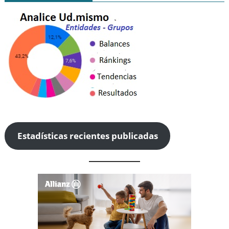
Estadísticas recientes publicadas