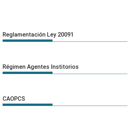
Reglamentación Ley 20091
Régimen Agentes Institorios
CAOPCS