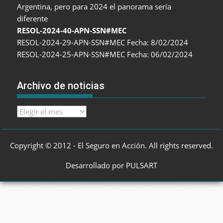
Argentina, pero para 2024 el panorama sería
diferente
RESOL-2024-40-APN-SSN#MEC
RESOL-2024-29-APN-SSN#MEC Fecha: 8/02/2024
RESOL-2024-25-APN-SSN#MEC Fecha: 06/02/2024
Archivo de noticias
Archivo
de
noticias
Copyright © 2012 - El Seguro en Acción. All rights reserved.
Desarrollado por PULSART