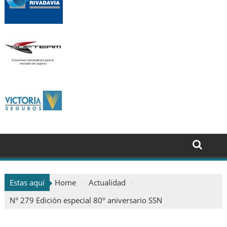
Estas aquí
Home
Actualidad
N° 279 Edición especial 80º aniversario SSN