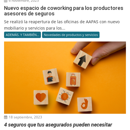
6 noviembre, 2023
Nuevo espacio de coworking para los productores
asesores de seguros
Se realizó la reapertura de las oficinas de AAPAS con nuevo
mobiliario y servicios para los...
ADEMÁS. Y TAMBIÉN...
Novedades de productos y servicios
18 septiembre, 2023
4 seguros que tus asegurados pueden necesitar