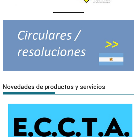
Novedades de productos y servicios