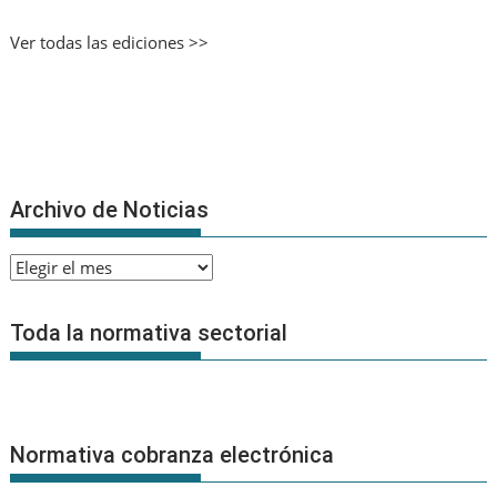
Ver todas las ediciones >>
Archivo de Noticias
Archivo
de
Noticias
Toda la normativa sectorial
Normativa cobranza electrónica