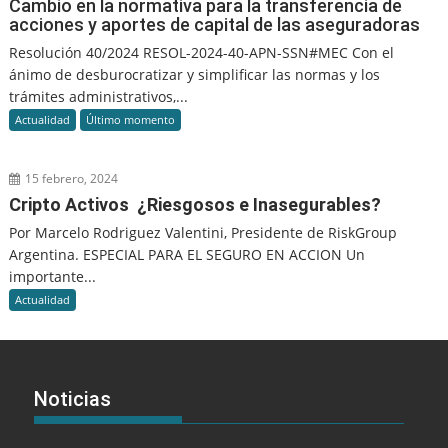
Cambio en la normativa para la transferencia de
acciones y aportes de capital de las aseguradoras
Resolución 40/2024 RESOL-2024-40-APN-SSN#MEC Con el
ánimo de desburocratizar y simplificar las normas y los
trámites administrativos,...
Actualidad
Último momento
15 febrero, 2024
Cripto Activos ¿Riesgosos e Inasegurables?
Por Marcelo Rodriguez Valentini, Presidente de RiskGroup
Argentina. ESPECIAL PARA EL SEGURO EN ACCION Un
importante...
Actualidad
Noticias