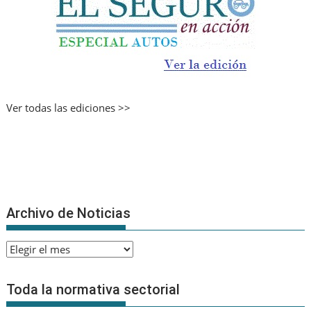
Ver todas las ediciones >>
Archivo de Noticias
Archivo
de
Noticias
Toda la normativa sectorial