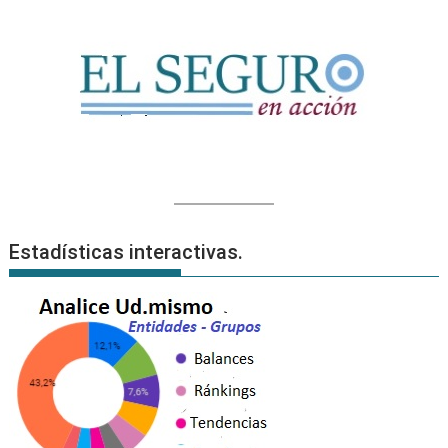
Estadísticas interactivas.