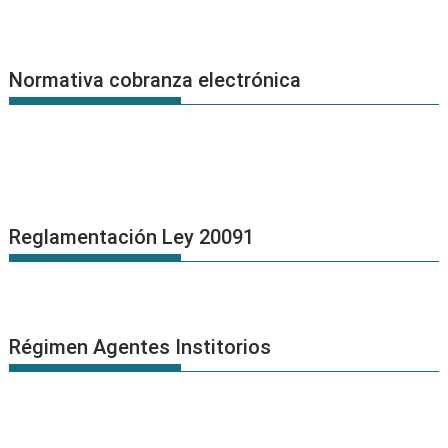
Normativa cobranza electrónica
Reglamentación Ley 20091
Régimen Agentes Institorios