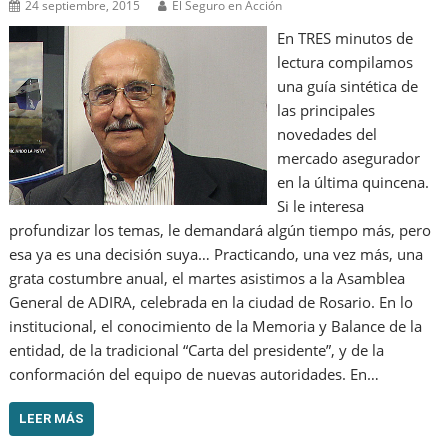
24 septiembre, 2015
El Seguro en Acción
En TRES minutos de
lectura compilamos
una guía sintética de
las principales
novedades del
mercado asegurador
en la última quincena.
Si le interesa
profundizar los temas, le demandará algún tiempo más, pero
esa ya es una decisión suya… Practicando, una vez más, una
grata costumbre anual, el martes asistimos a la Asamblea
General de ADIRA, celebrada en la ciudad de Rosario. En lo
institucional, el conocimiento de la Memoria y Balance de la
entidad, de la tradicional “Carta del presidente”, y de la
conformación del equipo de nuevas autoridades. En…
LEER MÁS