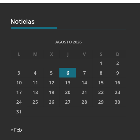
Noticias
AGOSTO 2026
L
M
X
J
V
S
D
1
2
3
4
5
6
7
8
9
10
11
12
13
14
15
16
17
18
19
20
21
22
23
24
25
26
27
28
29
30
31
« Feb