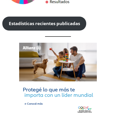
Estadísticas recientes publicadas