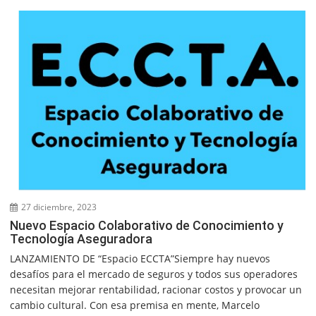
27 diciembre, 2023
Nuevo Espacio Colaborativo de Conocimiento y
Tecnología Aseguradora
LANZAMIENTO DE “Espacio ECCTA”Siempre hay nuevos
desafíos para el mercado de seguros y todos sus operadores
necesitan mejorar rentabilidad, racionar costos y provocar un
cambio cultural. Con esa premisa en mente, Marcelo