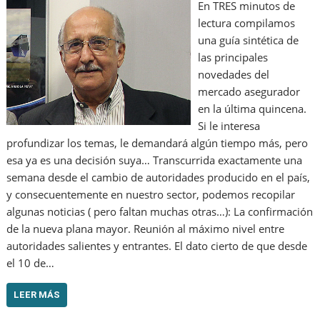
En TRES minutos de
lectura compilamos
una guía sintética de
las principales
novedades del
mercado asegurador
en la última quincena.
Si le interesa
profundizar los temas, le demandará algún tiempo más, pero
esa ya es una decisión suya… Transcurrida exactamente una
semana desde el cambio de autoridades producido en el país,
y consecuentemente en nuestro sector, podemos recopilar
algunas noticias ( pero faltan muchas otras…): La confirmación
de la nueva plana mayor. Reunión al máximo nivel entre
autoridades salientes y entrantes. El dato cierto de que desde
el 10 de…
LEER MÁS