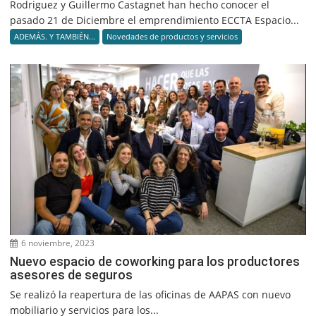
Rodriguez y Guillermo Castagnet han hecho conocer el
pasado 21 de Diciembre el emprendimiento ECCTA Espacio...
ADEMÁS. Y TAMBIÉN...
Novedades de productos y servicios
6 noviembre, 2023
Nuevo espacio de coworking para los productores
asesores de seguros
Se realizó la reapertura de las oficinas de AAPAS con nuevo
mobiliario y servicios para los...