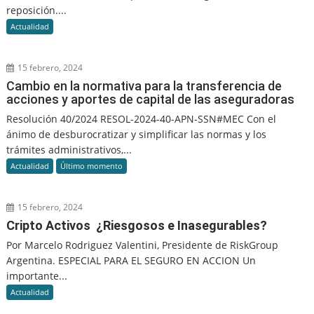
reposición....
Actualidad
15 febrero, 2024
Cambio en la normativa para la transferencia de
acciones y aportes de capital de las aseguradoras
Resolución 40/2024 RESOL-2024-40-APN-SSN#MEC Con el
ánimo de desburocratizar y simplificar las normas y los
trámites administrativos,...
Actualidad
Último momento
15 febrero, 2024
Cripto Activos ¿Riesgosos e Inasegurables?
Por Marcelo Rodriguez Valentini, Presidente de RiskGroup
Argentina. ESPECIAL PARA EL SEGURO EN ACCION Un
importante...
Actualidad