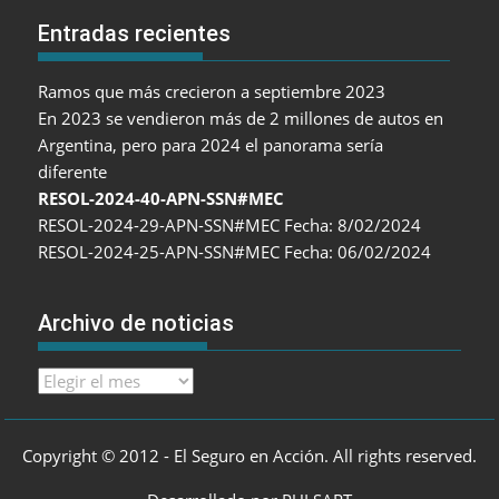
Entradas recientes
Ramos que más crecieron a septiembre 2023
En 2023 se vendieron más de 2 millones de autos en
Argentina, pero para 2024 el panorama sería
diferente
RESOL-2024-40-APN-SSN#MEC
RESOL-2024-29-APN-SSN#MEC Fecha: 8/02/2024
RESOL-2024-25-APN-SSN#MEC Fecha: 06/02/2024
Archivo de noticias
Archivo
de
noticias
Copyright © 2012 - El Seguro en Acción. All rights reserved.