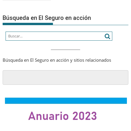
de
entradas
Búsqueda en El Seguro en acción
Búsqueda en El Seguro en acción y sitios relacionados