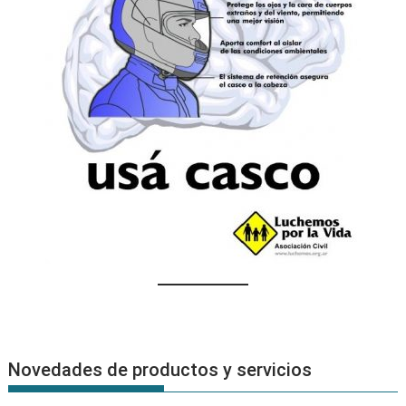
Novedades de productos y servicios