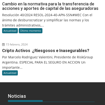
Cambio en la normativa para la transferencia de
acciones y aportes de capital de las aseguradoras
Resolución 40/2024 RESOL-2024-40-APN-SSN#MEC Con el
ánimo de desburocratizar y simplificar las normas y los
trámites administrativos,...
Actualidad
Último momento
15 febrero, 2024
Cripto Activos ¿Riesgosos e Inasegurables?
Por Marcelo Rodriguez Valentini, Presidente de RiskGroup
Argentina. ESPECIAL PARA EL SEGURO EN ACCION Un
importante...
Actualidad
Noticias