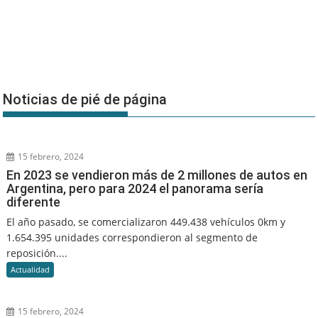
Noticias de pié de página
15 febrero, 2024
En 2023 se vendieron más de 2 millones de autos en
Argentina, pero para 2024 el panorama sería
diferente
El año pasado, se comercializaron 449.438 vehículos 0km y
1.654.395 unidades correspondieron al segmento de
reposición....
Actualidad
15 febrero, 2024