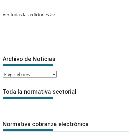
Ver todas las ediciones >>
Archivo de Noticias
Archivo
de
Noticias
Toda la normativa sectorial
Normativa cobranza electrónica