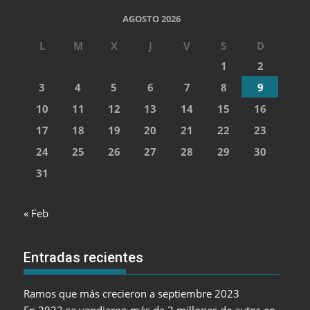
AGOSTO 2026
L
M
X
J
V
S
D
1
2
3
4
5
6
7
8
9
10
11
12
13
14
15
16
17
18
19
20
21
22
23
24
25
26
27
28
29
30
31
« Feb
Entradas recientes
Ramos que más crecieron a septiembre 2023
En 2023 se vendieron más de 2 millones de autos en