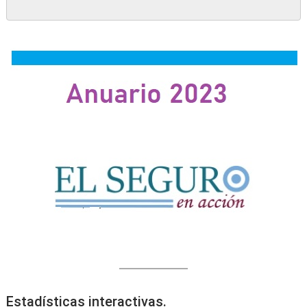
Estadísticas interactivas.