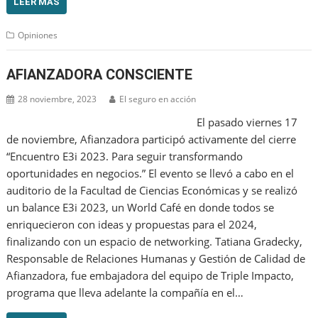
LEER MÁS
Opiniones
AFIANZADORA CONSCIENTE
28 noviembre, 2023
El seguro en acción
El pasado viernes 17
de noviembre, Afianzadora participó activamente del cierre
“Encuentro E3i 2023. Para seguir transformando
oportunidades en negocios.” El evento se llevó a cabo en el
auditorio de la Facultad de Ciencias Económicas y se realizó
un balance E3i 2023, un World Café en donde todos se
enriquecieron con ideas y propuestas para el 2024,
finalizando con un espacio de networking. Tatiana Gradecky,
Responsable de Relaciones Humanas y Gestión de Calidad de
Afianzadora, fue embajadora del equipo de Triple Impacto,
programa que lleva adelante la compañía en el…