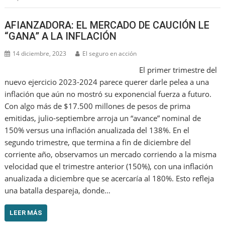
AFIANZADORA: EL MERCADO DE CAUCIÓN LE
“GANA” A LA INFLACIÓN
14 diciembre, 2023
El seguro en acción
El primer trimestre del
nuevo ejercicio 2023-2024 parece querer darle pelea a una
inflación que aún no mostró su exponencial fuerza a futuro.
Con algo más de $17.500 millones de pesos de prima
emitidas, julio-septiembre arroja un “avance” nominal de
150% versus una inflación anualizada del 138%. En el
segundo trimestre, que termina a fin de diciembre del
corriente año, observamos un mercado corriendo a la misma
velocidad que el trimestre anterior (150%), con una inflación
anualizada a diciembre que se acercaría al 180%. Esto refleja
una batalla despareja, donde…
LEER MÁS