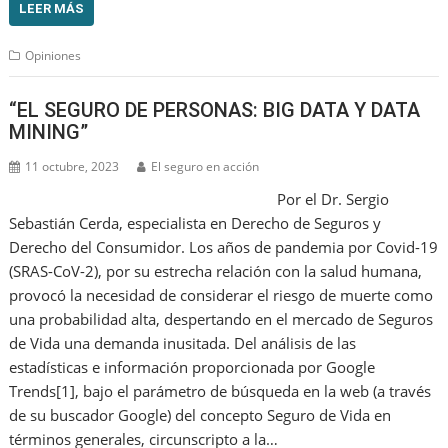
LEER MÁS
Opiniones
“EL SEGURO DE PERSONAS: BIG DATA Y DATA
MINING”
11 octubre, 2023
El seguro en acción
Por el Dr. Sergio
Sebastián Cerda, especialista en Derecho de Seguros y
Derecho del Consumidor. Los años de pandemia por Covid-19
(SRAS-CoV-2), por su estrecha relación con la salud humana,
provocó la necesidad de considerar el riesgo de muerte como
una probabilidad alta, despertando en el mercado de Seguros
de Vida una demanda inusitada. Del análisis de las
estadísticas e información proporcionada por Google
Trends[1], bajo el parámetro de búsqueda en la web (a través
de su buscador Google) del concepto Seguro de Vida en
términos generales, circunscripto a la…