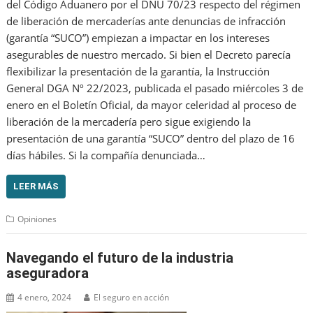
del Código Aduanero por el DNU 70/23 respecto del régimen
de liberación de mercaderías ante denuncias de infracción
(garantía “SUCO”) empiezan a impactar en los intereses
asegurables de nuestro mercado. Si bien el Decreto parecía
flexibilizar la presentación de la garantía, la Instrucción
General DGA Nº 22/2023, publicada el pasado miércoles 3 de
enero en el Boletín Oficial, da mayor celeridad al proceso de
liberación de la mercadería pero sigue exigiendo la
presentación de una garantía “SUCO” dentro del plazo de 16
días hábiles. Si la compañía denunciada…
LEER MÁS
Opiniones
Navegando el futuro de la industria
aseguradora
4 enero, 2024
El seguro en acción