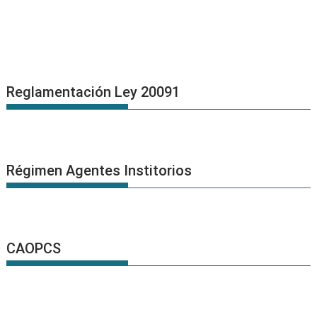
Reglamentación Ley 20091
Régimen Agentes Institorios
CAOPCS