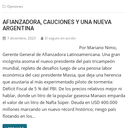
Opiniones
AFIANZADORA, CAUCIONES Y UNA NUEVA
ARGENTINA
7 diciembre, 2023
El seguro en acción
Por Mariano Nimo,
Gerente General de Afianzadora Latinoamericana. Una gran
incógnita asoma el nuevo presidente del país tricampeón
mundial, repleto de desafíos luego de una penosa labor
económica del casi presidente Massa, que deja una herencia
que asustaría al más experimentado piloto de tormenta:
Déficit Fiscal de 5 % del PBI. De los precios relativos mejor ni
hablar, donde un litro de la popular gaseosa Manaos emparda
el valor de un litro de Nafta Súper. Deuda en USD 400.000
millones marcando un nuevo récord histórico; riesgo país
flotando en los…