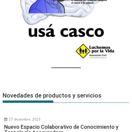
Novedades de productos y servicios
27 diciembre, 2023
Nuevo Espacio Colaborativo de Conocimiento y