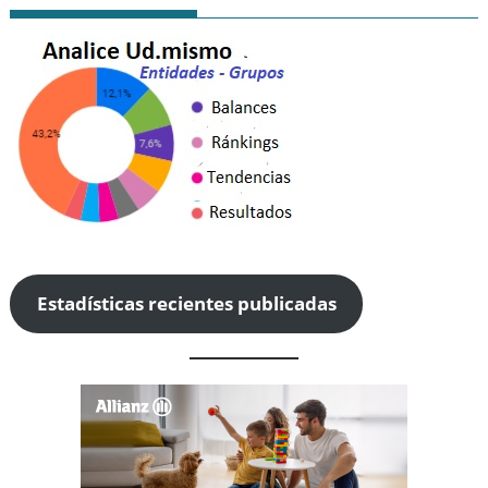
Estadísticas recientes publicadas