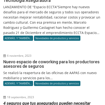
Tecnología Aseguradora
LANZAMIENTO DE “Espacio ECCTA”Siempre hay nuevos
desafíos para el mercado de seguros y todos sus operadores
necesitan mejorar rentabilidad, racionar costos y provocar un
cambio cultural. Con esa premisa en mente, Marcelo
Rodriguez y Guillermo Castagnet han hecho conocer el
pasado 21 de Diciembre el emprendimiento ECCTA Espacio...
ADEMÁS. Y TAMBIÉN...
Novedades de productos y servicios
6 noviembre, 2023
Nuevo espacio de coworking para los productores
asesores de seguros
Se realizó la reapertura de las oficinas de AAPAS con nuevo
mobiliario y servicios para los...
ADEMÁS. Y TAMBIÉN...
Novedades de productos y servicios
18 septiembre, 2023
4 seguros que tus asegurados pueden necesitar