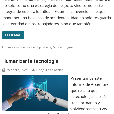
no solo como una estrategia de negocio, sino como parte
integral de nuestra identidad. Estamos convencidos de que
mantener una baja tasa de accidentabilidad no solo resguarda
la integridad de los trabajadores, sino que también…
LEER MÁS
,
,
Empresas en acción
Opiniones
Sancor Seguros
Humanizar la tecnología
25 enero, 2024
El seguro en acción
Presentamos este
informe de Accenture
que resalta que
la tecnología se está
transformando y
volviéndose cada vez