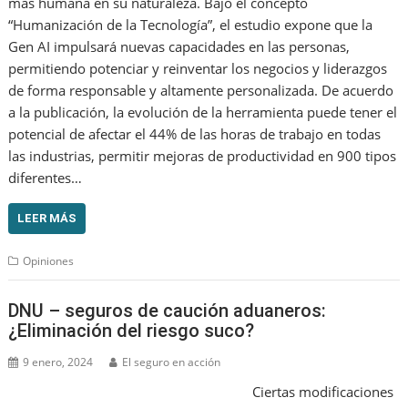
más humana en su naturaleza. Bajo el concepto
“Humanización de la Tecnología”, el estudio expone que la
Gen AI impulsará nuevas capacidades en las personas,
permitiendo potenciar y reinventar los negocios y liderazgos
de forma responsable y altamente personalizada. De acuerdo
a la publicación, la evolución de la herramienta puede tener el
potencial de afectar el 44% de las horas de trabajo en todas
las industrias, permitir mejoras de productividad en 900 tipos
diferentes…
LEER MÁS
Opiniones
DNU – seguros de caución aduaneros:
¿Eliminación del riesgo suco?
9 enero, 2024
El seguro en acción
Ciertas modificaciones