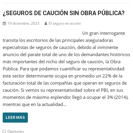
¿SEGUROS DE CAUCIÓN SIN OBRA PÚBLICA?
19 diciembre, 2023
El seguro en acción
Un gran interrogante
transita los escritorios de las principales aseguradoras
especialistas de seguros de caución, debido al inminente
anuncio del parate total de uno de los demandantes históricos
más importantes del nicho del seguro de caución, la Obra
Pública. Para que podamos cuantificar su representatividad:
este sector determinante ocupa en promedio un 22% de la
facturación total de las compañías que operan en seguros de
caución. Si vemos su representatividad sobre el PBI, en sus
momentos de máximo esplendor llegó a ocupar el 3% (2014),
mientras que en la actualidad…
LEER MÁS
Opiniones