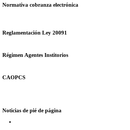
Normativa cobranza electrónica
Reglamentación Ley 20091
Régimen Agentes Institorios
CAOPCS
Noticias de pié de página