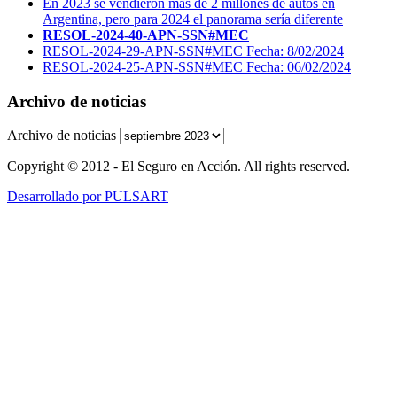
En 2023 se vendieron más de 2 millones de autos en
Argentina, pero para 2024 el panorama sería diferente
RESOL-2024-40-APN-SSN#MEC
RESOL-2024-29-APN-SSN#MEC Fecha: 8/02/2024
RESOL-2024-25-APN-SSN#MEC Fecha: 06/02/2024
Archivo de noticias
Archivo de noticias
Copyright © 2012 - El Seguro en Acción. All rights reserved.
Desarrollado por PULSART