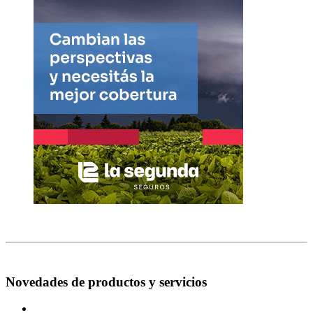
Novedades de productos y servicios