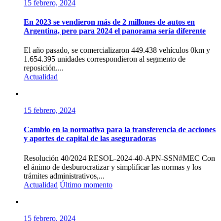
15 febrero, 2024
En 2023 se vendieron más de 2 millones de autos en
Argentina, pero para 2024 el panorama sería diferente
El año pasado, se comercializaron 449.438 vehículos 0km y
1.654.395 unidades correspondieron al segmento de
reposición....
Actualidad
15 febrero, 2024
Cambio en la normativa para la transferencia de acciones
y aportes de capital de las aseguradoras
Resolución 40/2024 RESOL-2024-40-APN-SSN#MEC Con
el ánimo de desburocratizar y simplificar las normas y los
trámites administrativos,...
Actualidad
Último momento
15 febrero, 2024