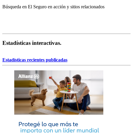
Búsqueda en El Seguro en acción y sitios relacionados
Estadísticas interactivas.
Estadísticas recientes publicadas