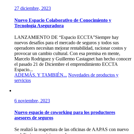
27 diciembre, 2023
Nuevo Espacio Colaborativo de Conocimiento y
Tecnología Aseguradora
LANZAMIENTO DE “Espacio ECCTA”Siempre hay
nuevos desafíos para el mercado de seguros y todos sus
operadores necesitan mejorar rentabilidad, racionar costos y
provocar un cambio cultural. Con esa premisa en mente,
Marcelo Rodriguez y Guillermo Castagnet han hecho conocer
el pasado 21 de Diciembre el emprendimiento ECCTA
Espacio...
ADEMÁS. Y TAMBIÉN...
Novedades de productos y
servicios
6 noviembre, 2023
Nuevo espacio de coworking para los productores
asesores de seguros
Se realizó la reapertura de las oficinas de AAPAS con nuevo