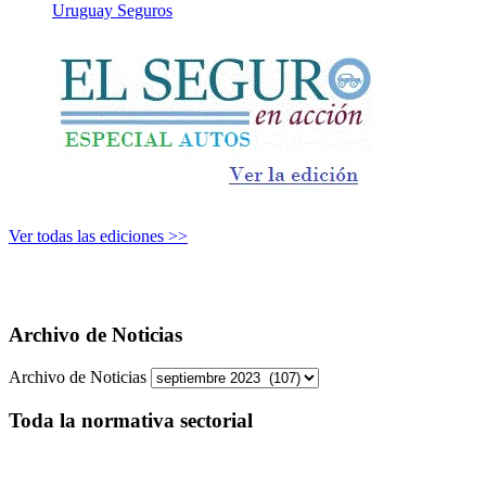
Uruguay Seguros
Ver todas las ediciones >>
Archivo de Noticias
Archivo de Noticias
Toda la normativa sectorial