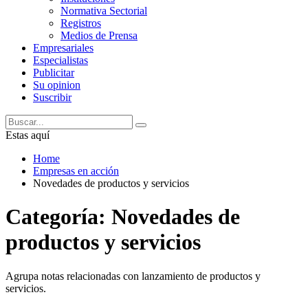
Normativa Sectorial
Registros
Medios de Prensa
Empresariales
Especialistas
Publicitar
Su opinion
Suscribir
Estas aquí
Home
Empresas en acción
Novedades de productos y servicios
Categoría:
Novedades de
productos y servicios
Agrupa notas relacionadas con lanzamiento de productos y
servicios.