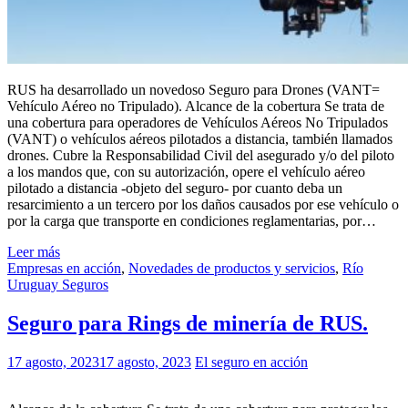
RUS ha desarrollado un novedoso Seguro para Drones (VANT=
Vehículo Aéreo no Tripulado). Alcance de la cobertura Se trata de
una cobertura para operadores de Vehículos Aéreos No Tripulados
(VANT) o vehículos aéreos pilotados a distancia, también llamados
drones. Cubre la Responsabilidad Civil del asegurado y/o del piloto
a los mandos que, con su autorización, opere el vehículo aéreo
pilotado a distancia -objeto del seguro- por cuanto deba un
resarcimiento a un tercero por los daños causados por ese vehículo o
por la carga que transporte en condiciones reglamentarias, por…
Leer más
Empresas en acción
,
Novedades de productos y servicios
,
Río
Uruguay Seguros
Seguro para Rings de minería de RUS.
17 agosto, 2023
17 agosto, 2023
El seguro en acción