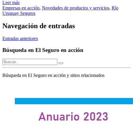
Leer más
Empresas en acción
,
Novedades de productos y servicios
,
Río
Uruguay Seguros
Navegación de entradas
Entradas anteriores
Búsqueda en El Seguro en acción
Búsqueda en El Seguro en acción y sitios relacionados