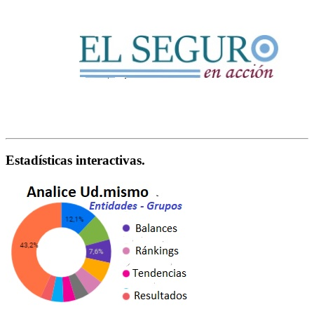
Estadísticas interactivas.