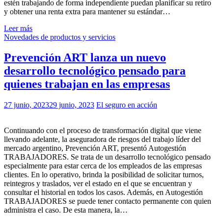
estén trabajando de forma independiente puedan planificar su retiro
y obtener una renta extra para mantener su estándar…
Leer más
Novedades de productos y servicios
Prevención ART lanza un nuevo
desarrollo tecnológico pensado para
quienes trabajan en las empresas
27 junio, 2023
29 junio, 2023
El seguro en acción
Continuando con el proceso de transformación digital que viene
llevando adelante, la aseguradora de riesgos del trabajo líder del
mercado argentino, Prevención ART, presentó Autogestión
TRABAJADORES. Se trata de un desarrollo tecnológico pensado
especialmente para estar cerca de los empleados de las empresas
clientes. En lo operativo, brinda la posibilidad de solicitar turnos,
reintegros y traslados, ver el estado en el que se encuentran y
consultar el historial en todos los casos. Además, en Autogestión
TRABAJADORES se puede tener contacto permanente con quien
administra el caso. De esta manera, la…