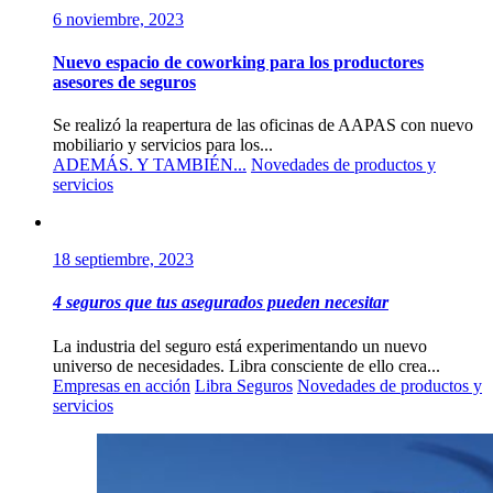
6 noviembre, 2023
Nuevo espacio de coworking para los productores
asesores de seguros
Se realizó la reapertura de las oficinas de AAPAS con nuevo
mobiliario y servicios para los...
ADEMÁS. Y TAMBIÉN...
Novedades de productos y
servicios
18 septiembre, 2023
4 seguros que tus asegurados pueden necesitar
La industria del seguro está experimentando un nuevo
universo de necesidades. Libra consciente de ello crea...
Empresas en acción
Libra Seguros
Novedades de productos y
servicios