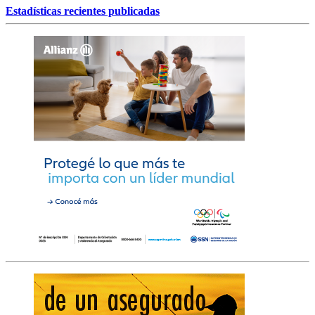
Estadísticas recientes publicadas