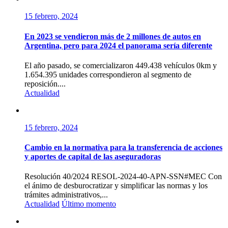
15 febrero, 2024
En 2023 se vendieron más de 2 millones de autos en
Argentina, pero para 2024 el panorama sería diferente
El año pasado, se comercializaron 449.438 vehículos 0km y
1.654.395 unidades correspondieron al segmento de
reposición....
Actualidad
15 febrero, 2024
Cambio en la normativa para la transferencia de acciones
y aportes de capital de las aseguradoras
Resolución 40/2024 RESOL-2024-40-APN-SSN#MEC Con
el ánimo de desburocratizar y simplificar las normas y los
trámites administrativos,...
Actualidad
Último momento