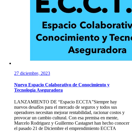
27 diciembre, 2023
Nuevo Espacio Colaborativo de Conocimiento y
Tecnología Aseguradora
LANZAMIENTO DE “Espacio ECCTA”Siempre hay
nuevos desafíos para el mercado de seguros y todos sus
operadores necesitan mejorar rentabilidad, racionar costos y
provocar un cambio cultural. Con esa premisa en mente,
Marcelo Rodriguez y Guillermo Castagnet han hecho conocer
el pasado 21 de Diciembre el emprendimiento ECCTA