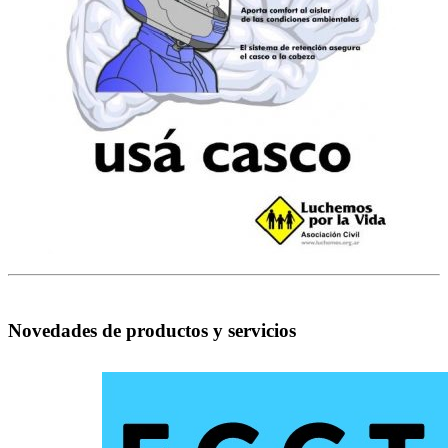
Novedades de productos y servicios