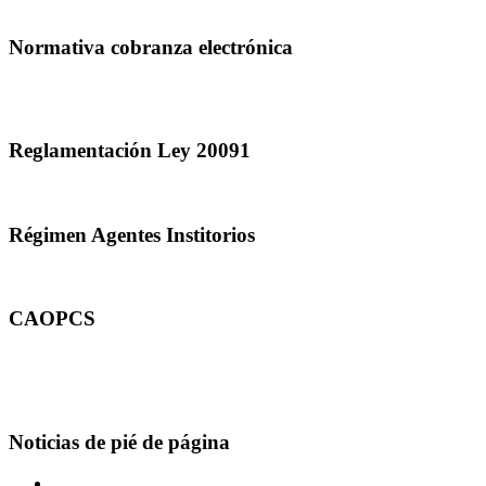
Normativa cobranza electrónica
Reglamentación Ley 20091
Régimen Agentes Institorios
CAOPCS
Noticias de pié de página