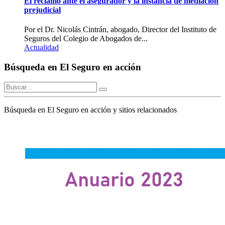
El reclamo ante el asegurador y la instancia de mediación
prejudicial
Por el Dr. Nicolás Cintrán, abogado, Director del Instituto de
Seguros del Colegio de Abogados de...
Actualidad
Búsqueda en El Seguro en acción
Búsqueda en El Seguro en acción y sitios relacionados