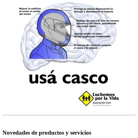
Novedades de productos y servicios