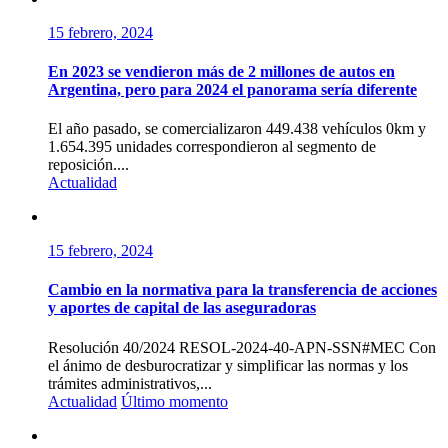
15 febrero, 2024
En 2023 se vendieron más de 2 millones de autos en
Argentina, pero para 2024 el panorama sería diferente
El año pasado, se comercializaron 449.438 vehículos 0km y
1.654.395 unidades correspondieron al segmento de
reposición....
Actualidad
15 febrero, 2024
Cambio en la normativa para la transferencia de acciones
y aportes de capital de las aseguradoras
Resolución 40/2024 RESOL-2024-40-APN-SSN#MEC Con
el ánimo de desburocratizar y simplificar las normas y los
trámites administrativos,...
Actualidad
Último momento