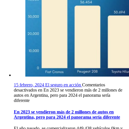
15 febrero, 2024
El seguro en acción
Comentarios
desactivados
en En 2023 se vendieron más de 2 millones de
autos en Argentina, pero para 2024 el panorama sería
diferente
En 2023 se vendieron más de 2 millones de autos en
Argentina, pero para 2024 el panorama sería diferente
El año pasado, se comercializaron 449.438 vehículos 0km y