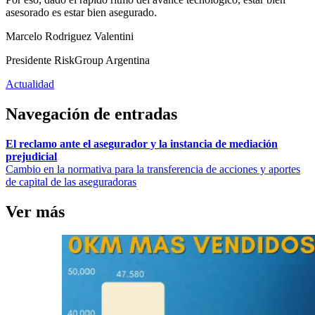
asesorado es estar bien asegurado.
Marcelo Rodriguez Valentini
Presidente RiskGroup Argentina
Actualidad
Navegación de entradas
El reclamo ante el asegurador y la instancia de mediación
prejudicial
Cambio en la normativa para la transferencia de acciones y aportes
de capital de las aseguradoras
Ver más