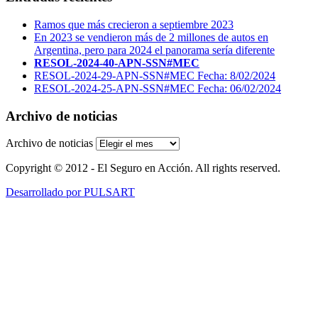
Ramos que más crecieron a septiembre 2023
En 2023 se vendieron más de 2 millones de autos en
Argentina, pero para 2024 el panorama sería diferente
RESOL-2024-40-APN-SSN#MEC
RESOL-2024-29-APN-SSN#MEC Fecha: 8/02/2024
RESOL-2024-25-APN-SSN#MEC Fecha: 06/02/2024
Archivo de noticias
Archivo de noticias
Copyright © 2012 - El Seguro en Acción. All rights reserved.
Desarrollado por PULSART