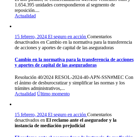
1.654.395 unidades correspondieron al segmento de
reposición....
Actualidad
15 febrero, 2024
El seguro en acción
Comentarios
desactivados
en Cambio en la normativa para la transferencia
de acciones y aportes de capital de las aseguradoras
Cambio en la normativa para la transferencia de acciones
y aportes de capital de las aseguradoras
Resolución 40/2024 RESOL-2024-40-APN-SSN#MEC Con
el ánimo de desburocratizar y simplificar las normas y los
trámites administrativos,...
Actualidad
Último momento
15 febrero, 2024
El seguro en acción
Comentarios
desactivados
en
El reclamo ante el asegurador y la
instancia de mediación prejudicial