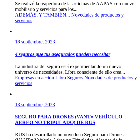
Se realizó la reapertura de las oficinas de AAPAS con nuevo
mobiliario y servicios para los...
ADEMÁS. Y TAMBIÉN...
Novedades de productos y
servicios
18 septiembre, 2023
4 seguros que tus asegurados pueden necesitar
La industria del seguro está experimentando un nuevo
universo de necesidades. Libra consciente de ello crea...
Empresas en acción
Libra Seguros
Novedades de productos y
servicios
13 septiembre, 2023
SEGURO PARA DRONES (VANT= VEHÍCULO
AÉREO NO TRIPULADO) DE RUS
RUS ha desarrollado un novedoso Seguro para Drones