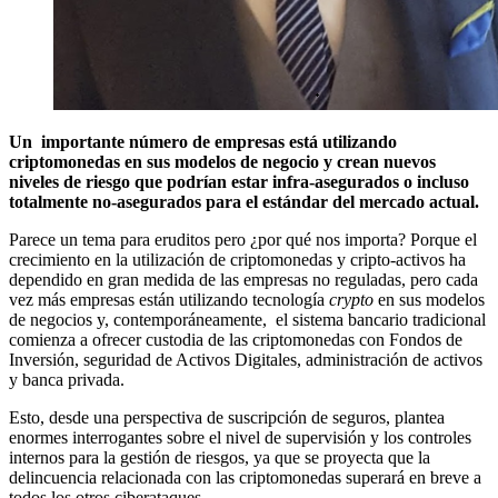
Un importante número de empresas está utilizando
criptomonedas en sus modelos de negocio y crean nuevos
niveles de riesgo que podrían estar infra-asegurados o incluso
totalmente no-asegurados para el estándar del mercado actual.
Parece un tema para eruditos pero ¿por qué nos importa? Porque el
crecimiento en la utilización de criptomonedas y cripto-activos ha
dependido en gran medida de las empresas no reguladas, pero cada
vez más empresas están utilizando tecnología
crypto
en sus modelos
de negocios y, contemporáneamente, el sistema bancario tradicional
comienza a ofrecer custodia de las criptomonedas con Fondos de
Inversión, seguridad de Activos Digitales, administración de activos
y banca privada.
Esto, desde una perspectiva de suscripción de seguros, plantea
enormes interrogantes sobre el nivel de supervisión y los controles
internos para la gestión de riesgos, ya que se proyecta que la
delincuencia relacionada con las criptomonedas superará en breve a
todos los otros ciberataques.