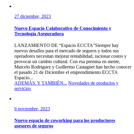
27 diciembre, 2023
Nuevo Espacio Colaborativo de Conocimiento y
Tecnología Aseguradora
LANZAMIENTO DE “Espacio ECCTA”Siempre hay
nuevos desafíos para el mercado de seguros y todos sus
operadores necesitan mejorar rentabilidad, racionar costos y
provocar un cambio cultural. Con esa premisa en mente,
Marcelo Rodriguez y Guillermo Castagnet han hecho conocer
el pasado 21 de Diciembre el emprendimiento ECCTA
Espacio...
ADEMÁS. Y TAMBIÉN...
Novedades de productos y
servicios
6 noviembre, 2023
Nuevo espacio de coworking para los productores
asesores de seguros