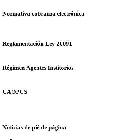
Normativa cobranza electrónica
Reglamentación Ley 20091
Régimen Agentes Institorios
CAOPCS
Noticias de pié de página