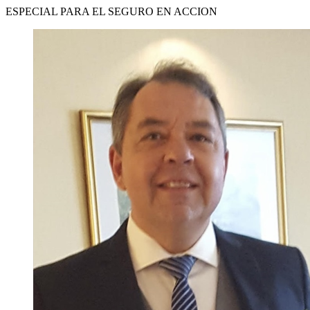
ESPECIAL PARA EL SEGURO EN ACCION