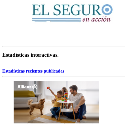
Estadísticas interactivas.
Estadísticas recientes publicadas