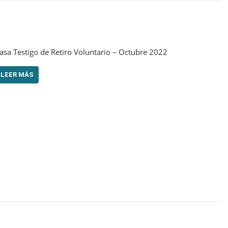
asa Testigo de Retiro Voluntario – Octubre 2022
LEER MÁS