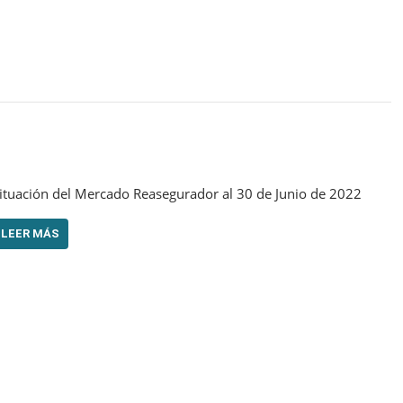
ituación del Mercado Reasegurador al 30 de Junio de 2022
LEER MÁS