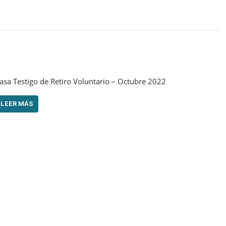
asa Testigo de Retiro Voluntario – Octubre 2022
LEER MÁS