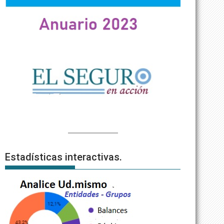
Estadísticas interactivas.