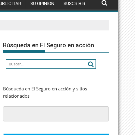
UBLICITAR
SU OPINION
SUSCRIBIR
Búsqueda en El Seguro en acción
Búsqueda en El Seguro en acción y sitios
relacionados