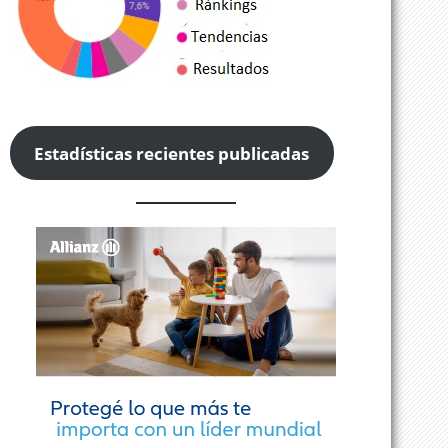
Estadísticas recientes publicadas