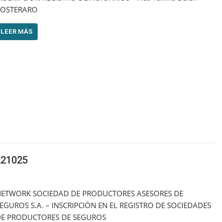
POSTERARO
LEER MÁS
21025
ETWORK SOCIEDAD DE PRODUCTORES ASESORES DE
EGUROS S.A. – INSCRIPCIÓN EN EL REGISTRO DE SOCIEDADES
E PRODUCTORES DE SEGUROS