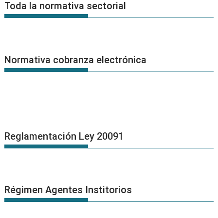
Noticias
Toda la normativa sectorial
Normativa cobranza electrónica
Reglamentación Ley 20091
Régimen Agentes Institorios