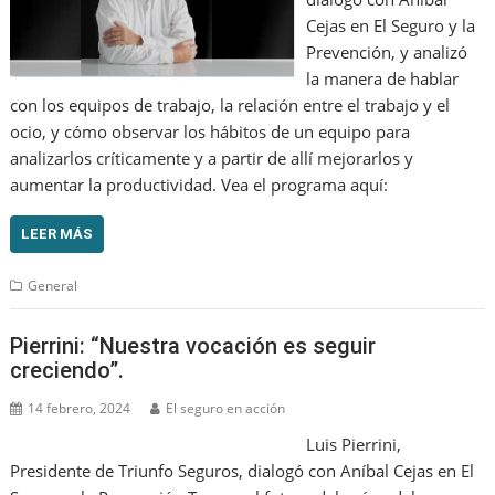
Cejas en El Seguro y la
Prevención, y analizó
la manera de hablar
con los equipos de trabajo, la relación entre el trabajo y el
ocio, y cómo observar los hábitos de un equipo para
analizarlos críticamente y a partir de allí mejorarlos y
aumentar la productividad. Vea el programa aquí:
LEER MÁS
General
Pierrini: “Nuestra vocación es seguir
creciendo”.
14 febrero, 2024
El seguro en acción
Luis Pierrini,
Presidente de Triunfo Seguros, dialogó con Aníbal Cejas en El