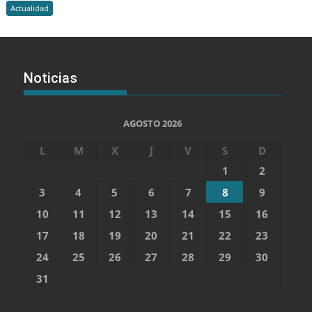
Actualidad
Noticias
AGOSTO 2026
L
M
X
J
V
S
D
1
2
3
4
5
6
7
8
9
10
11
12
13
14
15
16
17
18
19
20
21
22
23
24
25
26
27
28
29
30
31