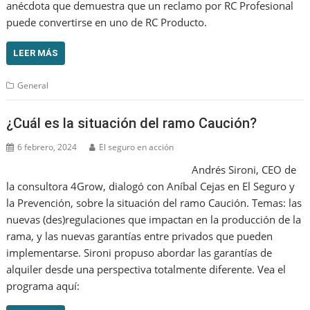
anécdota que demuestra que un reclamo por RC Profesional
puede convertirse en uno de RC Producto.
LEER MÁS
General
¿Cuál es la situación del ramo Caución?
6 febrero, 2024
El seguro en acción
Andrés Sironi, CEO de
la consultora 4Grow, dialogó con Aníbal Cejas en El Seguro y
la Prevención, sobre la situación del ramo Caución. Temas: las
nuevas (des)regulaciones que impactan en la producción de la
rama, y las nuevas garantías entre privados que pueden
implementarse. Sironi propuso abordar las garantías de
alquiler desde una perspectiva totalmente diferente. Vea el
programa aquí: