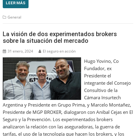
LEER MÁS
General
La visión de dos experimentados brokers
sobre la situación del mercado
31 enero, 2024
El seguro en acción
Hugo Yovino, Co
Fundador, ex
Presidente el
integrante del Consejo
Consultivo de la
Cámara Insurtech
Argentina y Presidente en Grupo Prima, y Marcelo Montañez,
Presidente de MGP BROKER, dialogaron con Anibal Cejas en El
Seguro y la Prevención. Los experimentados brokers
analizaron la relación con las aseguradoras, la guerra de
tarifas, el uso de la tecnología que hacen los brokers, y los