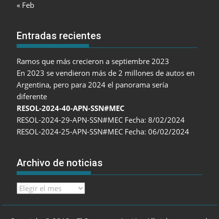
« Feb
Entradas recientes
Ramos que más crecieron a septiembre 2023
En 2023 se vendieron más de 2 millones de autos en
Argentina, pero para 2024 el panorama sería
diferente
RESOL-2024-40-APN-SSN#MEC
RESOL-2024-29-APN-SSN#MEC Fecha: 8/02/2024
RESOL-2024-25-APN-SSN#MEC Fecha: 06/02/2024
Archivo de noticias
Archivo
de
noticias