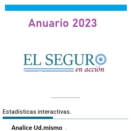
Estadísticas interactivas.