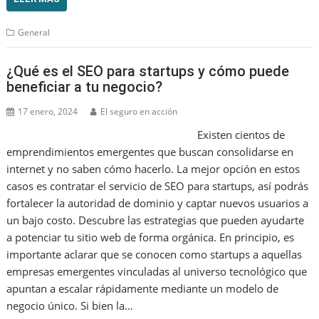
General
¿Qué es el SEO para startups y cómo puede
beneficiar a tu negocio?
17 enero, 2024
El seguro en acción
Existen cientos de
emprendimientos emergentes que buscan consolidarse en
internet y no saben cómo hacerlo. La mejor opción en estos
casos es contratar el servicio de SEO para startups, así podrás
fortalecer la autoridad de dominio y captar nuevos usuarios a
un bajo costo. Descubre las estrategias que pueden ayudarte
a potenciar tu sitio web de forma orgánica. En principio, es
importante aclarar que se conocen como startups a aquellas
empresas emergentes vinculadas al universo tecnológico que
apuntan a escalar rápidamente mediante un modelo de
negocio único. Si bien la…