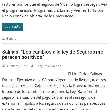
factores por los que el negocio de Vida no logra despegar. Vea
el programa aquí. Programación: Lunes y Viernes 17 hs por
Radio Conexión Abierta, de la Universidad…
LEER MÁS
General
Salinas: “Los cambios a la ley de Seguros me
parecen positivos”
31 enero, 2024
El seguro en acción
El Lic. Carlos Salinas,
Director Ejecutivo de la Cámara Argentina de Reaseguradores,
dialogó con Aníbal Cejas en El Seguro y la Prevención.Temas:
impacto de los cambios que propone la Ley ‘Bases’ en el
seguro, la situación del pago de primas al reaseguro del
exterior, el impulso a los seguros de Salud, y las perspectivas
para la gestión del nuevo Superintendente Guillermo