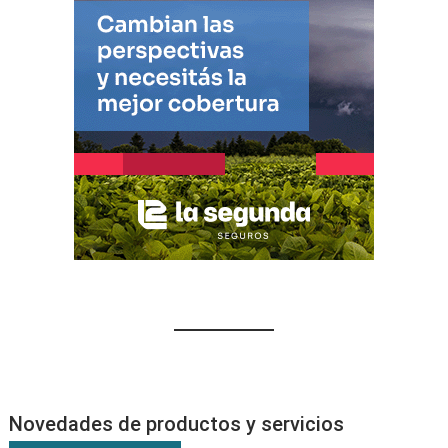
Novedades de productos y servicios