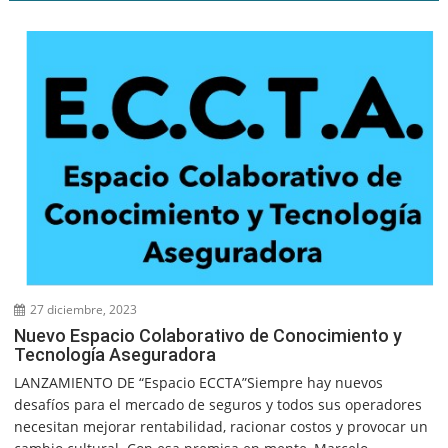
27 diciembre, 2023
Nuevo Espacio Colaborativo de Conocimiento y
Tecnología Aseguradora
LANZAMIENTO DE “Espacio ECCTA”Siempre hay nuevos
desafíos para el mercado de seguros y todos sus operadores
necesitan mejorar rentabilidad, racionar costos y provocar un