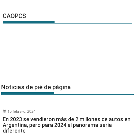
CAOPCS
Noticias de pié de página
15 febrero, 2024
En 2023 se vendieron más de 2 millones de autos en
Argentina, pero para 2024 el panorama sería
diferente