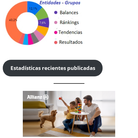
Estadísticas recientes publicadas