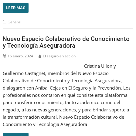
LEER MÁS
General
Nuevo Espacio Colaborativo de Conocimiento
y Tecnología Aseguradora
16 enero, 2024
El seguro en acción
Cristina Ullon y
Guillermo Castagnet, miembros del Nuevo Espacio
Colaborativo de Conocimiento y Tecnología Aseguradora,
dialogaron con Anibal Cejas en El Seguro y la Prevención. Los
profesionales nos contaron en qué consiste esta plataforma
para transferir conocimiento, tanto académico como del
negocio, a las nuevas generaciones, y para brindar soporte a
la transformación cultural. Nuevo Espacio Colaborativo de
Conocimiento y Tecnología Aseguradora