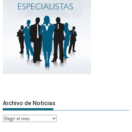
Archivo de Noticias
Archivo
de