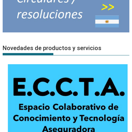
Novedades de productos y servicios