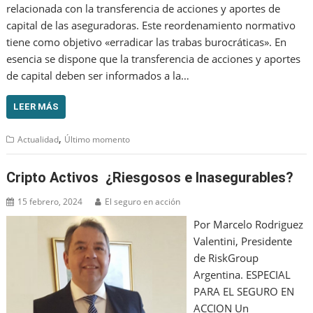
relacionada con la transferencia de acciones y aportes de
capital de las aseguradoras. Este reordenamiento normativo
tiene como objetivo «erradicar las trabas burocráticas». En
esencia se dispone que la transferencia de acciones y aportes
de capital deben ser informados a la…
LEER MÁS
,
Actualidad
Último momento
Cripto Activos ¿Riesgosos e Inasegurables?
15 febrero, 2024
El seguro en acción
Por Marcelo Rodriguez
Valentini, Presidente
de RiskGroup
Argentina. ESPECIAL
PARA EL SEGURO EN
ACCION Un