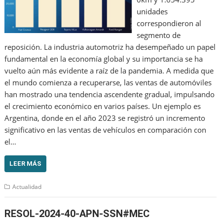
unidades
correspondieron al
segmento de
reposición. La industria automotriz ha desempeñado un papel
fundamental en la economía global y su importancia se ha
vuelto aún más evidente a raíz de la pandemia. A medida que
el mundo comienza a recuperarse, las ventas de automóviles
han mostrado una tendencia ascendente gradual, impulsando
el crecimiento económico en varios países. Un ejemplo es
Argentina, donde en el año 2023 se registró un incremento
significativo en las ventas de vehículos en comparación con
el…
LEER MÁS
Actualidad
RESOL-2024-40-APN-SSN#MEC