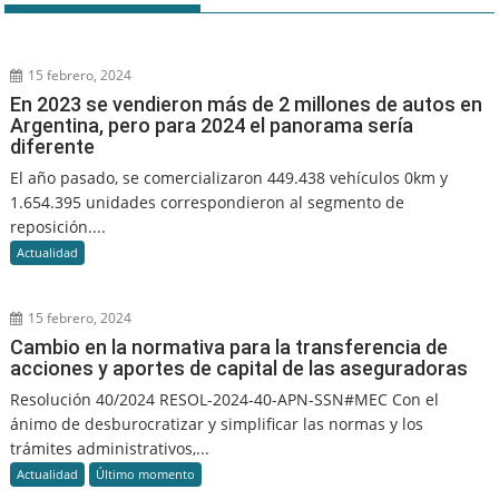
15 febrero, 2024
En 2023 se vendieron más de 2 millones de autos en
Argentina, pero para 2024 el panorama sería
diferente
El año pasado, se comercializaron 449.438 vehículos 0km y
1.654.395 unidades correspondieron al segmento de
reposición....
Actualidad
15 febrero, 2024
Cambio en la normativa para la transferencia de
acciones y aportes de capital de las aseguradoras
Resolución 40/2024 RESOL-2024-40-APN-SSN#MEC Con el
ánimo de desburocratizar y simplificar las normas y los
trámites administrativos,...
Actualidad
Último momento