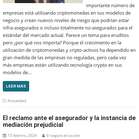
importante número de
empresas está utilizando criptomonedas en sus modelos de
negocio y crean nuevos niveles de riesgo que podrían estar
infra-asegurados o incluso totalmente no-asegurados para el
estándar del mercado actual. Parece un tema para eruditos
pero ¿por qué nos importa? Porque el crecimiento en la
utilización de criptomonedas y cripto-activos ha dependido en
gran medida de las empresas no reguladas, pero cada vez
más empresas están utilizando tecnología crypto en sus
modelos de…
LEER MÁS
Actualidad
El reclamo ante el asegurador y la instancia de
mediación prejudicial
15 febrero, 2024
El seguro en acción