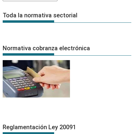
de
Noticias
Toda la normativa sectorial
Normativa cobranza electrónica
Reglamentación Ley 20091