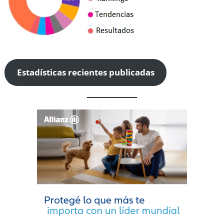
Estadísticas recientes publicadas