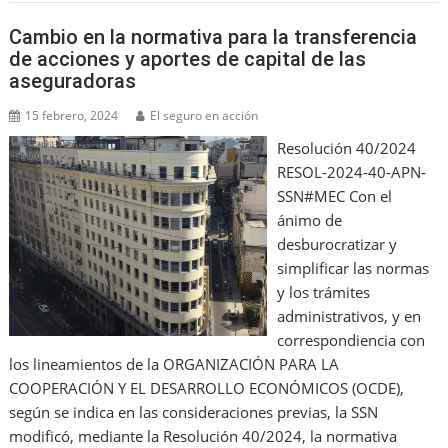
Cambio en la normativa para la transferencia
de acciones y aportes de capital de las
aseguradoras
15 febrero, 2024
El seguro en acción
Resolución 40/2024
RESOL-2024-40-APN-
SSN#MEC Con el
ánimo de
desburocratizar y
simplificar las normas
y los trámites
administrativos, y en
correspondiencia con
los lineamientos de la ORGANIZACIÓN PARA LA
COOPERACIÓN Y EL DESARROLLO ECONÓMICOS (OCDE),
según se indica en las consideraciones previas, la SSN
modificó, mediante la Resolución 40/2024, la normativa