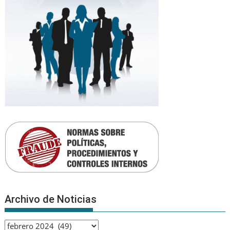
Archivo de Noticias
Archivo