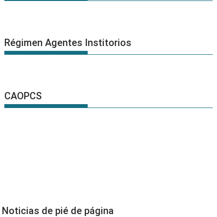
Régimen Agentes Institorios
CAOPCS
Noticias de pié de página