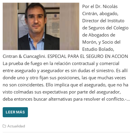
Por el Dr. Nicolás
Cintrán, abogado,
Director del Instituto
de Seguros del Colegio
de Abogados de
Morón, y Socio del
Estudio Bolado,
Cintran & Ciancaglini. ESPECIAL PARA EL SEGURO EN ACCION
La prueba de fuego en la relación contractual y comercial
entre asegurado y asegurador es sin dudas el siniestro. Es allí
donde uno y otro fijan sus posiciones, las que muchas veces
no son coincidentes. Ello implica que el asegurado, que no ha
visto colmadas sus expectativas por parte del asegurador,
deba entonces buscar alternativas para resolver el conflicto.-…
LEER MÁS
Actualidad