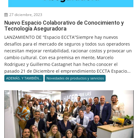
27 diciembre, 2023
Nuevo Espacio Colaborativo de Conocimiento y
Tecnología Aseguradora
LANZAMIENTO DE “Espacio ECCTA”Siempre hay nuevos
desafíos para el mercado de seguros y todos sus operadores
necesitan mejorar rentabilidad, racionar costos y provocar un
cambio cultural. Con esa premisa en mente, Marcelo
Rodriguez y Guillermo Castagnet han hecho conocer el
pasado 21 de Diciembre el emprendimiento ECCTA Espacio...
ADEMÁS. Y TAMBIÉN...
Novedades de productos y servicios