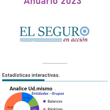
Estadísticas interactivas.