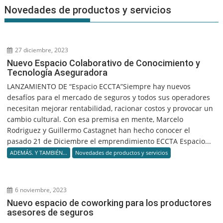
Novedades de productos y servicios
27 diciembre, 2023
Nuevo Espacio Colaborativo de Conocimiento y
Tecnología Aseguradora
LANZAMIENTO DE “Espacio ECCTA”Siempre hay nuevos
desafíos para el mercado de seguros y todos sus operadores
necesitan mejorar rentabilidad, racionar costos y provocar un
cambio cultural. Con esa premisa en mente, Marcelo
Rodriguez y Guillermo Castagnet han hecho conocer el
pasado 21 de Diciembre el emprendimiento ECCTA Espacio...
ADEMÁS. Y TAMBIÉN...
Novedades de productos y servicios
6 noviembre, 2023
Nuevo espacio de coworking para los productores
asesores de seguros