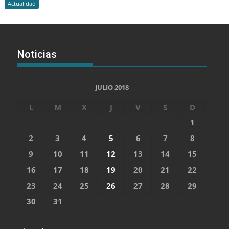
Actualidad
Noticias
JULIO 2018
L
M
X
J
V
S
D
1
2
3
4
5
6
7
8
9
10
11
12
13
14
15
16
17
18
19
20
21
22
23
24
25
26
27
28
29
30
31