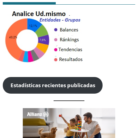
Estadísticas recientes publicadas