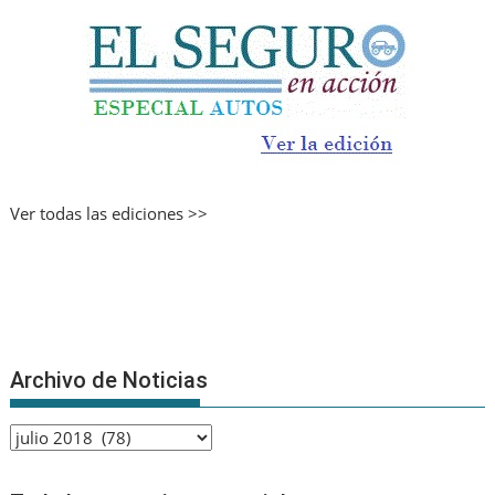
Ver todas las ediciones >>
Archivo de Noticias
Archivo
de
Noticias