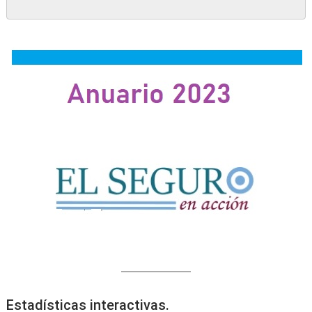
Estadísticas interactivas.