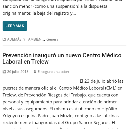
sanción menor (como una suspensión) a la dispuesta
originalmente: la baja del registro y…
LEER MÁS
,
ADEMÁS. Y TAMBIÉN...
General
Prevención inauguró un nuevo Centro Médico
Laboral en Trelew
26 julio, 2018
El seguro en acción
El 23 de julio abrió las
puertas de manera oficial el Centro Médico Laboral (CML) en
Trelew, de Prevención Riesgos del Trabajo, que cuenta con
personal y equipamiento para brindar atención de primer
nivel a sus asegurados. El mismo está ubicado en Hipólito
Yrigoyen esquina Padre Juan Muzio, contiguo a las oficinas
recientemente inauguradas del Grupo Sancor Seguros. El