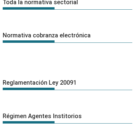
Toda la normativa sectorial
Normativa cobranza electrónica
Reglamentación Ley 20091
Régimen Agentes Institorios