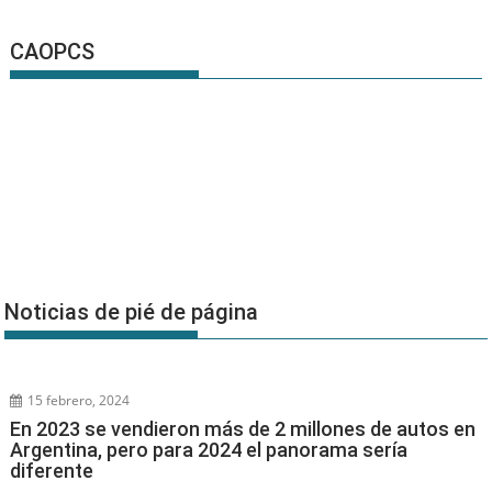
CAOPCS
Noticias de pié de página
15 febrero, 2024
En 2023 se vendieron más de 2 millones de autos en
Argentina, pero para 2024 el panorama sería
diferente