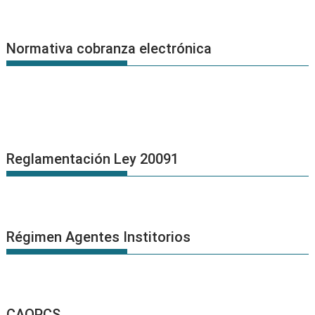
Normativa cobranza electrónica
Reglamentación Ley 20091
Régimen Agentes Institorios
CAOPCS