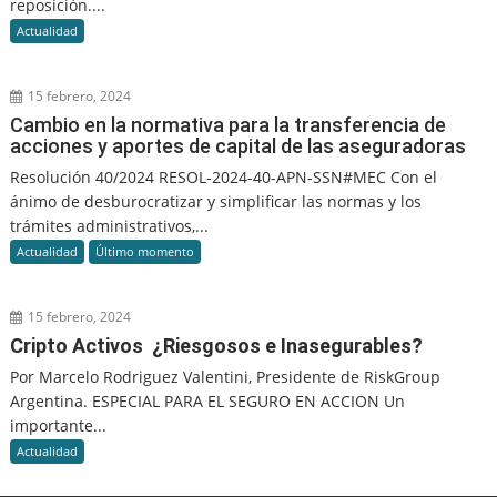
reposición....
Actualidad
15 febrero, 2024
Cambio en la normativa para la transferencia de
acciones y aportes de capital de las aseguradoras
Resolución 40/2024 RESOL-2024-40-APN-SSN#MEC Con el
ánimo de desburocratizar y simplificar las normas y los
trámites administrativos,...
Actualidad
Último momento
15 febrero, 2024
Cripto Activos ¿Riesgosos e Inasegurables?
Por Marcelo Rodriguez Valentini, Presidente de RiskGroup
Argentina. ESPECIAL PARA EL SEGURO EN ACCION Un
importante...
Actualidad