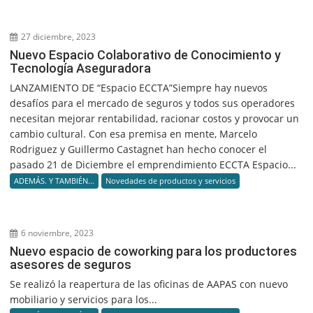
27 diciembre, 2023
Nuevo Espacio Colaborativo de Conocimiento y
Tecnología Aseguradora
LANZAMIENTO DE “Espacio ECCTA”Siempre hay nuevos
desafíos para el mercado de seguros y todos sus operadores
necesitan mejorar rentabilidad, racionar costos y provocar un
cambio cultural. Con esa premisa en mente, Marcelo
Rodriguez y Guillermo Castagnet han hecho conocer el
pasado 21 de Diciembre el emprendimiento ECCTA Espacio...
ADEMÁS. Y TAMBIÉN...
Novedades de productos y servicios
6 noviembre, 2023
Nuevo espacio de coworking para los productores
asesores de seguros
Se realizó la reapertura de las oficinas de AAPAS con nuevo
mobiliario y servicios para los...