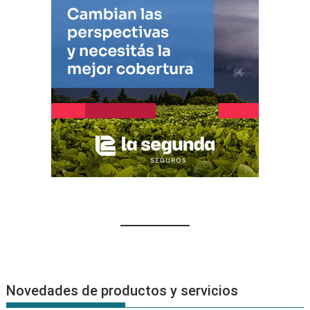
Novedades de productos y servicios