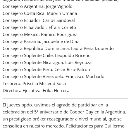
Consejero Argentina: Jorge Vignolo
Consejero Costa Rica: Marvin Umaña
Consejero Ecuador: Carlos Sandoval
Consejero El Salvador: Efraín Corleto
Consejero México: Ramiro Rodríguez
Consejera Panamá: Jacqueline de Díaz
Consejera República Dominicana: Laura Peña Izquierdo
Consejero Suplente Chile: Leopoldo Briceño
Consejero Suplente Nicaragua: Luis Reynoza
Consejero Suplente Perú: César Rizo-Patrón
Consejero Suplente Venezuela: Francisco Machado
Tesorera: Priscilla McLeod Sosa
Directora Ejecutiva: Erika Herrera
El jueves ppdo. tuvimos el agrado de participar en la
celebración del 5º aniversario de Cooper Gay en la Argentina,
un prestigioso bróker reasegurador a nivel mundial, que se
consolida en nuestro mercado. Felicitaciones para Guillermo