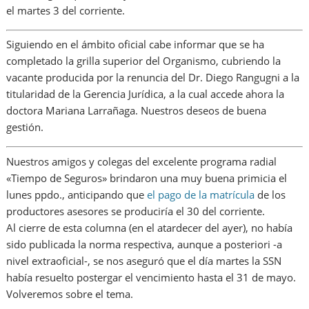
el martes 3 del corriente.
Siguiendo en el ámbito oficial cabe informar que se ha
completado la grilla superior del Organismo, cubriendo la
vacante producida por la renuncia del Dr. Diego Rangugni a la
titularidad de la Gerencia Jurídica, a la cual accede ahora la
doctora Mariana Larrañaga. Nuestros deseos de buena
gestión.
Nuestros amigos y colegas del excelente programa radial
«Tiempo de Seguros» brindaron una muy buena primicia el
lunes ppdo., anticipando que
el pago de la matrícula
de los
productores asesores se produciría el 30 del corriente.
Al cierre de esta columna (en el atardecer del ayer), no había
sido publicada la norma respectiva, aunque a posteriori -a
nivel extraoficial-, se nos aseguró que el día martes la SSN
había resuelto postergar el vencimiento hasta el 31 de mayo.
Volveremos sobre el tema.