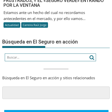
FRUSTRADOS, Y EL «SEGURO VERDE» ENTRANDO
POR LA VENTANA
Estamos ante un hecho del cual no recordamos
antecedentes en el mercado, y por ello vamos...
Actualidad
Carreira Raúl Jorge
Búsqueda en El Seguro en acción
Búsqueda en El Seguro en acción y sitios relacionados