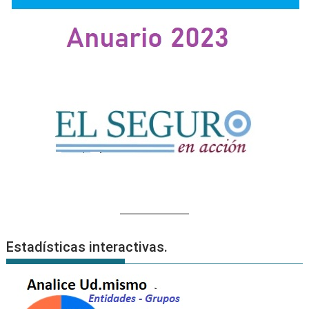
Estadísticas interactivas.