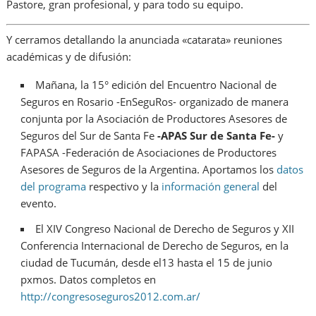
Pastore, gran profesional, y para todo su equipo.
Y cerramos detallando la anunciada «catarata» reuniones
académicas y de difusión:
Mañana, la 15° edición del Encuentro Nacional de
Seguros en Rosario -EnSeguRos- organizado de manera
conjunta por la Asociación de Productores Asesores de
Seguros del Sur de Santa Fe
-APAS Sur de Santa Fe-
y
FAPASA -Federación de Asociaciones de Productores
Asesores de Seguros de la Argentina. Aportamos los
datos
del programa
respectivo y la
información general
del
evento.
El XIV Congreso Nacional de Derecho de Seguros y XII
Conferencia Internacional de Derecho de Seguros, en la
ciudad de Tucumán, desde el13 hasta el 15 de junio
pxmos. Datos completos en
http://congresoseguros2012.com.ar/