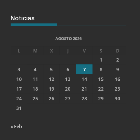
Noticias
AGOSTO 2026
L
M
X
J
V
S
D
1
2
3
4
5
6
7
8
9
10
11
12
13
14
15
16
17
18
19
20
21
22
23
24
25
26
27
28
29
30
31
« Feb