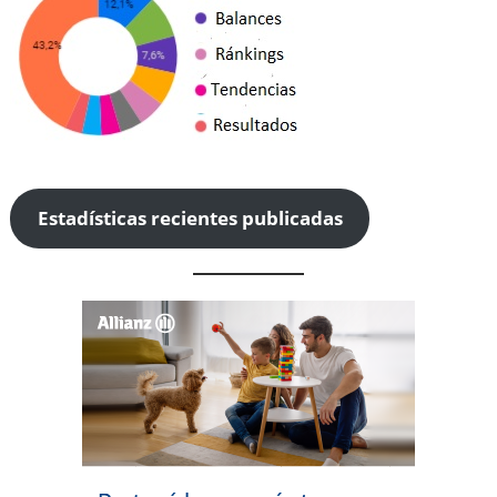
Estadísticas recientes publicadas