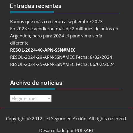
Entradas recientes
Ramos que más crecieron a septiembre 2023
En 2023 se vendieron más de 2 millones de autos en
Argentina, pero para 2024 el panorama sería
diferente
RESOL-2024-40-APN-SSN#MEC
RESOL-2024-29-APN-SSN#MEC Fecha: 8/02/2024
RESOL-2024-25-APN-SSN#MEC Fecha: 06/02/2024
Archivo de noticias
Archivo
de
noticias
Copyright © 2012 - El Seguro en Acción. All rights reserved.
Desarrollado por PULSART