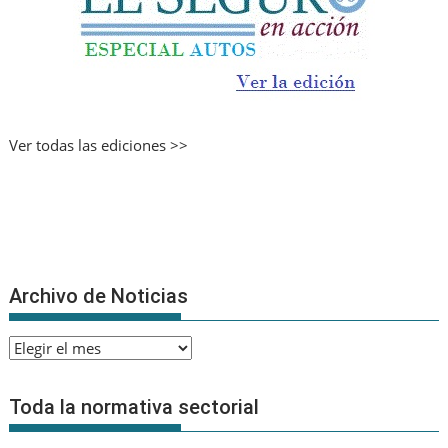
Ver todas las ediciones >>
Archivo de Noticias
Archivo
de
Noticias
Toda la normativa sectorial