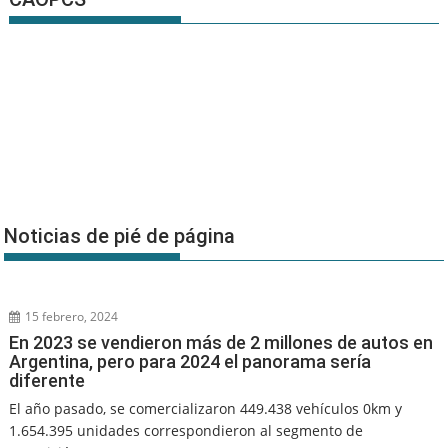
Noticias de pié de página
15 febrero, 2024
En 2023 se vendieron más de 2 millones de autos en
Argentina, pero para 2024 el panorama sería
diferente
El año pasado, se comercializaron 449.438 vehículos 0km y
1.654.395 unidades correspondieron al segmento de