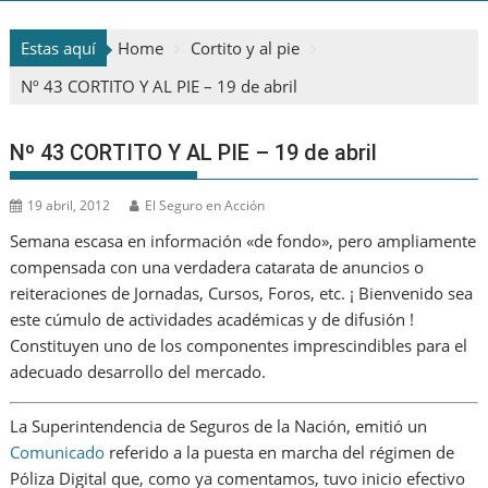
Estas aquí
Home
Cortito y al pie
Nº 43 CORTITO Y AL PIE – 19 de abril
Nº 43 CORTITO Y AL PIE – 19 de abril
19 abril, 2012
El Seguro en Acción
Semana escasa en información «de fondo», pero ampliamente
compensada con una verdadera catarata de anuncios o
reiteraciones de Jornadas, Cursos, Foros, etc. ¡ Bienvenido sea
este cúmulo de actividades académicas y de difusión !
Constituyen uno de los componentes imprescindibles para el
adecuado desarrollo del mercado.
La Superintendencia de Seguros de la Nación, emitió un
Comunicado
referido a la puesta en marcha del régimen de
Póliza Digital que, como ya comentamos, tuvo inicio efectivo