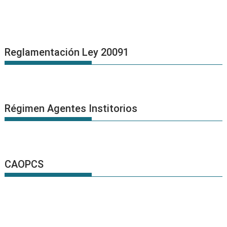
Reglamentación Ley 20091
Régimen Agentes Institorios
CAOPCS