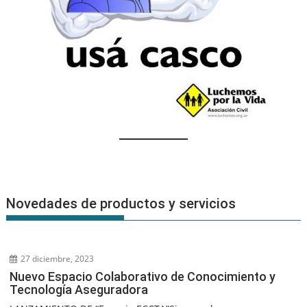
Novedades de productos y servicios
27 diciembre, 2023
Nuevo Espacio Colaborativo de Conocimiento y
Tecnología Aseguradora