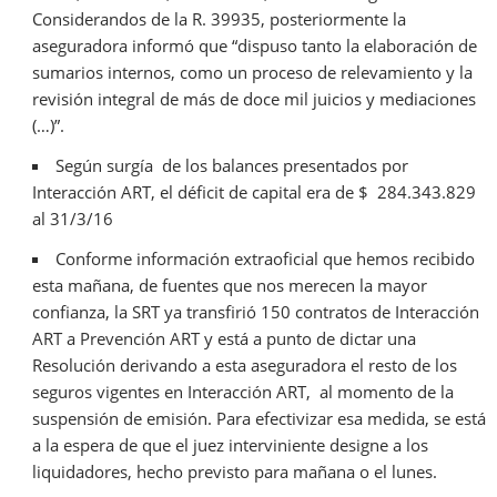
Considerandos de la R. 39935, posteriormente la
aseguradora informó que “dispuso tanto la elaboración de
sumarios internos, como un proceso de relevamiento y la
revisión integral de más de doce mil juicios y mediaciones
(…)”.
Según surgía de los balances presentados por
Interacción ART, el déficit de capital era de $ 284.343.829
al 31/3/16
Conforme información extraoficial que hemos recibido
esta mañana, de fuentes que nos merecen la mayor
confianza, la SRT ya transfirió 150 contratos de Interacción
ART a Prevención ART y está a punto de dictar una
Resolución derivando a esta aseguradora el resto de los
seguros vigentes en Interacción ART, al momento de la
suspensión de emisión. Para efectivizar esa medida, se está
a la espera de que el juez interviniente designe a los
liquidadores, hecho previsto para mañana o el lunes.