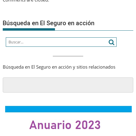
Búsqueda en El Seguro en acción
Búsqueda en El Seguro en acción y sitios relacionados