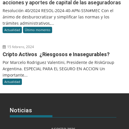
acciones y aportes de capital de las aseguradoras
Resolución 40/2024 RESOL-2024-40-APN-SSN#MEC Con el
ánimo de desburocratizar y simplificar las normas y los
trámites administrativos,...
Actualidad
Último momento
15 febrero, 2024
Cripto Activos ¿Riesgosos e Inasegurables?
Por Marcelo Rodriguez Valentini, Presidente de RiskGroup
Argentina. ESPECIAL PARA EL SEGURO EN ACCION Un
importante...
Actualidad
Noticias