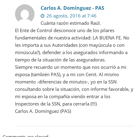
Carlos A. Domínguez - PAS
26 agosto, 2016 at 7:46
Cuánta razón estimado Raúl.
El Ente de Control desconoce uno de los pilares
fundamentales de nuestra actividad: LA BUENA FE. No
les importa a sus Autoridades (con mayúscula o con
minúscula?), defender a los asegurados informando a
tiempo de la situación de las aseguradoras.
Siempre recuerdo un momento que nos ocurrió a mi
esposa (también PAS), y a mi con Cenit. Al mismo
momento -diferencias de minutos-, yo en la SSN
consultando sobre la situación, con informe favorable, y
mi esposa en la compañía viendo entrar a los
Inspectores de la SSN, para cerrarla (!!!)
Carlos A. Domínguez (PAS)
Comments are closed.