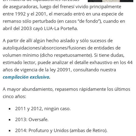
de aseguradoras, luego del frenesí vivido principalmente
entre 1992 y el 2001, el mercado entró en una especie de
remanso sólo perturbado (en casos “de fondo”), cuando en
abril del 2003 cayó LUA-La Porteña.
A partir de allí algún hecho aislado y sólo sucesos de
autoliquidaciones/absorciones/fusiones de entidades de
volumen mínimo (dicho respetuosamente). Si tiene dudas,
estimado lector, puede analizar el detalle exhaustivo en los 44
años de vigencia de la ley 20091, consultando nuestra
compilación exclusiva
.
A mayor abundamiento, repasemos rápidamente los últimos
cinco años:
2011 y 2012, ningún caso.
2013: Oversafe.
2014: Profuturo y Unidos (ambas de Retiro).