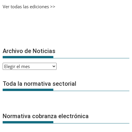
Ver todas las ediciones >>
Archivo de Noticias
Archivo
de
Noticias
Toda la normativa sectorial
Normativa cobranza electrónica