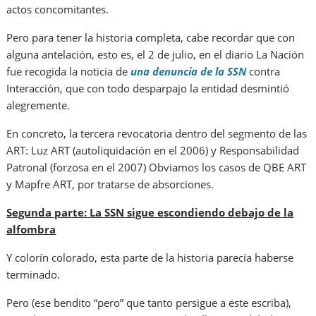
actos concomitantes.
Pero para tener la historia completa, cabe recordar que con
alguna antelación, esto es, el 2 de julio, en el diario La Nación
fue recogida la noticia de
una denuncia de la SSN
contra
Interacción, que con todo desparpajo la entidad desmintió
alegremente.
En concreto, la tercera revocatoria dentro del segmento de las
ART: Luz ART (autoliquidación en el 2006) y Responsabilidad
Patronal (forzosa en el 2007) Obviamos los casos de QBE ART
y Mapfre ART, por tratarse de absorciones.
Segunda parte: La SSN sigue escondiendo debajo de la
alfombra
Y colorín colorado, esta parte de la historia parecía haberse
terminado.
Pero (ese bendito “pero” que tanto persigue a este escriba),