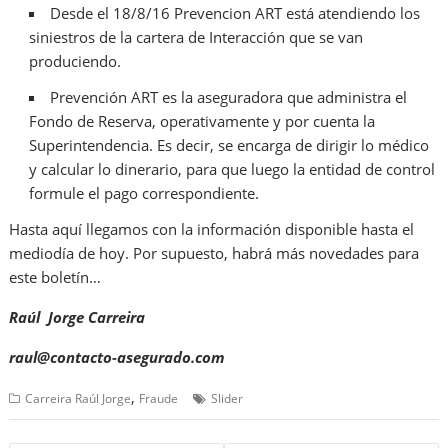
Desde el 18/8/16 Prevencion ART está atendiendo los
siniestros de la cartera de Interacción que se van
produciendo.
Prevención ART es la aseguradora que administra el
Fondo de Reserva, operativamente y por cuenta la
Superintendencia. Es decir, se encarga de dirigir lo médico
y calcular lo dinerario, para que luego la entidad de control
formule el pago correspondiente.
Hasta aquí llegamos con la información disponible hasta el
mediodía de hoy. Por supuesto, habrá más novedades para
este boletín…
Raúl Jorge Carreira
raul@contacto-asegurado.com
,
Carreira Raúl Jorge
Fraude
Slider