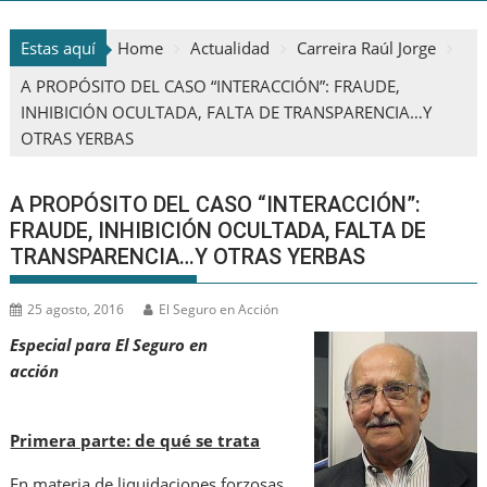
Estas aquí
Home
Actualidad
Carreira Raúl Jorge
A PROPÓSITO DEL CASO “INTERACCIÓN”: FRAUDE,
INHIBICIÓN OCULTADA, FALTA DE TRANSPARENCIA…Y
OTRAS YERBAS
A PROPÓSITO DEL CASO “INTERACCIÓN”:
FRAUDE, INHIBICIÓN OCULTADA, FALTA DE
TRANSPARENCIA…Y OTRAS YERBAS
25 agosto, 2016
El Seguro en Acción
Especial para El Seguro en
acción
Primera parte: de qué se trata
En materia de liquidaciones forzosas