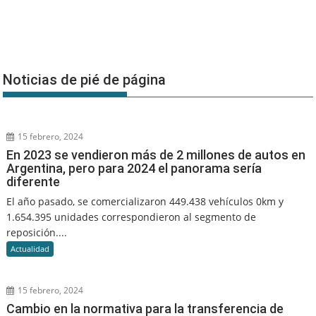
Noticias de pié de página
15 febrero, 2024
En 2023 se vendieron más de 2 millones de autos en
Argentina, pero para 2024 el panorama sería
diferente
El año pasado, se comercializaron 449.438 vehículos 0km y
1.654.395 unidades correspondieron al segmento de
reposición....
Actualidad
15 febrero, 2024
Cambio en la normativa para la transferencia de