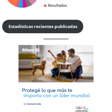
Estadísticas recientes publicadas