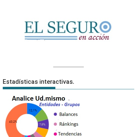
Estadísticas interactivas.