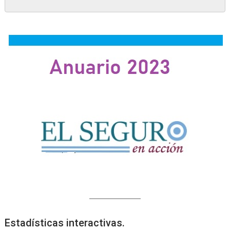
Estadísticas interactivas.