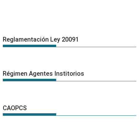
Reglamentación Ley 20091
Régimen Agentes Institorios
CAOPCS