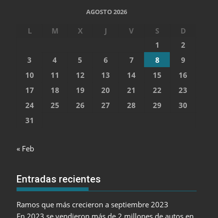
AGOSTO 2026
L
M
X
J
V
S
D
1
2
3
4
5
6
7
8
9
10
11
12
13
14
15
16
17
18
19
20
21
22
23
24
25
26
27
28
29
30
31
« Feb
Entradas recientes
Ramos que más crecieron a septiembre 2023
En 2023 se vendieron más de 2 millones de autos en