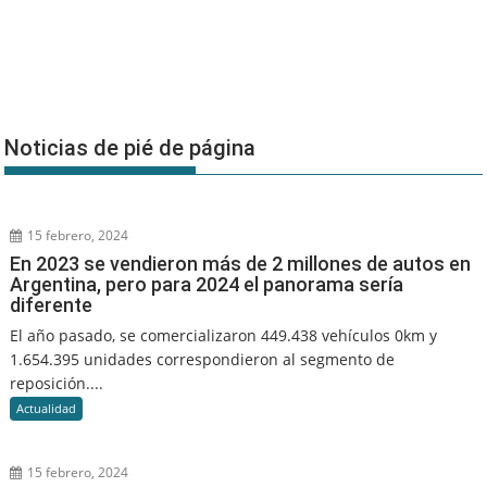
Noticias de pié de página
15 febrero, 2024
En 2023 se vendieron más de 2 millones de autos en
Argentina, pero para 2024 el panorama sería
diferente
El año pasado, se comercializaron 449.438 vehículos 0km y
1.654.395 unidades correspondieron al segmento de
reposición....
Actualidad
15 febrero, 2024