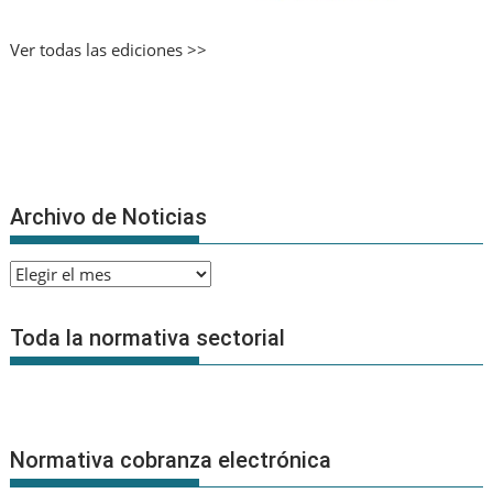
Ver todas las ediciones >>
Archivo de Noticias
Archivo
de
Noticias
Toda la normativa sectorial
Normativa cobranza electrónica