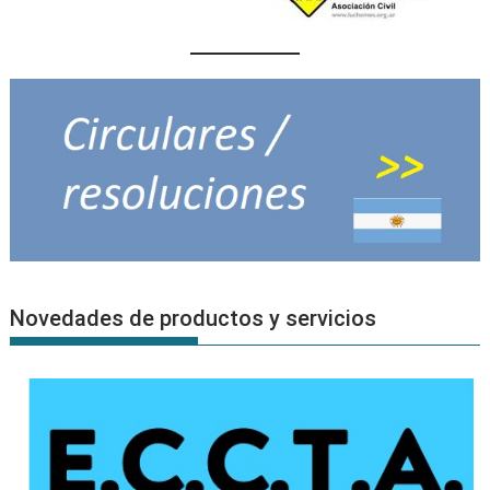
Novedades de productos y servicios