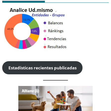
Estadísticas recientes publicadas