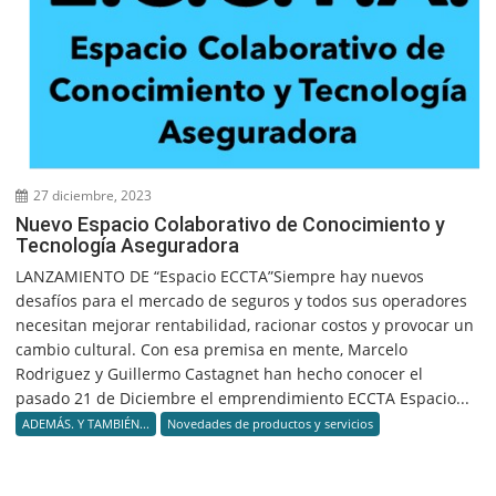
27 diciembre, 2023
Nuevo Espacio Colaborativo de Conocimiento y
Tecnología Aseguradora
LANZAMIENTO DE “Espacio ECCTA”Siempre hay nuevos
desafíos para el mercado de seguros y todos sus operadores
necesitan mejorar rentabilidad, racionar costos y provocar un
cambio cultural. Con esa premisa en mente, Marcelo
Rodriguez y Guillermo Castagnet han hecho conocer el
pasado 21 de Diciembre el emprendimiento ECCTA Espacio...
ADEMÁS. Y TAMBIÉN...
Novedades de productos y servicios