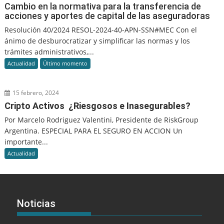
Cambio en la normativa para la transferencia de
acciones y aportes de capital de las aseguradoras
Resolución 40/2024 RESOL-2024-40-APN-SSN#MEC Con el
ánimo de desburocratizar y simplificar las normas y los
trámites administrativos,...
Actualidad
Último momento
15 febrero, 2024
Cripto Activos ¿Riesgosos e Inasegurables?
Por Marcelo Rodriguez Valentini, Presidente de RiskGroup
Argentina. ESPECIAL PARA EL SEGURO EN ACCION Un
importante...
Actualidad
Noticias