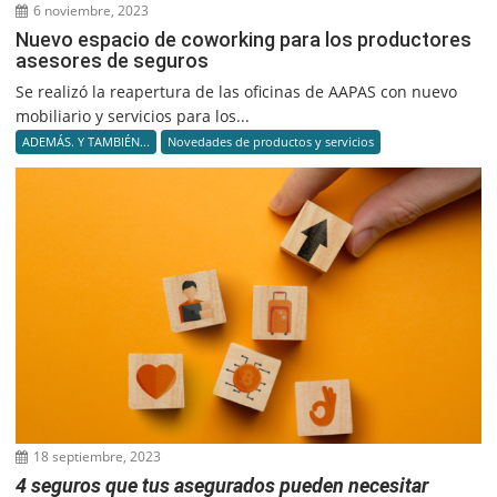
6 noviembre, 2023
Nuevo espacio de coworking para los productores
asesores de seguros
Se realizó la reapertura de las oficinas de AAPAS con nuevo
mobiliario y servicios para los...
ADEMÁS. Y TAMBIÉN...
Novedades de productos y servicios
18 septiembre, 2023
4 seguros que tus asegurados pueden necesitar