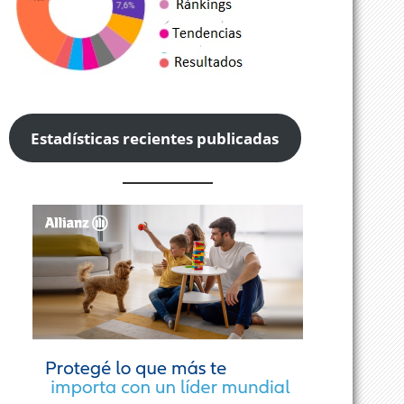
Estadísticas recientes publicadas