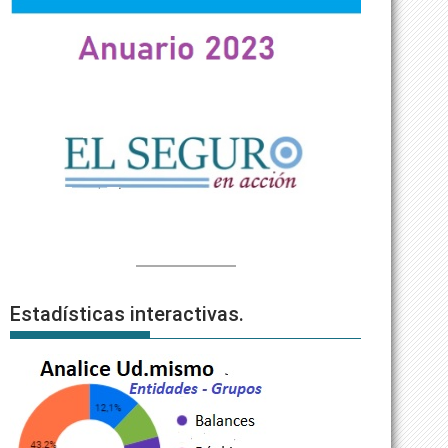
Estadísticas interactivas.