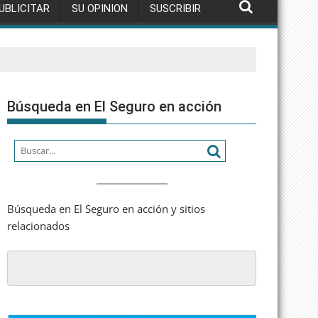
UBLICITAR
SU OPINION
SUSCRIBIR
Búsqueda en El Seguro en acción
Búsqueda en El Seguro en acción y sitios
relacionados