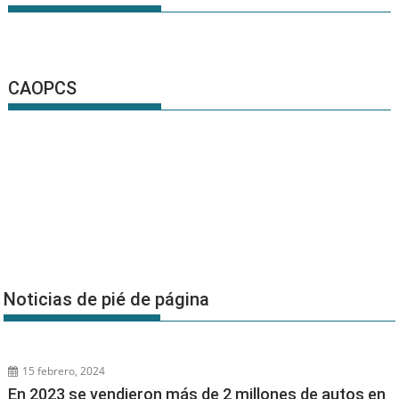
CAOPCS
Noticias de pié de página
15 febrero, 2024
En 2023 se vendieron más de 2 millones de autos en