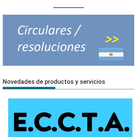
Novedades de productos y servicios