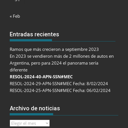
« Feb
Entradas recientes
Ramos que más crecieron a septiembre 2023
En 2023 se vendieron más de 2 millones de autos en
Argentina, pero para 2024 el panorama sería
diferente
RESOL-2024-40-APN-SSN#MEC
RESOL-2024-29-APN-SSN#MEC Fecha: 8/02/2024
RESOL-2024-25-APN-SSN#MEC Fecha: 06/02/2024
Archivo de noticias
Archivo