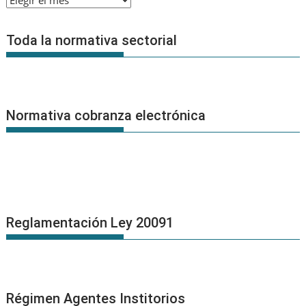
de
Noticias
Toda la normativa sectorial
Normativa cobranza electrónica
Reglamentación Ley 20091
Régimen Agentes Institorios