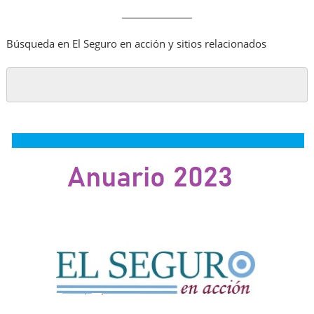
Búsqueda en El Seguro en acción y sitios relacionados