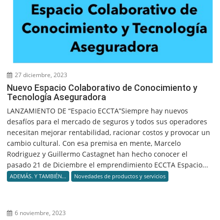
27 diciembre, 2023
Nuevo Espacio Colaborativo de Conocimiento y
Tecnología Aseguradora
LANZAMIENTO DE “Espacio ECCTA”Siempre hay nuevos
desafíos para el mercado de seguros y todos sus operadores
necesitan mejorar rentabilidad, racionar costos y provocar un
cambio cultural. Con esa premisa en mente, Marcelo
Rodriguez y Guillermo Castagnet han hecho conocer el
pasado 21 de Diciembre el emprendimiento ECCTA Espacio...
ADEMÁS. Y TAMBIÉN...
Novedades de productos y servicios
6 noviembre, 2023