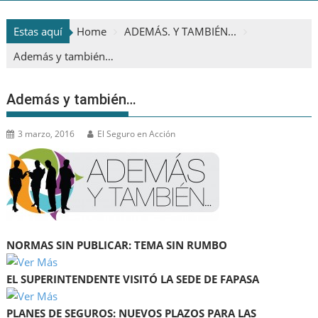
Estas aquí
Home
ADEMÁS. Y TAMBIÉN...
Además y también…
Además y también…
3 marzo, 2016
El Seguro en Acción
NORMAS SIN PUBLICAR: TEMA SIN RUMBO
EL SUPERINTENDENTE VISITÓ LA SEDE DE FAPASA
PLANES DE SEGUROS: NUEVOS PLAZOS PARA LAS