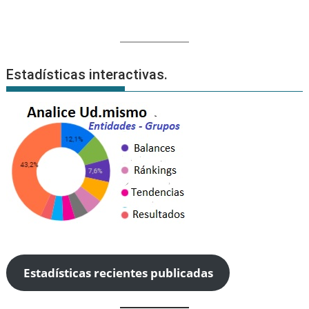
Estadísticas interactivas.
Estadísticas recientes publicadas