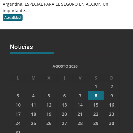
Argentina. ESPECIAL PARA EL SEGURO EN ACCION Un
importante...
Actualidad
Noticias
AGOSTO 2026
L
M
X
J
V
S
D
1
2
3
4
5
6
7
8
9
10
11
12
13
14
15
16
17
18
19
20
21
22
23
24
25
26
27
28
29
30
31