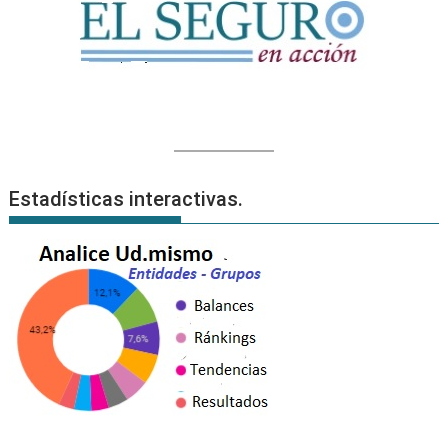
Estadísticas interactivas.