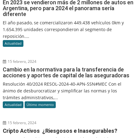
En 2023 se vendieron más de 2 millones de autos en
Argentina, pero para 2024 el panorama sería
diferente
El año pasado, se comercializaron 449.438 vehículos 0km y
1.654.395 unidades correspondieron al segmento de
reposición....
Actualidad
15 febrero, 2024
Cambio en la normativa para la transferencia de
acciones y aportes de capital de las aseguradoras
Resolución 40/2024 RESOL-2024-40-APN-SSN#MEC Con el
ánimo de desburocratizar y simplificar las normas y los
trámites administrativos,...
Actualidad
Último momento
15 febrero, 2024
Cripto Activos ¿Riesgosos e Inasegurables?