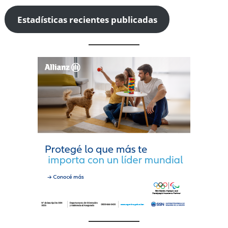
Estadísticas recientes publicadas