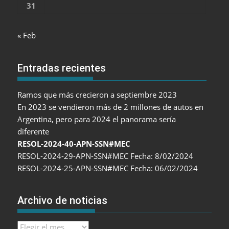
31
« Feb
Entradas recientes
Ramos que más crecieron a septiembre 2023
En 2023 se vendieron más de 2 millones de autos en
Argentina, pero para 2024 el panorama sería
diferente
RESOL-2024-40-APN-SSN#MEC
RESOL-2024-29-APN-SSN#MEC Fecha: 8/02/2024
RESOL-2024-25-APN-SSN#MEC Fecha: 06/02/2024
Archivo de noticias
Archivo