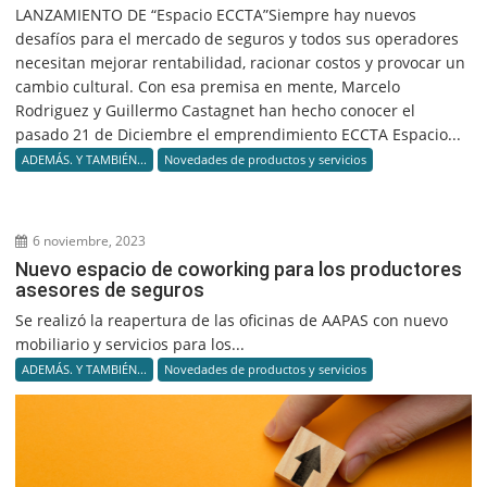
LANZAMIENTO DE “Espacio ECCTA”Siempre hay nuevos
desafíos para el mercado de seguros y todos sus operadores
necesitan mejorar rentabilidad, racionar costos y provocar un
cambio cultural. Con esa premisa en mente, Marcelo
Rodriguez y Guillermo Castagnet han hecho conocer el
pasado 21 de Diciembre el emprendimiento ECCTA Espacio...
ADEMÁS. Y TAMBIÉN...
Novedades de productos y servicios
6 noviembre, 2023
Nuevo espacio de coworking para los productores
asesores de seguros
Se realizó la reapertura de las oficinas de AAPAS con nuevo
mobiliario y servicios para los...
ADEMÁS. Y TAMBIÉN...
Novedades de productos y servicios