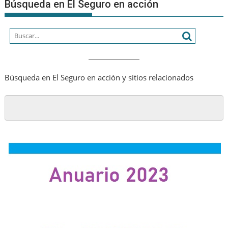
Búsqueda en El Seguro en acción
Búsqueda en El Seguro en acción y sitios relacionados