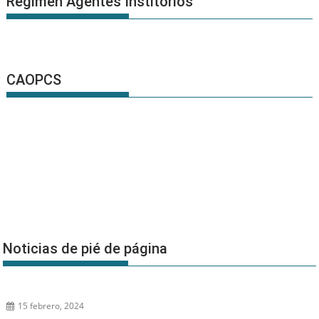
Régimen Agentes Institorios
CAOPCS
Noticias de pié de página
15 febrero, 2024