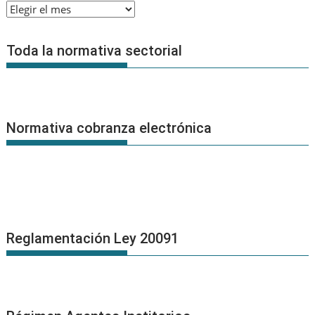
Archivo
de
Noticias
Toda la normativa sectorial
Normativa cobranza electrónica
Reglamentación Ley 20091