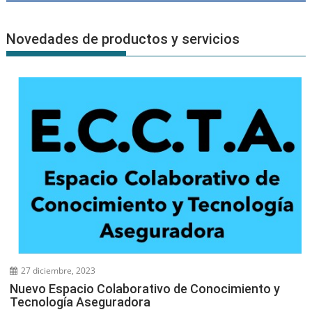
Novedades de productos y servicios
27 diciembre, 2023
Nuevo Espacio Colaborativo de Conocimiento y
Tecnología Aseguradora