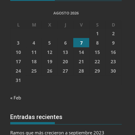
AGOSTO 2026
L
M
X
J
V
S
D
1
2
3
4
5
6
7
8
9
10
11
12
13
14
15
16
17
18
19
20
21
22
23
24
25
26
27
28
29
30
31
« Feb
Entradas recientes
Ramos que más crecieron a septiembre 2023