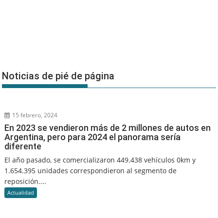
Noticias de pié de página
15 febrero, 2024
En 2023 se vendieron más de 2 millones de autos en
Argentina, pero para 2024 el panorama sería
diferente
El año pasado, se comercializaron 449.438 vehículos 0km y
1.654.395 unidades correspondieron al segmento de
reposición....
Actualidad