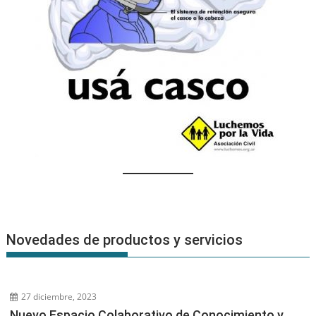
Novedades de productos y servicios
27 diciembre, 2023
Nuevo Espacio Colaborativo de Conocimiento y