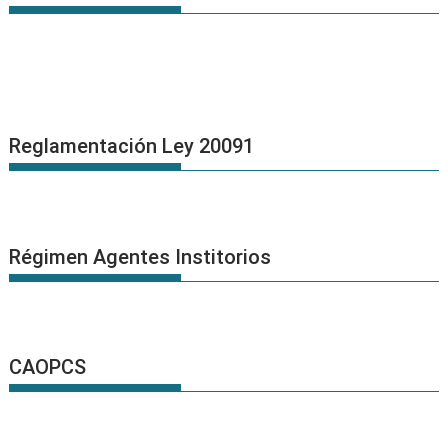
Reglamentación Ley 20091
Régimen Agentes Institorios
CAOPCS