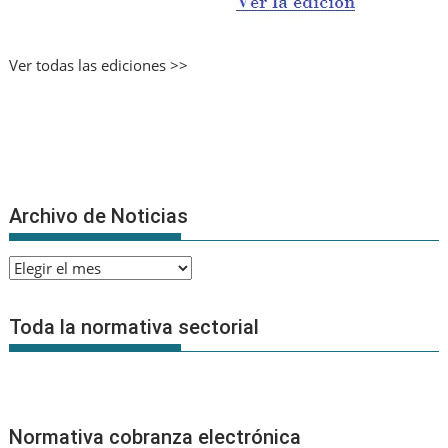
Ver todas las ediciones >>
Archivo de Noticias
Archivo
de
Noticias
Toda la normativa sectorial
Normativa cobranza electrónica