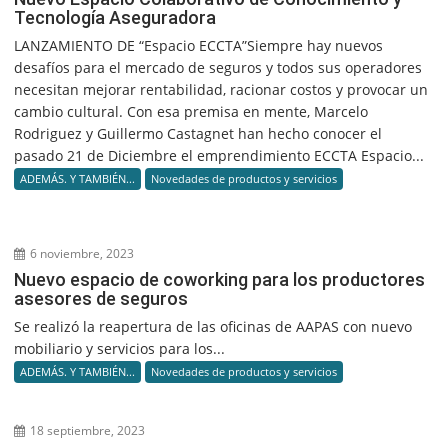
Tecnología Aseguradora
LANZAMIENTO DE “Espacio ECCTA”Siempre hay nuevos
desafíos para el mercado de seguros y todos sus operadores
necesitan mejorar rentabilidad, racionar costos y provocar un
cambio cultural. Con esa premisa en mente, Marcelo
Rodriguez y Guillermo Castagnet han hecho conocer el
pasado 21 de Diciembre el emprendimiento ECCTA Espacio...
ADEMÁS. Y TAMBIÉN...
Novedades de productos y servicios
6 noviembre, 2023
Nuevo espacio de coworking para los productores
asesores de seguros
Se realizó la reapertura de las oficinas de AAPAS con nuevo
mobiliario y servicios para los...
ADEMÁS. Y TAMBIÉN...
Novedades de productos y servicios
18 septiembre, 2023