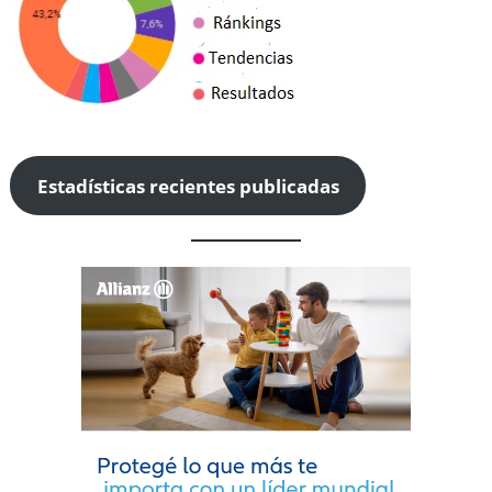
Estadísticas recientes publicadas