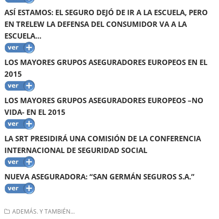
ASÍ ESTAMOS: EL SEGURO DEJÓ DE IR A LA ESCUELA, PERO
EN TRELEW LA DEFENSA DEL CONSUMIDOR VA A LA
ESCUELA…
LOS MAYORES GRUPOS ASEGURADORES EUROPEOS EN EL
2015
LOS MAYORES GRUPOS ASEGURADORES EUROPEOS –NO
VIDA- EN EL 2015
LA SRT PRESIDIRÁ UNA COMISIÓN DE LA CONFERENCIA
INTERNACIONAL DE SEGURIDAD SOCIAL
NUEVA ASEGURADORA: “SAN GERMÁN SEGUROS S.A.”
ADEMÁS. Y TAMBIÉN...