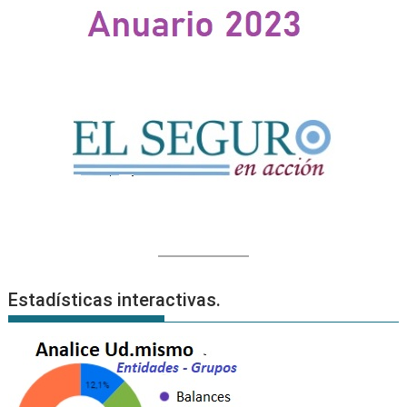
Estadísticas interactivas.