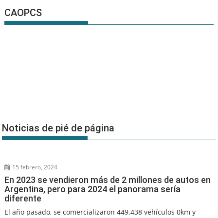
CAOPCS
Noticias de pié de página
15 febrero, 2024
En 2023 se vendieron más de 2 millones de autos en
Argentina, pero para 2024 el panorama sería
diferente
El año pasado, se comercializaron 449.438 vehículos 0km y