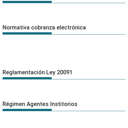
Normativa cobranza electrónica
Reglamentación Ley 20091
Régimen Agentes Institorios