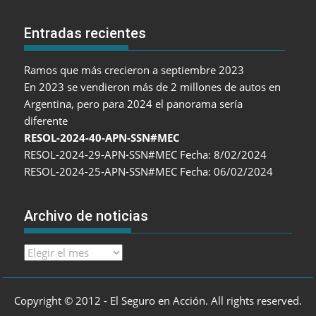
Entradas recientes
Ramos que más crecieron a septiembre 2023
En 2023 se vendieron más de 2 millones de autos en
Argentina, pero para 2024 el panorama sería
diferente
RESOL-2024-40-APN-SSN#MEC
RESOL-2024-29-APN-SSN#MEC Fecha: 8/02/2024
RESOL-2024-25-APN-SSN#MEC Fecha: 06/02/2024
Archivo de noticias
Archivo
de
noticias
Copyright © 2012 - El Seguro en Acción. All rights reserved.