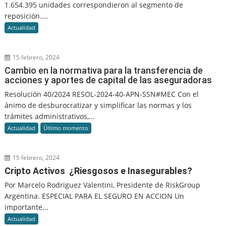
1.654.395 unidades correspondieron al segmento de
reposición....
Actualidad
15 febrero, 2024
Cambio en la normativa para la transferencia de
acciones y aportes de capital de las aseguradoras
Resolución 40/2024 RESOL-2024-40-APN-SSN#MEC Con el
ánimo de desburocratizar y simplificar las normas y los
trámites administrativos,...
Actualidad
Último momento
15 febrero, 2024
Cripto Activos ¿Riesgosos e Inasegurables?
Por Marcelo Rodriguez Valentini, Presidente de RiskGroup
Argentina. ESPECIAL PARA EL SEGURO EN ACCION Un
importante...
Actualidad