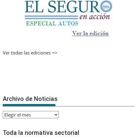
Ver todas las ediciones >>
Archivo de Noticias
Archivo
de
Noticias
Toda la normativa sectorial