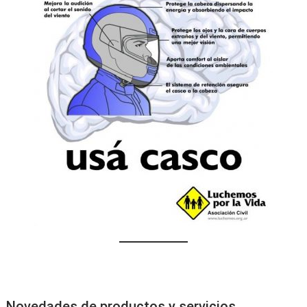
Novedades de productos y servicios