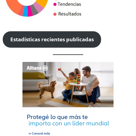
Estadísticas recientes publicadas