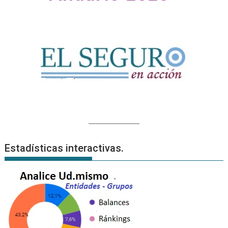
Estadísticas interactivas.