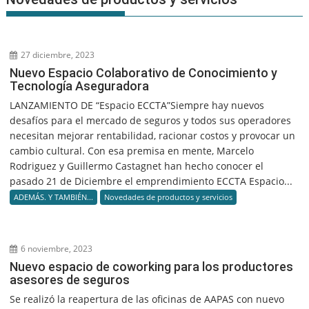
27 diciembre, 2023
Nuevo Espacio Colaborativo de Conocimiento y
Tecnología Aseguradora
LANZAMIENTO DE “Espacio ECCTA”Siempre hay nuevos
desafíos para el mercado de seguros y todos sus operadores
necesitan mejorar rentabilidad, racionar costos y provocar un
cambio cultural. Con esa premisa en mente, Marcelo
Rodriguez y Guillermo Castagnet han hecho conocer el
pasado 21 de Diciembre el emprendimiento ECCTA Espacio...
ADEMÁS. Y TAMBIÉN...
Novedades de productos y servicios
6 noviembre, 2023
Nuevo espacio de coworking para los productores
asesores de seguros
Se realizó la reapertura de las oficinas de AAPAS con nuevo