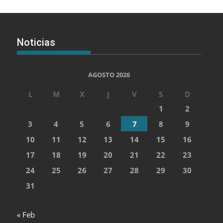
Noticias
AGOSTO 2026
L
M
X
J
V
S
D
1
2
3
4
5
6
7
8
9
10
11
12
13
14
15
16
17
18
19
20
21
22
23
24
25
26
27
28
29
30
31
« Feb