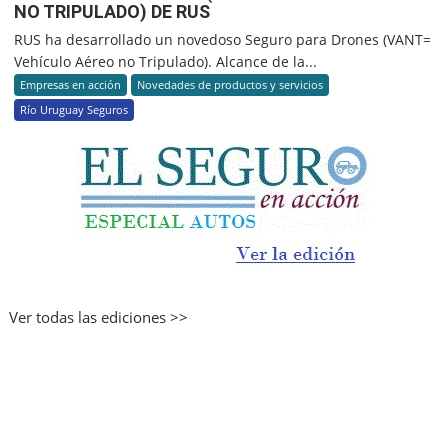
NO TRIPULADO) DE RUS
RUS ha desarrollado un novedoso Seguro para Drones (VANT=
Vehículo Aéreo no Tripulado). Alcance de la...
Empresas en acción
Novedades de productos y servicios
Río Uruguay Seguros
Ver todas las ediciones >>