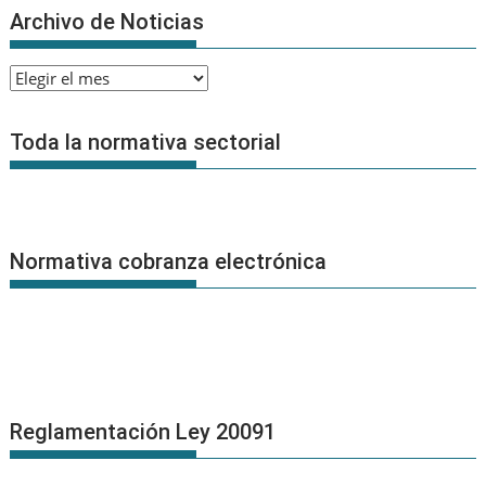
Archivo de Noticias
Archivo
de
Noticias
Toda la normativa sectorial
Normativa cobranza electrónica
Reglamentación Ley 20091