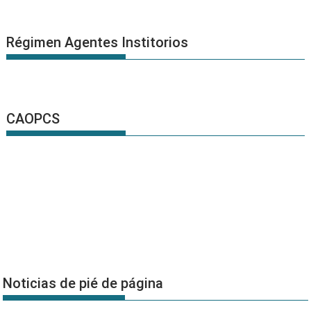
Régimen Agentes Institorios
CAOPCS
Noticias de pié de página