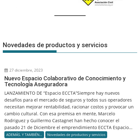
Novedades de productos y servicios
27 diciembre, 2023
Nuevo Espacio Colaborativo de Conocimiento y
Tecnología Aseguradora
LANZAMIENTO DE “Espacio ECCTA”Siempre hay nuevos
desafíos para el mercado de seguros y todos sus operadores
necesitan mejorar rentabilidad, racionar costos y provocar un
cambio cultural. Con esa premisa en mente, Marcelo
Rodriguez y Guillermo Castagnet han hecho conocer el
pasado 21 de Diciembre el emprendimiento ECCTA Espacio...
ADEMÁS. Y TAMBIÉN...
Novedades de productos y servicios