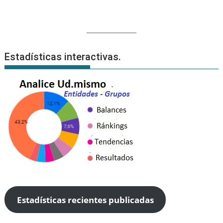
Estadísticas interactivas.
Estadísticas recientes publicadas