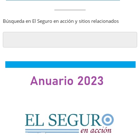
Búsqueda en El Seguro en acción y sitios relacionados