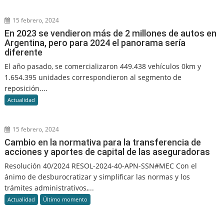
15 febrero, 2024
En 2023 se vendieron más de 2 millones de autos en
Argentina, pero para 2024 el panorama sería
diferente
El año pasado, se comercializaron 449.438 vehículos 0km y
1.654.395 unidades correspondieron al segmento de
reposición....
Actualidad
15 febrero, 2024
Cambio en la normativa para la transferencia de
acciones y aportes de capital de las aseguradoras
Resolución 40/2024 RESOL-2024-40-APN-SSN#MEC Con el
ánimo de desburocratizar y simplificar las normas y los
trámites administrativos,...
Actualidad
Último momento