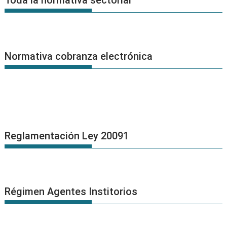
Toda la normativa sectorial
Normativa cobranza electrónica
Reglamentación Ley 20091
Régimen Agentes Institorios