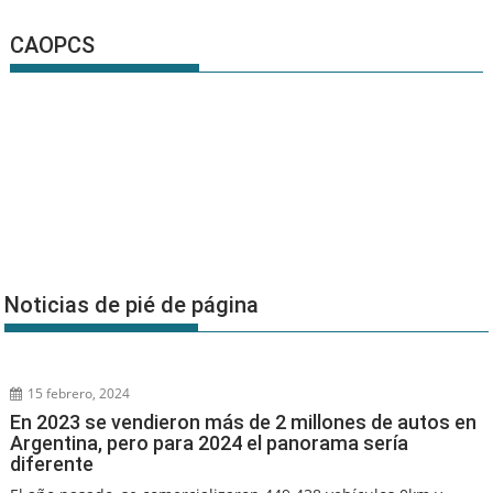
CAOPCS
Noticias de pié de página
15 febrero, 2024
En 2023 se vendieron más de 2 millones de autos en
Argentina, pero para 2024 el panorama sería
diferente