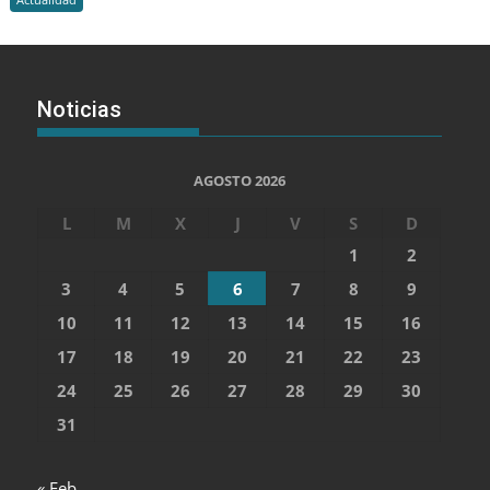
Noticias
AGOSTO 2026
L
M
X
J
V
S
D
1
2
3
4
5
6
7
8
9
10
11
12
13
14
15
16
17
18
19
20
21
22
23
24
25
26
27
28
29
30
31
« Feb