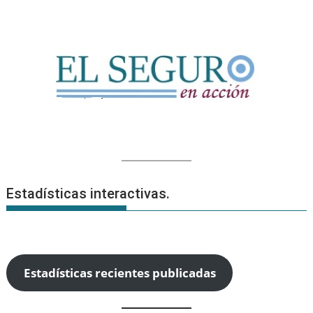
Estadísticas interactivas.
Estadísticas recientes publicadas