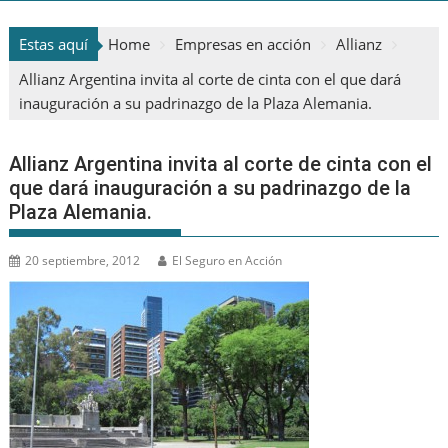
Estas aquí
Home
Empresas en acción
Allianz
Allianz Argentina invita al corte de cinta con el que dará
inauguración a su padrinazgo de la Plaza Alemania.
Allianz Argentina invita al corte de cinta con el
que dará inauguración a su padrinazgo de la
Plaza Alemania.
20 septiembre, 2012
El Seguro en Acción