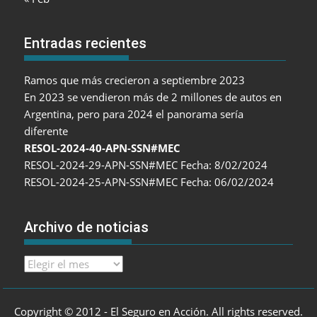
Entradas recientes
Ramos que más crecieron a septiembre 2023
En 2023 se vendieron más de 2 millones de autos en
Argentina, pero para 2024 el panorama sería
diferente
RESOL-2024-40-APN-SSN#MEC
RESOL-2024-29-APN-SSN#MEC Fecha: 8/02/2024
RESOL-2024-25-APN-SSN#MEC Fecha: 06/02/2024
Archivo de noticias
Archivo
de
noticias
Copyright © 2012 - El Seguro en Acción. All rights reserved.