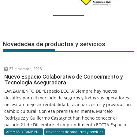
Novedades de productos y servicios
27 diciembre, 2023
Nuevo Espacio Colaborativo de Conocimiento y
Tecnología Aseguradora
LANZAMIENTO DE “Espacio ECCTA”Siempre hay nuevos
desafíos para el mercado de seguros y todos sus operadores
necesitan mejorar rentabilidad, racionar costos y provocar un
cambio cultural. Con esa premisa en mente, Marcelo
Rodriguez y Guillermo Castagnet han hecho conocer el
pasado 21 de Diciembre el emprendimiento ECCTA Espacio...
ADEMÁS. Y TAMBIÉN...
Novedades de productos y servicios