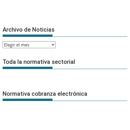
Archivo de Noticias
Archivo
de
Noticias
Toda la normativa sectorial
Normativa cobranza electrónica