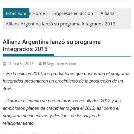
Estas aquí
Home
Empresas en acción
Allianz
Allianz Argentina lanzó su programa Integrados 2013
Allianz Argentina lanzó su programa
Integrados 2013
21 marzo, 2013
El Seguro en Acción
– En la edición 2012, los productores que conforman el programa
Integrados presentaron un crecimiento de la producción de un
46%.
– Durante el evento se presentaron los resultados 2012 y los
ambiciosos planes de crecimiento para el 2013, así como el
programa de incentivos y destinos de los viajes de
relacionamiento.