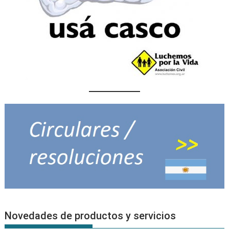
Novedades de productos y servicios