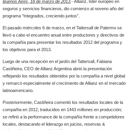
Buenos Aires, 18 de marzo de 2013
.-
Allianz, líder europeo en
seguros y servicios financieros, dio comienzo al noveno año del
programa “Integrados, creciendo juntos”.
El pasado miércoles 6 de marzo, en el Tattersall de Palermo se
llevó a cabo el encuentro anual entre productores y directivos de
la compañía para presentar los resultados 2012 del programa y
los objetivos para el 2013.
Luego de una recepción en el jardín del Tattersall, Fabiana
Castiñeira, CEO de Allianz Argentina abrió la presentación
reflejando los resultados obtenidos por la compañía a nivel global
y remarcó especialmente el crecimiento de Allianz en el mercado
latinoamericano.
Posteriormente, Castiñeira comentó los resultados locales de la
compañía en 2012, traducidos en 1443 millones en producción;
se refirió a la performance de la compañía frente a competidores
locales, destacando el liderazgo en juicios, reservas &