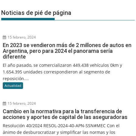
Noticias de pié de página
15 febrero, 2024
En 2023 se vendieron más de 2 millones de autos en
Argentina, pero para 2024 el panorama sería
diferente
El año pasado, se comercializaron 449.438 vehículos 0km y
1.654.395 unidades correspondieron al segmento de
reposición....
Actualidad
15 febrero, 2024
Cambio en la normativa para la transferencia de
acciones y aportes de capital de las aseguradoras
Resolución 40/2024 RESOL-2024-40-APN-SSN#MEC Con el
ánimo de desburocratizar y simplificar las normas y los