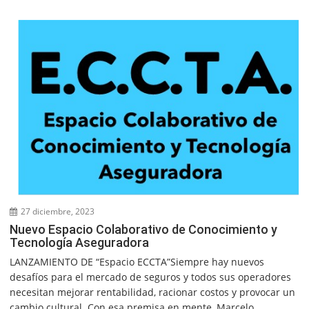
27 diciembre, 2023
Nuevo Espacio Colaborativo de Conocimiento y
Tecnología Aseguradora
LANZAMIENTO DE “Espacio ECCTA”Siempre hay nuevos
desafíos para el mercado de seguros y todos sus operadores
necesitan mejorar rentabilidad, racionar costos y provocar un
cambio cultural. Con esa premisa en mente, Marcelo