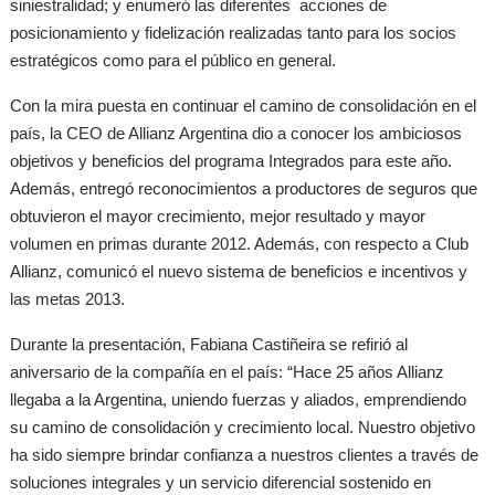
siniestralidad; y enumeró las diferentes acciones de
posicionamiento y fidelización realizadas tanto para los socios
estratégicos como para el público en general.
Con la mira puesta en continuar el camino de consolidación en el
país, la CEO de Allianz Argentina dio a conocer los ambiciosos
objetivos y beneficios del programa Integrados para este año.
Además, entregó reconocimientos a productores de seguros que
obtuvieron el mayor crecimiento, mejor resultado y mayor
volumen en primas durante 2012. Además, con respecto a Club
Allianz, comunicó el nuevo sistema de beneficios e incentivos y
las metas 2013.
Durante la presentación, Fabiana Castiñeira se refirió al
aniversario de la compañía en el país: “Hace 25 años Allianz
llegaba a la Argentina, uniendo fuerzas y aliados, emprendiendo
su camino de consolidación y crecimiento local. Nuestro objetivo
ha sido siempre brindar confianza a nuestros clientes a través de
soluciones integrales y un servicio diferencial sostenido en