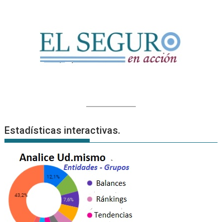
Estadísticas interactivas.