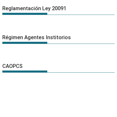
Reglamentación Ley 20091
Régimen Agentes Institorios
CAOPCS