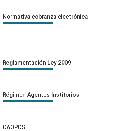
Normativa cobranza electrónica
Reglamentación Ley 20091
Régimen Agentes Institorios
CAOPCS