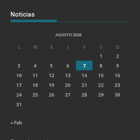
Noticias
AGOSTO 2026
L
M
X
J
V
S
D
1
2
3
4
5
6
7
8
9
10
11
12
13
14
15
16
17
18
19
20
21
22
23
24
25
26
27
28
29
30
31
« Feb