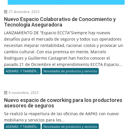
27 diciembre, 2023
Nuevo Espacio Colaborativo de Conocimiento y
Tecnología Aseguradora
LANZAMIENTO DE “Espacio ECCTA”Siempre hay nuevos
desafíos para el mercado de seguros y todos sus operadores
necesitan mejorar rentabilidad, racionar costos y provocar un
cambio cultural. Con esa premisa en mente, Marcelo
Rodriguez y Guillermo Castagnet han hecho conocer el
pasado 21 de Diciembre el emprendimiento ECCTA Espacio...
ADEMÁS. Y TAMBIÉN...
Novedades de productos y servicios
6 noviembre, 2023
Nuevo espacio de coworking para los productores
asesores de seguros
Se realizó la reapertura de las oficinas de AAPAS con nuevo
mobiliario y servicios para los...
ADEMÁS. Y TAMBIÉN...
Novedades de productos y servicios