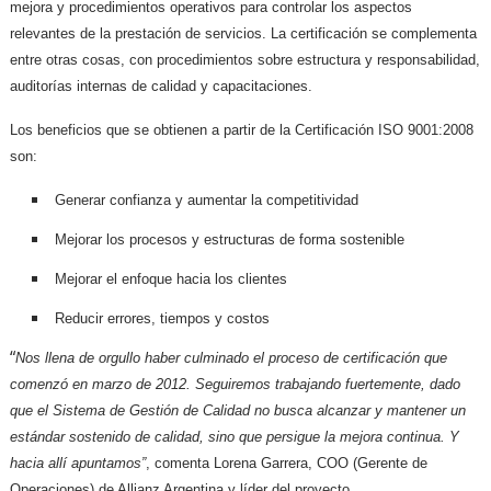
mejora y procedimientos operativos para controlar los aspectos
relevantes de la prestación de servicios. La certificación se complementa
entre otras cosas, con procedimientos sobre estructura y responsabilidad,
auditorías internas de calidad y capacitaciones.
Los beneficios que se obtienen a partir de la Certificación ISO 9001:2008
son:
Generar confianza y aumentar la competitividad
Mejorar los procesos y estructuras de forma sostenible
Mejorar el enfoque hacia los clientes
Reducir errores, tiempos y costos
“
Nos llena de orgullo haber culminado el proceso de certificación que
comenzó en marzo de 2012. Seguiremos trabajando fuertemente, dado
que el Sistema de Gestión de Calidad no busca alcanzar y mantener un
estándar sostenido de calidad, sino que persigue la mejora continua. Y
hacia allí apuntamos”
, comenta Lorena Garrera, COO (Gerente de
Operaciones) de Allianz Argentina y líder del proyecto.