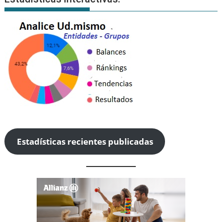
Estadísticas recientes publicadas