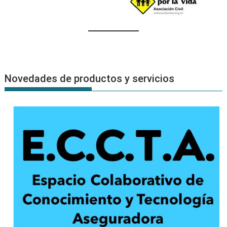
Novedades de productos y servicios