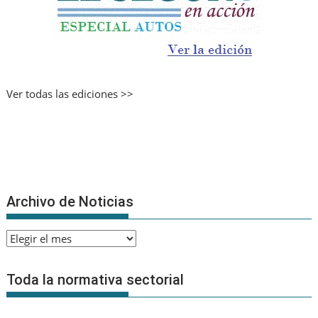
Ver todas las ediciones >>
Archivo de Noticias
Archivo
de
Noticias
Toda la normativa sectorial