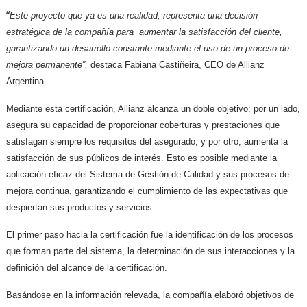
“
Este proyecto que ya es una realidad, representa una decisión
estratégica de la compañía para aumentar la satisfacción del cliente,
garantizando un desarrollo constante mediante el uso de un proceso de
mejora permanente”,
destaca Fabiana Castiñeira, CEO de Allianz
Argentina.
Mediante esta certificación, Allianz alcanza un doble objetivo: por un lado,
asegura su capacidad de proporcionar coberturas y prestaciones que
satisfagan siempre los requisitos del asegurado; y por otro, aumenta la
satisfacción de sus públicos de interés. Esto es posible mediante la
aplicación eficaz del Sistema de Gestión de Calidad y sus procesos de
mejora continua, garantizando el cumplimiento de las expectativas que
despiertan sus productos y servicios.
El primer paso hacia la certificación fue la identificación de los procesos
que forman parte del sistema, la determinación de sus interacciones y la
definición del alcance de la certificación.
Basándose en la información relevada, la compañía elaboró objetivos de