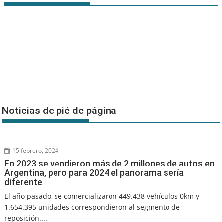
Noticias de pié de página
15 febrero, 2024
En 2023 se vendieron más de 2 millones de autos en
Argentina, pero para 2024 el panorama sería
diferente
El año pasado, se comercializaron 449.438 vehículos 0km y
1.654.395 unidades correspondieron al segmento de
reposición....