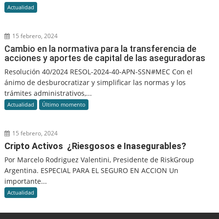
Actualidad
15 febrero, 2024
Cambio en la normativa para la transferencia de
acciones y aportes de capital de las aseguradoras
Resolución 40/2024 RESOL-2024-40-APN-SSN#MEC Con el
ánimo de desburocratizar y simplificar las normas y los
trámites administrativos,...
Actualidad
Último momento
15 febrero, 2024
Cripto Activos ¿Riesgosos e Inasegurables?
Por Marcelo Rodriguez Valentini, Presidente de RiskGroup
Argentina. ESPECIAL PARA EL SEGURO EN ACCION Un
importante...
Actualidad