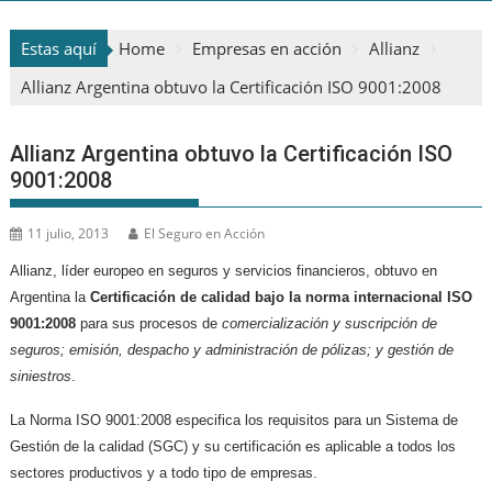
Estas aquí
Home
Empresas en acción
Allianz
Allianz Argentina obtuvo la Certificación ISO 9001:2008
Allianz Argentina obtuvo la Certificación ISO
9001:2008
11 julio, 2013
El Seguro en Acción
Allianz, líder europeo en seguros y servicios financieros, obtuvo en
Argentina la
Certificación de calidad bajo la norma internacional ISO
9001:2008
para sus procesos de
comercialización y suscripción de
seguros; emisión, despacho y administración de pólizas; y gestión de
siniestros
.
La Norma ISO 9001:2008 especifica los requisitos para un Sistema de
Gestión de la calidad (SGC) y su certificación es aplicable a todos los
sectores productivos y a todo tipo de empresas.