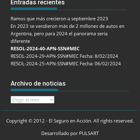
Entradas recientes
Ramos que más crecieron a septiembre 2023
En 2023 se vendieron más de 2 millones de autos en
Argentina, pero para 2024 el panorama sería
diferente
RESOL-2024-40-APN-SSN#MEC
RESOL-2024-29-APN-SSN#MEC Fecha: 8/02/2024
RESOL-2024-25-APN-SSN#MEC Fecha: 06/02/2024
Archivo de noticias
Archivo
de
noticias
Copyright © 2012 - El Seguro en Acción. All rights reserved.
Desarrollado por PULSART