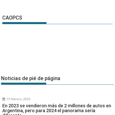
CAOPCS
Noticias de pié de página
15 febrero, 2024
En 2023 se vendieron más de 2 millones de autos en
Argentina, pero para 2024 el panorama sería