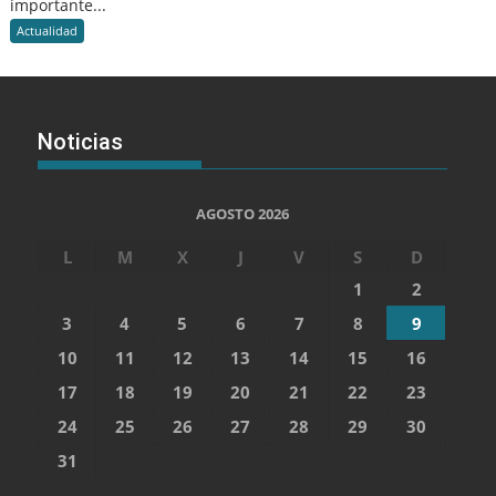
importante...
Actualidad
Noticias
AGOSTO 2026
L
M
X
J
V
S
D
1
2
3
4
5
6
7
8
9
10
11
12
13
14
15
16
17
18
19
20
21
22
23
24
25
26
27
28
29
30
31