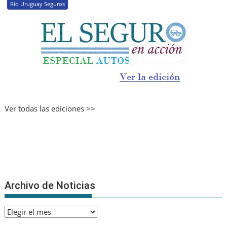
Río Uruguay Seguros
Ver todas las ediciones >>
Archivo de Noticias
Archivo
de