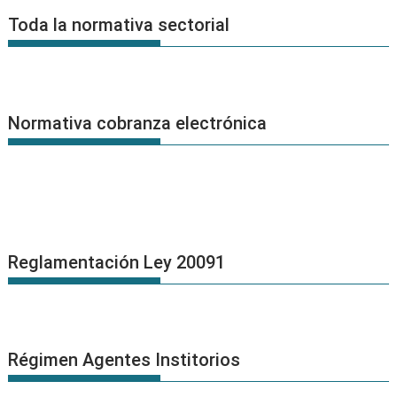
Noticias
Toda la normativa sectorial
Normativa cobranza electrónica
Reglamentación Ley 20091
Régimen Agentes Institorios