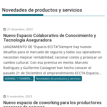
Novedades de productos y servicios
27 diciembre, 2023
Nuevo Espacio Colaborativo de Conocimiento y
Tecnología Aseguradora
LANZAMIENTO DE “Espacio ECCTA”Siempre hay nuevos
desafíos para el mercado de seguros y todos sus operadores
necesitan mejorar rentabilidad, racionar costos y provocar un
cambio cultural. Con esa premisa en mente, Marcelo
Rodriguez y Guillermo Castagnet han hecho conocer el
pasado 21 de Diciembre el emprendimiento ECCTA Espacio...
ADEMÁS. Y TAMBIÉN...
Novedades de productos y servicios
6 noviembre, 2023
Nuevo espacio de coworking para los productores