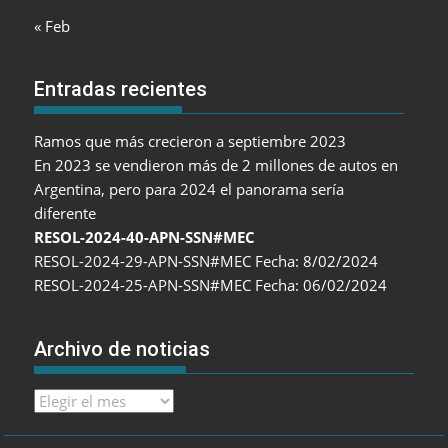
« Feb
Entradas recientes
Ramos que más crecieron a septiembre 2023
En 2023 se vendieron más de 2 millones de autos en
Argentina, pero para 2024 el panorama sería
diferente
RESOL-2024-40-APN-SSN#MEC
RESOL-2024-29-APN-SSN#MEC Fecha: 8/02/2024
RESOL-2024-25-APN-SSN#MEC Fecha: 06/02/2024
Archivo de noticias
Archivo
de
noticias