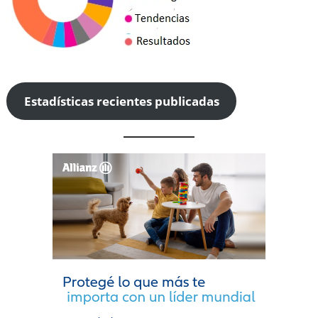
Estadísticas recientes publicadas