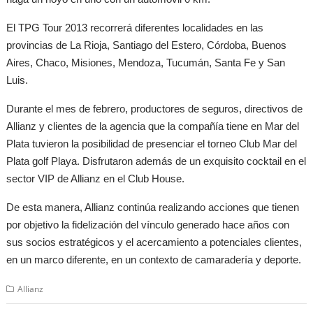
El TPG Tour 2013 recorrerá diferentes localidades en las
provincias de La Rioja, Santiago del Estero, Córdoba, Buenos
Aires, Chaco, Misiones, Mendoza, Tucumán, Santa Fe y San
Luis.
Durante el mes de febrero, productores de seguros, directivos de
Allianz y clientes de la agencia que la compañía tiene en Mar del
Plata tuvieron la posibilidad de presenciar el torneo Club Mar del
Plata golf Playa. Disfrutaron además de un exquisito cocktail en el
sector VIP de Allianz en el Club House.
De esta manera, Allianz continúa realizando acciones que tienen
por objetivo la fidelización del vínculo generado hace años con
sus socios estratégicos y el acercamiento a potenciales clientes,
en un marco diferente, en un contexto de camaradería y deporte.
Allianz