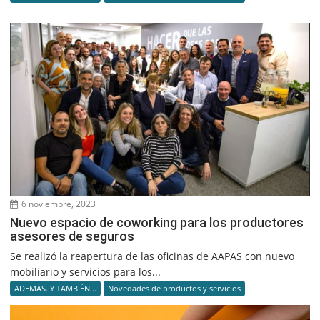
6 noviembre, 2023
Nuevo espacio de coworking para los productores
asesores de seguros
Se realizó la reapertura de las oficinas de AAPAS con nuevo
mobiliario y servicios para los...
ADEMÁS. Y TAMBIÉN...
Novedades de productos y servicios