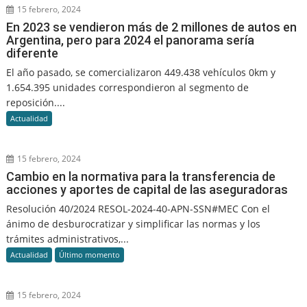
15 febrero, 2024
En 2023 se vendieron más de 2 millones de autos en
Argentina, pero para 2024 el panorama sería
diferente
El año pasado, se comercializaron 449.438 vehículos 0km y
1.654.395 unidades correspondieron al segmento de
reposición....
Actualidad
15 febrero, 2024
Cambio en la normativa para la transferencia de
acciones y aportes de capital de las aseguradoras
Resolución 40/2024 RESOL-2024-40-APN-SSN#MEC Con el
ánimo de desburocratizar y simplificar las normas y los
trámites administrativos,...
Actualidad
Último momento
15 febrero, 2024