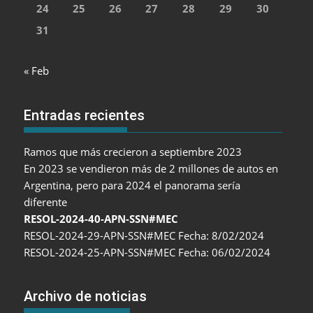
24
25
26
27
28
29
30
31
« Feb
Entradas recientes
Ramos que más crecieron a septiembre 2023
En 2023 se vendieron más de 2 millones de autos en
Argentina, pero para 2024 el panorama sería
diferente
RESOL-2024-40-APN-SSN#MEC
RESOL-2024-29-APN-SSN#MEC Fecha: 8/02/2024
RESOL-2024-25-APN-SSN#MEC Fecha: 06/02/2024
Archivo de noticias