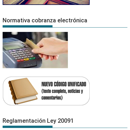
Normativa cobranza electrónica
Reglamentación Ley 20091