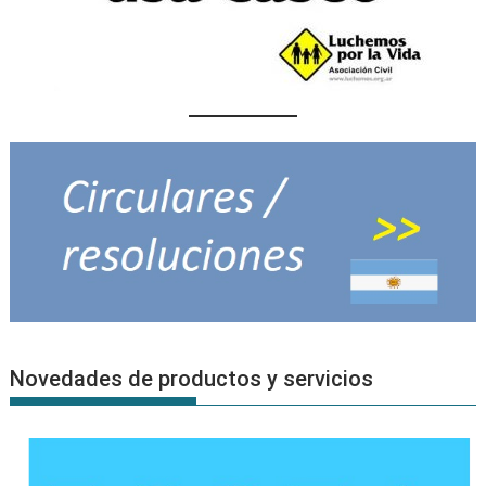
Novedades de productos y servicios