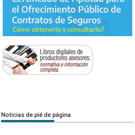
Noticias de pié de página