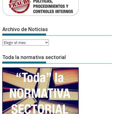
Archivo de Noticias
Archivo
de
Noticias
Toda la normativa sectorial