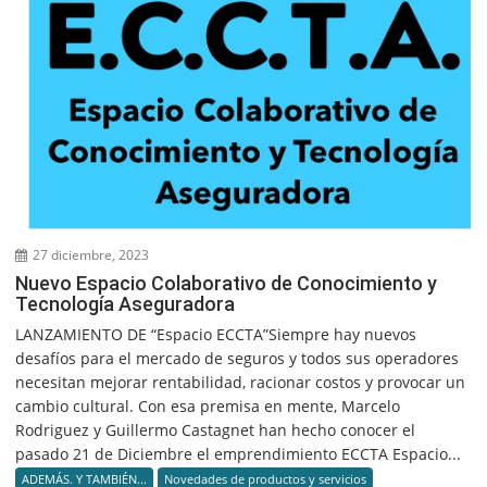
27 diciembre, 2023
Nuevo Espacio Colaborativo de Conocimiento y
Tecnología Aseguradora
LANZAMIENTO DE “Espacio ECCTA”Siempre hay nuevos
desafíos para el mercado de seguros y todos sus operadores
necesitan mejorar rentabilidad, racionar costos y provocar un
cambio cultural. Con esa premisa en mente, Marcelo
Rodriguez y Guillermo Castagnet han hecho conocer el
pasado 21 de Diciembre el emprendimiento ECCTA Espacio...
ADEMÁS. Y TAMBIÉN...
Novedades de productos y servicios