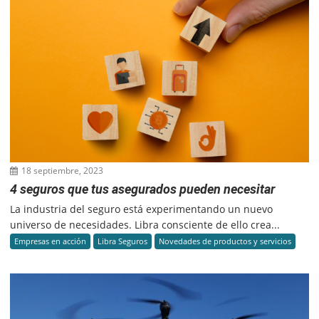
18 septiembre, 2023
4 seguros que tus asegurados pueden necesitar
La industria del seguro está experimentando un nuevo
universo de necesidades. Libra consciente de ello crea...
Empresas en acción
Libra Seguros
Novedades de productos y servicios