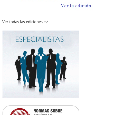
Ver todas las ediciones >>