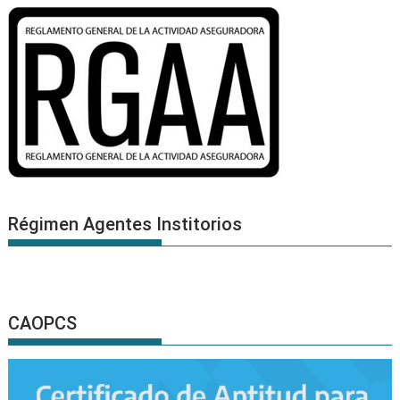
Régimen Agentes Institorios
CAOPCS