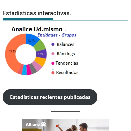
Estadísticas interactivas.
Estadísticas recientes publicadas