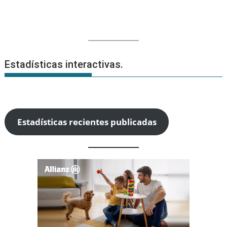
Estadísticas interactivas.
Estadísticas recientes publicadas