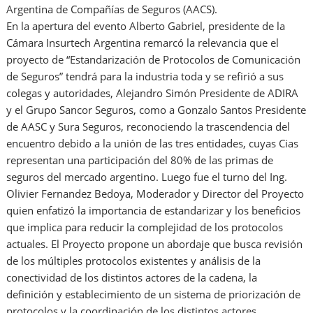
Argentina de Compañías de Seguros (AACS).
En la apertura del evento Alberto Gabriel, presidente de la
Cámara Insurtech Argentina remarcó la relevancia que el
proyecto de “Estandarización de Protocolos de Comunicación
de Seguros” tendrá para la industria toda y se refirió a sus
colegas y autoridades, Alejandro Simón Presidente de ADIRA
y el Grupo Sancor Seguros, como a Gonzalo Santos Presidente
de AASC y Sura Seguros, reconociendo la trascendencia del
encuentro debido a la unión de las tres entidades, cuyas Cias
representan una participación del 80% de las primas de
seguros del mercado argentino. Luego fue el turno del Ing.
Olivier Fernandez Bedoya, Moderador y Director del Proyecto
quien enfatizó la importancia de estandarizar y los beneficios
que implica para reducir la complejidad de los protocolos
actuales. El Proyecto propone un abordaje que busca revisión
de los múltiples protocolos existentes y análisis de la
conectividad de los distintos actores de la cadena, la
definición y establecimiento de un sistema de priorización de
protocolos y la coordinación de los distintos actores