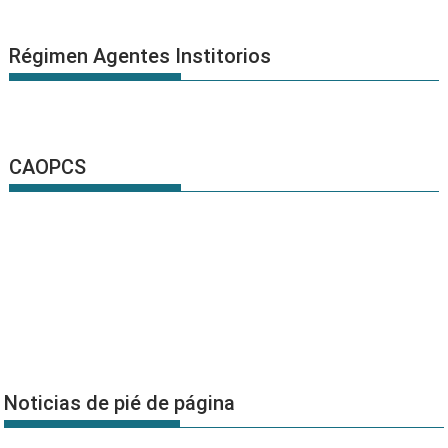
Régimen Agentes Institorios
CAOPCS
Noticias de pié de página