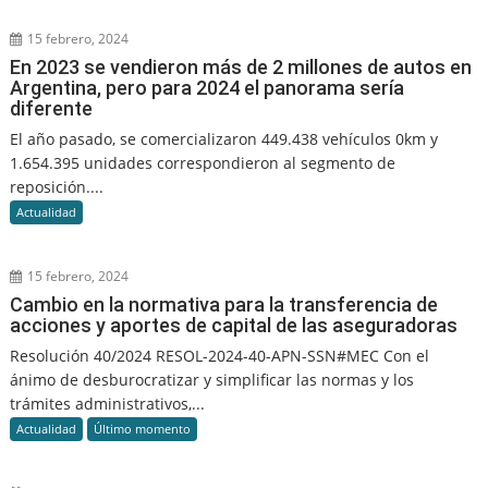
15 febrero, 2024
En 2023 se vendieron más de 2 millones de autos en
Argentina, pero para 2024 el panorama sería
diferente
El año pasado, se comercializaron 449.438 vehículos 0km y
1.654.395 unidades correspondieron al segmento de
reposición....
Actualidad
15 febrero, 2024
Cambio en la normativa para la transferencia de
acciones y aportes de capital de las aseguradoras
Resolución 40/2024 RESOL-2024-40-APN-SSN#MEC Con el
ánimo de desburocratizar y simplificar las normas y los
trámites administrativos,...
Actualidad
Último momento