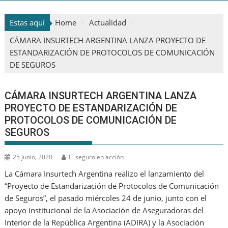
Estas aquí
Home
Actualidad
CÁMARA INSURTECH ARGENTINA LANZA PROYECTO DE
ESTANDARIZACIÓN DE PROTOCOLOS DE COMUNICACIÓN
DE SEGUROS
CÁMARA INSURTECH ARGENTINA LANZA
PROYECTO DE ESTANDARIZACIÓN DE
PROTOCOLOS DE COMUNICACIÓN DE
SEGUROS
25 junio, 2020
El seguro en acción
La Cámara Insurtech Argentina realizo el lanzamiento del
“Proyecto de Estandarización de Protocolos de Comunicación
de Seguros”, el pasado miércoles 24 de junio, junto con el
apoyo institucional de la Asociación de Aseguradoras del
Interior de la República Argentina (ADIRA) y la Asociación