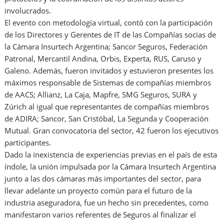
involucrados.
El evento con metodología virtual, contó con la participación
de los Directores y Gerentes de IT de las Compañías socias de
la Cámara Insurtech Argentina; Sancor Seguros, Federación
Patronal, Mercantil Andina, Orbis, Experta, RUS, Caruso y
Galeno. Además, fueron invitados y estuvieron presentes los
máximos responsable de Sistemas de compañías miembros
de AACS; Allianz, La Caja, Mapfre, SMG Seguros, SURA y
Zúrich al igual que representantes de compañías miembros
de ADIRA; Sancor, San Cristóbal, La Segunda y Cooperación
Mutual. Gran convocatoria del sector, 42 fueron los ejecutivos
participantes.
Dado la inexistencia de experiencias previas en el país de esta
índole, la unión impulsada por la Cámara Insurtech Argentina
junto a las dos cámaras más importantes del sector, para
llevar adelante un proyecto común para el futuro de la
industria aseguradora, fue un hecho sin precedentes, como
manifestaron varios referentes de Seguros al finalizar el