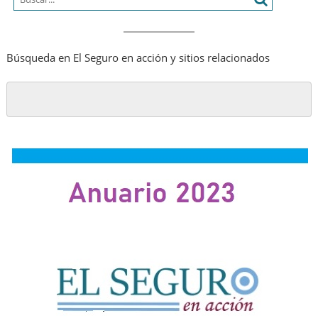
Búsqueda en El Seguro en acción y sitios relacionados