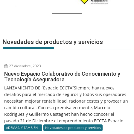
Novedades de productos y servicios
27 diciembre, 2023
Nuevo Espacio Colaborativo de Conocimiento y
Tecnología Aseguradora
LANZAMIENTO DE “Espacio ECCTA”Siempre hay nuevos
desafíos para el mercado de seguros y todos sus operadores
necesitan mejorar rentabilidad, racionar costos y provocar un
cambio cultural. Con esa premisa en mente, Marcelo
Rodriguez y Guillermo Castagnet han hecho conocer el
pasado 21 de Diciembre el emprendimiento ECCTA Espacio...
ADEMÁS. Y TAMBIÉN...
Novedades de productos y servicios