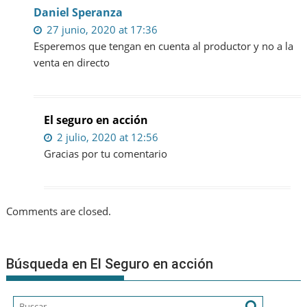
Daniel Speranza
27 junio, 2020 at 17:36
Esperemos que tengan en cuenta al productor y no a la
venta en directo
El seguro en acción
2 julio, 2020 at 12:56
Gracias por tu comentario
Comments are closed.
Búsqueda en El Seguro en acción