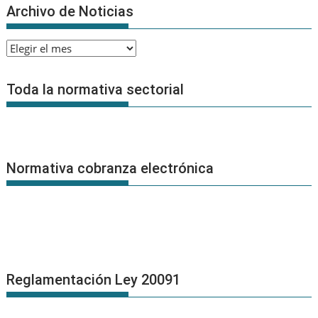
Archivo de Noticias
Archivo
de
Noticias
Toda la normativa sectorial
Normativa cobranza electrónica
Reglamentación Ley 20091