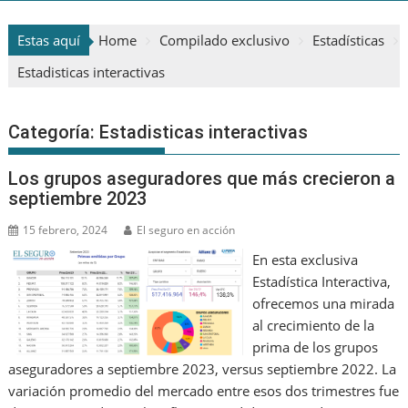
Estas aquí
Home
Compilado exclusivo
Estadísticas
Estadisticas interactivas
Categoría:
Estadisticas interactivas
Los grupos aseguradores que más crecieron a
septiembre 2023
15 febrero, 2024
El seguro en acción
En esta exclusiva
Estadística Interactiva,
ofrecemos una mirada
al crecimiento de la
prima de los grupos
aseguradores a septiembre 2023, versus septiembre 2022. La
variación promedio del mercado entre esos dos trimestres fue