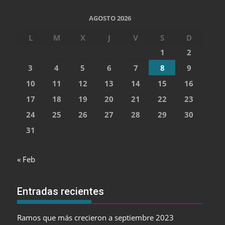
AGOSTO 2026
L
M
X
J
V
S
D
1
2
3
4
5
6
7
8
9
10
11
12
13
14
15
16
17
18
19
20
21
22
23
24
25
26
27
28
29
30
31
« Feb
Entradas recientes
Ramos que más crecieron a septiembre 2023