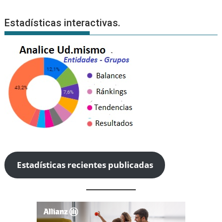
Estadísticas interactivas.
Estadísticas recientes publicadas