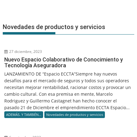
Novedades de productos y servicios
27 diciembre, 2023
Nuevo Espacio Colaborativo de Conocimiento y
Tecnología Aseguradora
LANZAMIENTO DE “Espacio ECCTA”Siempre hay nuevos
desafíos para el mercado de seguros y todos sus operadores
necesitan mejorar rentabilidad, racionar costos y provocar un
cambio cultural. Con esa premisa en mente, Marcelo
Rodriguez y Guillermo Castagnet han hecho conocer el
pasado 21 de Diciembre el emprendimiento ECCTA Espacio...
ADEMÁS. Y TAMBIÉN...
Novedades de productos y servicios