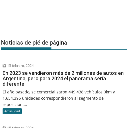
Noticias de pié de página
15 febrero, 2024
En 2023 se vendieron más de 2 millones de autos en
Argentina, pero para 2024 el panorama sería
diferente
El año pasado, se comercializaron 449.438 vehículos 0km y
1.654.395 unidades correspondieron al segmento de
reposición....
Actualidad
15 febrero, 2024