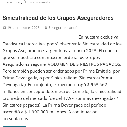
,
interactivas
Último momento
Siniestralidad de los Grupos Aseguradores
19 septiembre, 2023
El seguro en acción
En nuestra exclusiva
Estadística Interactiva, podrá observar la Siniestralidad de los
Grupos Aseguradores argentinos, a marzo 2023. El cuadro
que se muestra a continuación ordena los Grupos
Aseguradores según el VOLUMEN DE SINIESTROS PAGADOS.
Pero también pueden ser ordenados por Prima Emitida, por
Prima Devengada, o por Siniestralidad (Siniestros/Prima
Devengada). En conjunto, el mercado pagó $ 953.562
millones en concepto de Siniestros. Con ello, la siniestralidad
promedio del mercado fue del 47,9% (primas devengadas /
Siniestros pagados). La Prima Devengada del período
ascendió a $ 1.990.300 millones. A continuación
presentamos…