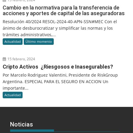
Cambio en la normativa para la transferencia de
acciones y aportes de capital de las aseguradoras
Resolución 40/2024 RESOL-2024-40-APN-SSN#MEC Con el
ánimo de desburocratizar y simplificar las normas y los
trámites administrativos,...
Actualidad
Último momento
15 febrero, 2024
Cripto Activos ¿Riesgosos e Inasegurables?
Por Marcelo Rodriguez Valentini, Presidente de RiskGroup
Argentina. ESPECIAL PARA EL SEGURO EN ACCION Un
importante...
Actualidad
Noticias