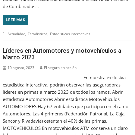
de Combinados…
LEER MÁS
,
,
Actualidad
Estadísticas
Estadisticas interactivas
Líderes en Automotores y motovehículos a
Marzo 2023
10 agosto, 2023
El seguro en acción
En nuestra exclusiva
estadística interactiva, podrán observar las aseguradoras
líderes en primas a marzo 2023 de todos los ramos. Abrir
estadística Automotores Abrir estadística Motovehículos
AUTOMOTORES Hay 67 entidades que participan en el ramo
Automotores. Las 4 primeras (Federación Patronal, La Caja,
Sancor y Rivadavia) ostentan el 40% de las primas.
MOTOVEHICULOS En motovehículos ATM conserva un claro