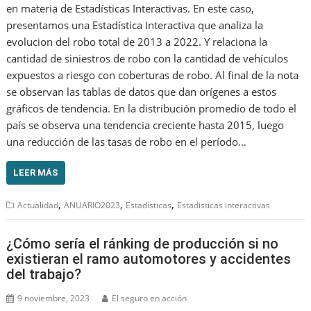
en materia de Estadísticas Interactivas. En este caso,
presentamos una Estadística Interactiva que analiza la
evolucion del robo total de 2013 a 2022. Y relaciona la
cantidad de siniestros de robo con la cantidad de vehículos
expuestos a riesgo con coberturas de robo. Al final de la nota
se observan las tablas de datos que dan orígenes a estos
gráficos de tendencia. En la distribución promedio de todo el
país se observa una tendencia creciente hasta 2015, luego
una reducción de las tasas de robo en el período…
LEER MÁS
,
,
,
Actualidad
ANUARIO2023
Estadísticas
Estadisticas interactivas
¿Cómo sería el ránking de producción si no
existieran el ramo automotores y accidentes
del trabajo?
9 noviembre, 2023
El seguro en acción