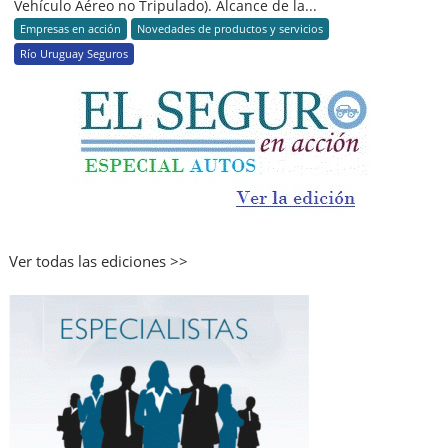
Vehículo Aéreo no Tripulado). Alcance de la...
Empresas en acción
Novedades de productos y servicios
Río Uruguay Seguros
Ver todas las ediciones >>