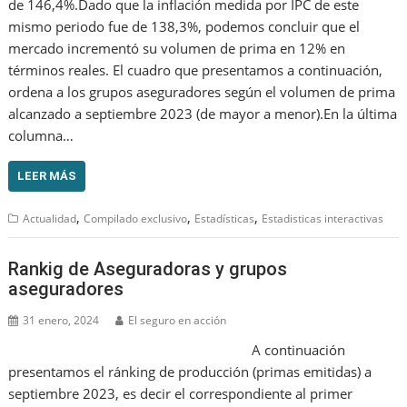
de 146,4%.Dado que la inflación medida por IPC de este
mismo periodo fue de 138,3%, podemos concluir que el
mercado incrementó su volumen de prima en 12% en
términos reales. El cuadro que presentamos a continuación,
ordena a los grupos aseguradores según el volumen de prima
alcanzado a septiembre 2023 (de mayor a menor).En la última
columna…
LEER MÁS
,
,
,
Actualidad
Compilado exclusivo
Estadísticas
Estadisticas interactivas
Rankig de Aseguradoras y grupos
aseguradores
31 enero, 2024
El seguro en acción
A continuación
presentamos el ránking de producción (primas emitidas) a
septiembre 2023, es decir el correspondiente al primer