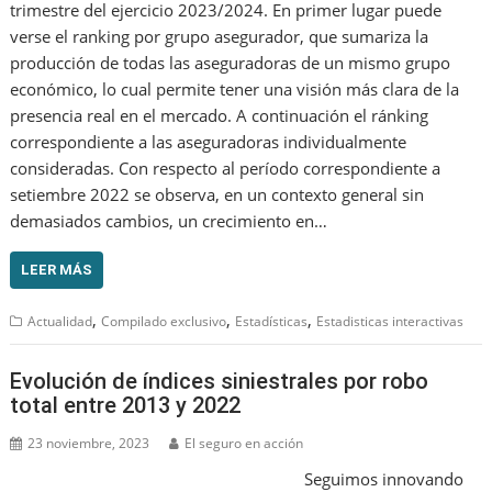
trimestre del ejercicio 2023/2024. En primer lugar puede
verse el ranking por grupo asegurador, que sumariza la
producción de todas las aseguradoras de un mismo grupo
económico, lo cual permite tener una visión más clara de la
presencia real en el mercado. A continuación el ránking
correspondiente a las aseguradoras individualmente
consideradas. Con respecto al período correspondiente a
setiembre 2022 se observa, en un contexto general sin
demasiados cambios, un crecimiento en…
LEER MÁS
,
,
,
Actualidad
Compilado exclusivo
Estadísticas
Estadisticas interactivas
Evolución de índices siniestrales por robo
total entre 2013 y 2022
23 noviembre, 2023
El seguro en acción
Seguimos innovando