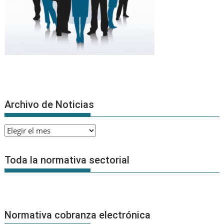
Archivo de Noticias
Archivo
de
Noticias
Toda la normativa sectorial
Normativa cobranza electrónica