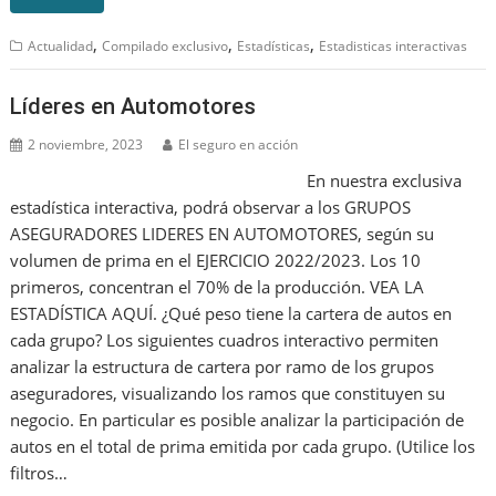
,
,
,
Actualidad
Compilado exclusivo
Estadísticas
Estadisticas interactivas
Líderes en Automotores
2 noviembre, 2023
El seguro en acción
En nuestra exclusiva
estadística interactiva, podrá observar a los GRUPOS
ASEGURADORES LIDERES EN AUTOMOTORES, según su
volumen de prima en el EJERCICIO 2022/2023. Los 10
primeros, concentran el 70% de la producción. VEA LA
ESTADÍSTICA AQUÍ. ¿Qué peso tiene la cartera de autos en
cada grupo? Los siguientes cuadros interactivo permiten
analizar la estructura de cartera por ramo de los grupos
aseguradores, visualizando los ramos que constituyen su
negocio. En particular es posible analizar la participación de
autos en el total de prima emitida por cada grupo. (Utilice los
filtros…