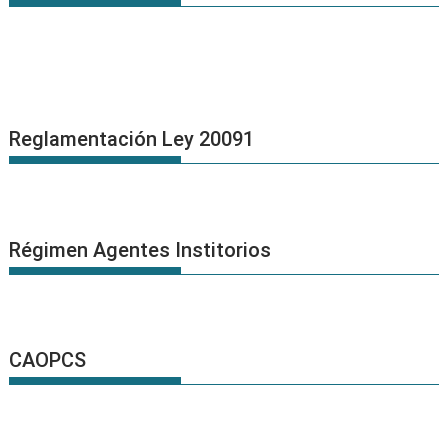
Reglamentación Ley 20091
Régimen Agentes Institorios
CAOPCS