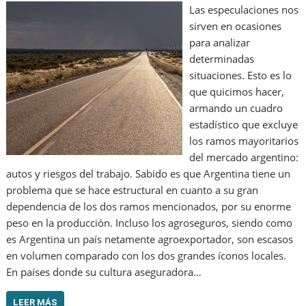
Las especulaciones nos
sirven en ocasiones
para analizar
determinadas
situaciones. Esto es lo
que quicimos hacer,
armando un cuadro
estadístico que excluye
los ramos mayoritarios
del mercado argentino:
autos y riesgos del trabajo. Sabido es que Argentina tiene un
problema que se hace estructural en cuanto a su gran
dependencia de los dos ramos mencionados, por su enorme
peso en la producción. Incluso los agroseguros, siendo como
es Argentina un país netamente agroexportador, son escasos
en volumen comparado con los dos grandes íconos locales.
En países donde su cultura aseguradora…
LEER MÁS