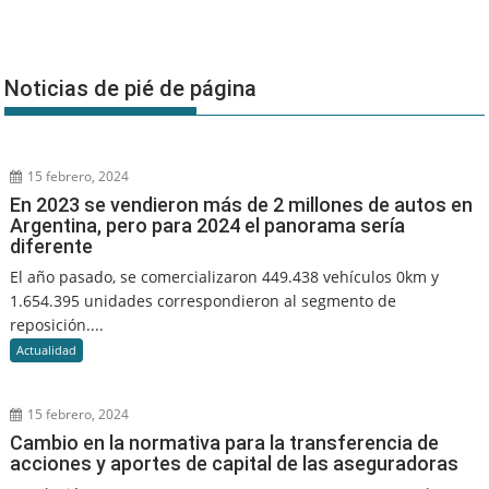
Noticias de pié de página
15 febrero, 2024
En 2023 se vendieron más de 2 millones de autos en
Argentina, pero para 2024 el panorama sería
diferente
El año pasado, se comercializaron 449.438 vehículos 0km y
1.654.395 unidades correspondieron al segmento de
reposición....
Actualidad
15 febrero, 2024
Cambio en la normativa para la transferencia de
acciones y aportes de capital de las aseguradoras