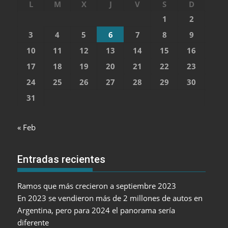
L
M
X
J
V
S
D
1
2
3
4
5
6
7
8
9
10
11
12
13
14
15
16
17
18
19
20
21
22
23
24
25
26
27
28
29
30
31
« Feb
Entradas recientes
Ramos que más crecieron a septiembre 2023
En 2023 se vendieron más de 2 millones de autos en
Argentina, pero para 2024 el panorama sería
diferente