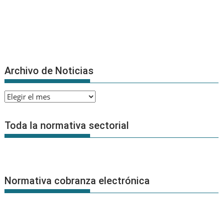
Archivo de Noticias
Archivo
de
Noticias
Toda la normativa sectorial
Normativa cobranza electrónica