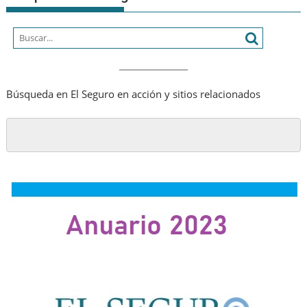
Búsqueda en El Seguro en acción y sitios relacionados