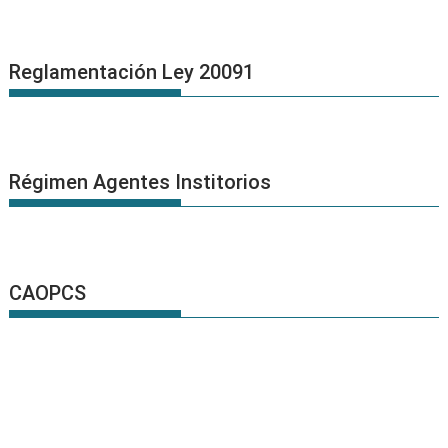
Reglamentación Ley 20091
Régimen Agentes Institorios
CAOPCS