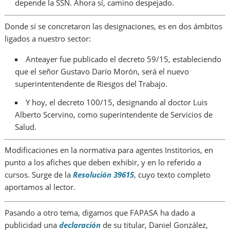
depende la SSN. Ahora sí, camino despejado.
Donde sí se concretaron las designaciones, es en dos ámbitos
ligados a nuestro sector:
Anteayer fue publicado el decreto 59/15, estableciendo
que el señor Gustavo Darío Morón, será el nuevo
superintentendente de Riesgos del Trabajo.
Y hoy, el decreto 100/15, designando al doctor Luis
Alberto Scervino, como superintendente de Servicios de
Salud.
Modificaciones en la normativa para agentes Institorios, en
punto a los afiches que deben exhibir, y en lo referido a
cursos. Surge de la
Resolución 39615
, cuyo texto completo
aportamos al lector.
Pasando a otro tema, digamos que FAPASA ha dado a
publicidad una
declaración
de su titular, Daniel González,