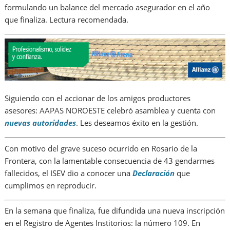
formulando un balance del mercado asegurador en el año
que finaliza. Lectura recomendada.
Siguiendo con el accionar de los amigos productores
asesores: AAPAS NOROESTE celebró asamblea y cuenta con
nuevas autoridades
. Les deseamos éxito en la gestión.
Con motivo del grave suceso ocurrido en Rosario de la
Frontera, con la lamentable consecuencia de 43 gendarmes
fallecidos, el ISEV dio a conocer una
Declaración
que
cumplimos en reproducir.
En la semana que finaliza, fue difundida una nueva inscripción
en el Registro de Agentes Institorios: la número 109. En