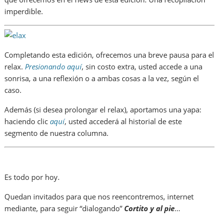
imperdible.
Completando esta edición, ofrecemos una breve pausa para el
relax.
Presionando aquí
, sin costo extra, usted accede a una
sonrisa, a una reflexión o a ambas cosas a la vez, según el
caso.
Además (si desea prolongar el relax), aportamos una yapa:
haciendo clic
aquí
, usted accederá al historial de este
segmento de nuestra columna.
Es todo por hoy.
Quedan invitados para que nos reencontremos, internet
mediante, para seguir “dialogando”
Cortito y al pie
…