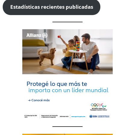
Estadísticas recientes publicadas