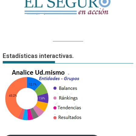
Estadísticas interactivas.