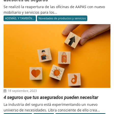
Se realizó la reapertura de las oficinas de AAPAS con nuevo
mobiliario y servicios para los...
ADEMÁS. Y TAMBIÉN...
Novedades de productos y servicios
18 septiembre, 2023
4 seguros que tus asegurados pueden necesitar
La industria del seguro está experimentando un nuevo
universo de necesidades. Libra consciente de ello crea...