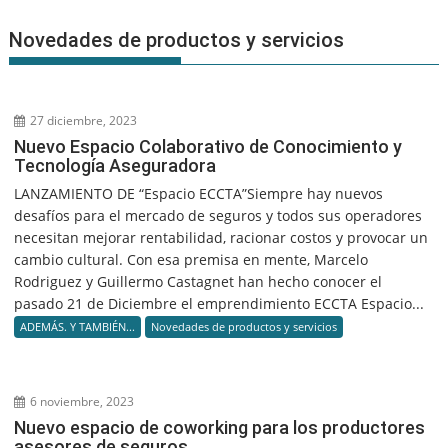
Novedades de productos y servicios
27 diciembre, 2023
Nuevo Espacio Colaborativo de Conocimiento y
Tecnología Aseguradora
LANZAMIENTO DE “Espacio ECCTA”Siempre hay nuevos
desafíos para el mercado de seguros y todos sus operadores
necesitan mejorar rentabilidad, racionar costos y provocar un
cambio cultural. Con esa premisa en mente, Marcelo
Rodriguez y Guillermo Castagnet han hecho conocer el
pasado 21 de Diciembre el emprendimiento ECCTA Espacio...
ADEMÁS. Y TAMBIÉN...
Novedades de productos y servicios
6 noviembre, 2023
Nuevo espacio de coworking para los productores
asesores de seguros