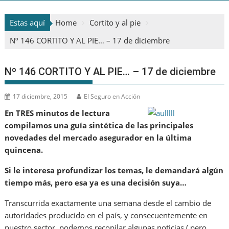
Estas aquí
Home
Cortito y al pie
Nº 146 CORTITO Y AL PIE… – 17 de diciembre
Nº 146 CORTITO Y AL PIE… – 17 de diciembre
17 diciembre, 2015
El Seguro en Acción
En TRES minutos de lectura
compilamos una guía sintética de las principales
novedades del mercado asegurador en la última
quincena.
Si le interesa profundizar los temas, le demandará algún
tiempo más, pero esa ya es una decisión suya…
Transcurrida exactamente una semana desde el cambio de
autoridades producido en el país, y consecuentemente en
nuestro sector, podemos recopilar algunas noticias ( pero