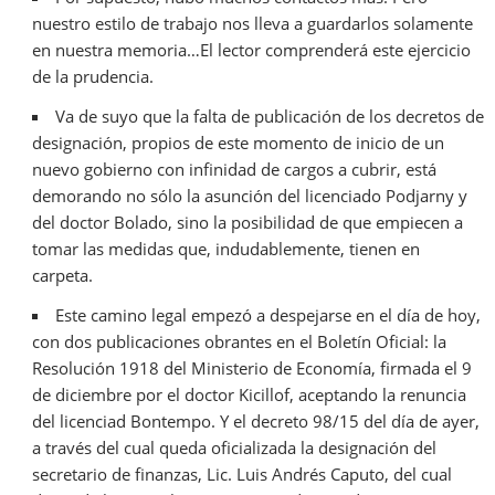
nuestro estilo de trabajo nos lleva a guardarlos solamente
en nuestra memoria…El lector comprenderá este ejercicio
de la prudencia.
Va de suyo que la falta de publicación de los decretos de
designación, propios de este momento de inicio de un
nuevo gobierno con infinidad de cargos a cubrir, está
demorando no sólo la asunción del licenciado Podjarny y
del doctor Bolado, sino la posibilidad de que empiecen a
tomar las medidas que, indudablemente, tienen en
carpeta.
Este camino legal empezó a despejarse en el día de hoy,
con dos publicaciones obrantes en el Boletín Oficial: la
Resolución 1918 del Ministerio de Economía, firmada el 9
de diciembre por el doctor Kicillof, aceptando la renuncia
del licenciad Bontempo. Y el decreto 98/15 del día de ayer,
a través del cual queda oficializada la designación del
secretario de finanzas, Lic. Luis Andrés Caputo, del cual