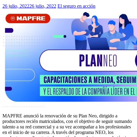
26 julio, 2022
26 julio, 2022
El seguro en acción
MAPFRE anunció la renovación de su Plan Neo, dirigido a
productores recién matriculados, con el objetivo de seguir sumando
talento a su red comercial y a su vez acompañar a los profesionales
en el inicio de su carrera. A través del programa NEO, los