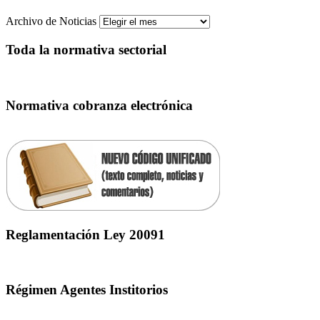
Archivo de Noticias
Toda la normativa sectorial
Normativa cobranza electrónica
Reglamentación Ley 20091
Régimen Agentes Institorios