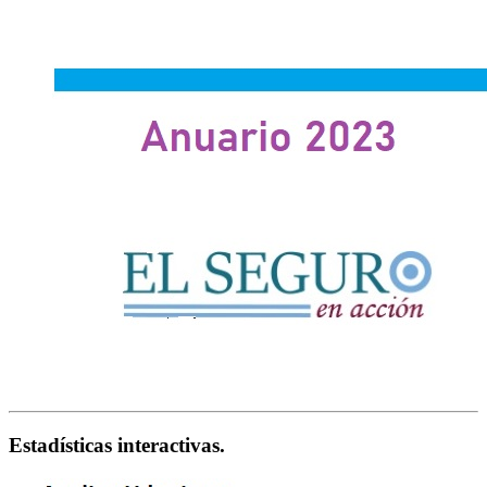
Estadísticas interactivas.