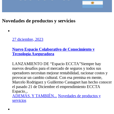
Novedades de productos y servicios
27 diciembre, 2023
Nuevo Espacio Colaborativo de Conocimiento y
Tecnología Aseguradora
LANZAMIENTO DE “Espacio ECCTA”Siempre hay
nuevos desafíos para el mercado de seguros y todos sus
operadores necesitan mejorar rentabilidad, racionar costos y
provocar un cambio cultural. Con esa premisa en mente,
Marcelo Rodriguez y Guillermo Castagnet han hecho conocer
el pasado 21 de Diciembre el emprendimiento ECCTA
Espacio...
ADEMÁS. Y TAMBIÉN...
Novedades de productos y
servicios