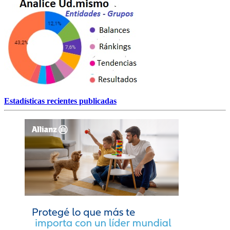
Estadísticas recientes publicadas