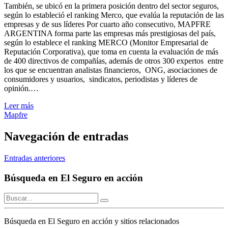
También, se ubicó en la primera posición dentro del sector seguros,
según lo estableció el ranking Merco, que evalúa la reputación de las
empresas y de sus líderes Por cuarto año consecutivo, MAPFRE
ARGENTINA forma parte las empresas más prestigiosas del país,
según lo establece el ranking MERCO (Monitor Empresarial de
Reputación Corporativa), que toma en cuenta la evaluación de más
de 400 directivos de compañías, además de otros 300 expertos entre
los que se encuentran analistas financieros, ONG, asociaciones de
consumidores y usuarios, sindicatos, periodistas y líderes de
opinión.…
Leer más
Mapfre
Navegación de entradas
Entradas anteriores
Búsqueda en El Seguro en acción
Búsqueda en El Seguro en acción y sitios relacionados