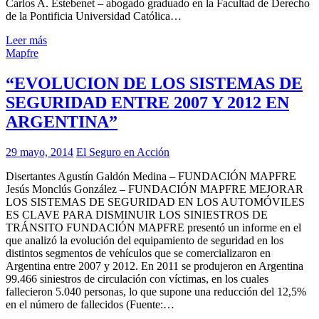
Carlos A. Estebenet – abogado graduado en la Facultad de Derecho
de la Pontificia Universidad Católica…
Leer más
Mapfre
“EVOLUCION DE LOS SISTEMAS DE
SEGURIDAD ENTRE 2007 Y 2012 EN
ARGENTINA”
29 mayo, 2014
El Seguro en Acción
Disertantes Agustín Galdón Medina – FUNDACIÓN MAPFRE
Jesús Monclús González – FUNDACIÓN MAPFRE MEJORAR
LOS SISTEMAS DE SEGURIDAD EN LOS AUTOMÓVILES
ES CLAVE PARA DISMINUIR LOS SINIESTROS DE
TRÁNSITO FUNDACIÓN MAPFRE presentó un informe en el
que analizó la evolución del equipamiento de seguridad en los
distintos segmentos de vehículos que se comercializaron en
Argentina entre 2007 y 2012. En 2011 se produjeron en Argentina
99.466 siniestros de circulación con víctimas, en los cuales
fallecieron 5.040 personas, lo que supone una reducción del 12,5%
en el número de fallecidos (Fuente:…