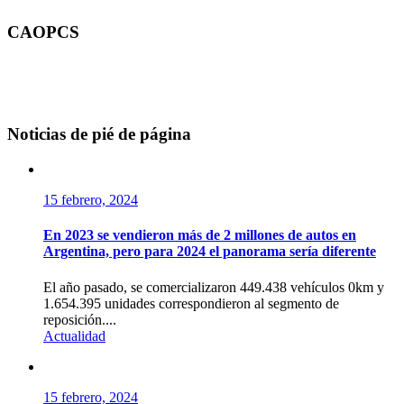
CAOPCS
Noticias de pié de página
15 febrero, 2024
En 2023 se vendieron más de 2 millones de autos en
Argentina, pero para 2024 el panorama sería diferente
El año pasado, se comercializaron 449.438 vehículos 0km y
1.654.395 unidades correspondieron al segmento de
reposición....
Actualidad
15 febrero, 2024