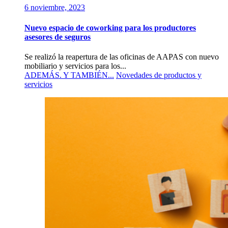
6 noviembre, 2023
Nuevo espacio de coworking para los productores
asesores de seguros
Se realizó la reapertura de las oficinas de AAPAS con nuevo
mobiliario y servicios para los...
ADEMÁS. Y TAMBIÉN...
Novedades de productos y
servicios