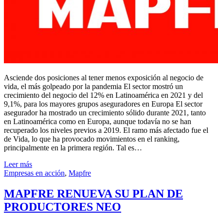
Asciende dos posiciones al tener menos exposición al negocio de
vida, el más golpeado por la pandemia El sector mostró un
crecimiento del negocio del 12% en Latinoamérica en 2021 y del
9,1%, para los mayores grupos aseguradores en Europa El sector
asegurador ha mostrado un crecimiento sólido durante 2021, tanto
en Latinoamérica como en Europa, aunque todavía no se han
recuperado los niveles previos a 2019. El ramo más afectado fue el
de Vida, lo que ha provocado movimientos en el ranking,
principalmente en la primera región. Tal es…
Leer más
Empresas en acción
,
Mapfre
MAPFRE RENUEVA SU PLAN DE
PRODUCTORES NEO