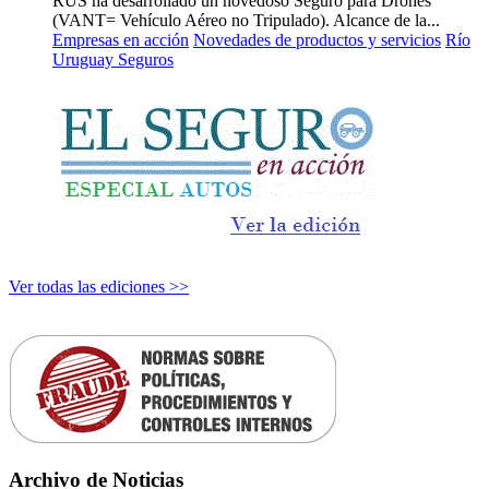
RUS ha desarrollado un novedoso Seguro para Drones
(VANT= Vehículo Aéreo no Tripulado). Alcance de la...
Empresas en acción
Novedades de productos y servicios
Río
Uruguay Seguros
Ver todas las ediciones >>
Archivo de Noticias