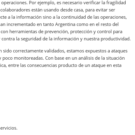
operaciones. Por ejemplo, es necesario verificar la fragilidad
s colaboradores están usando desde casa, para evitar ser
cte a la información sino a la continuidad de las operaciones,
han incrementado en tanto Argentina como en el resto del
 con herramientas de prevención, protección y control para
 contra la seguridad de la información y nuestra productividad.
an sido correctamente validados, estamos expuestos a ataques
 poco monitoreadas. Con base en un análisis de la situación
ca, entre las consecuencias producto de un ataque en esta
ervicios.