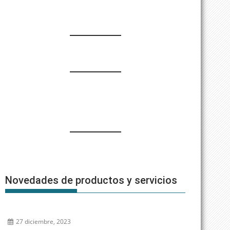
Novedades de productos y servicios
27 diciembre, 2023