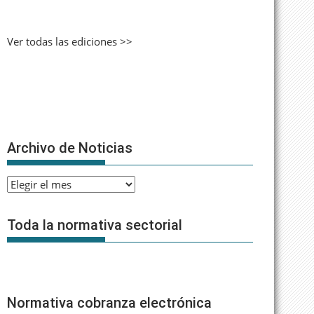
Ver todas las ediciones >>
Archivo de Noticias
Archivo
de
Noticias
Toda la normativa sectorial
Normativa cobranza electrónica