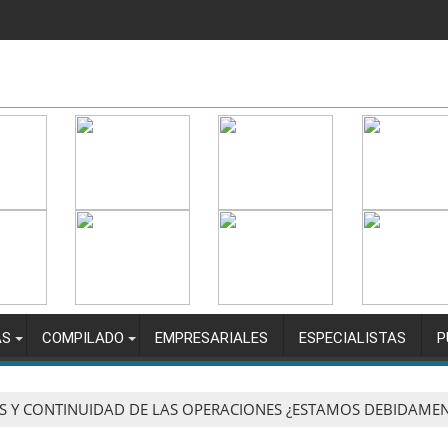
AS
COMPILADO
EMPRESARIALES
ESPECIALISTAS
P
OS Y CONTINUIDAD DE LAS OPERACIONES ¿ESTAMOS DEBIDAME