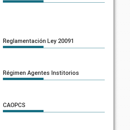
Reglamentación Ley 20091
Régimen Agentes Institorios
CAOPCS