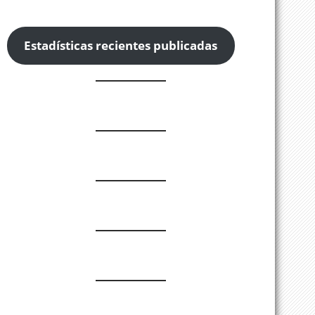
Estadísticas recientes publicadas