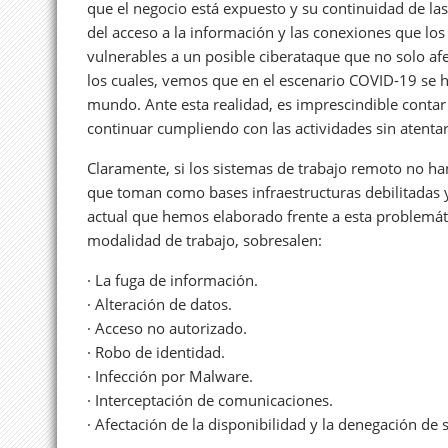
que el negocio está expuesto y su continuidad de las 
del acceso a la información y las conexiones que lo
vulnerables a un posible ciberataque que no solo afe
los cuales, vemos que en el escenario COVID-19 se 
mundo. Ante esta realidad, es imprescindible contar
continuar cumpliendo con las actividades sin atentar
Claramente, si los sistemas de trabajo remoto no h
que toman como bases infraestructuras debilitadas y
actual que hemos elaborado frente a esta problemáti
modalidad de trabajo, sobresalen:
· La fuga de información.
· Alteración de datos.
· Acceso no autorizado.
· Robo de identidad.
· Infección por Malware.
· Interceptación de comunicaciones.
· Afectación de la disponibilidad y la denegación de s