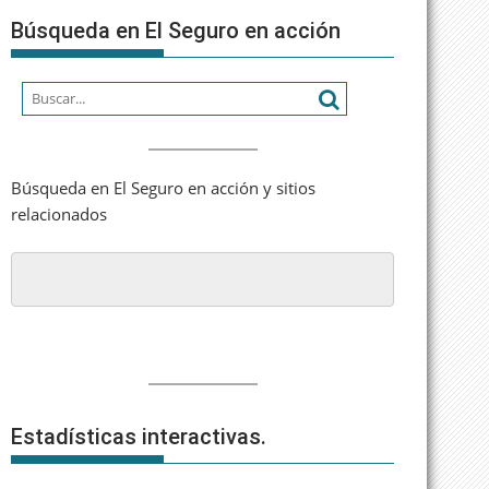
Búsqueda en El Seguro en acción
Búsqueda en El Seguro en acción y sitios
relacionados
Estadísticas interactivas.