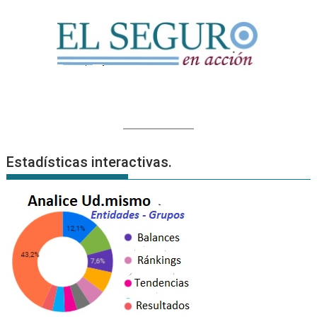
Estadísticas interactivas.