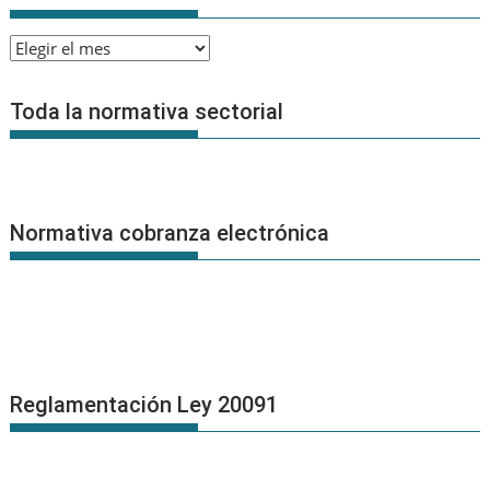
Archivo
de
Noticias
Toda la normativa sectorial
Normativa cobranza electrónica
Reglamentación Ley 20091