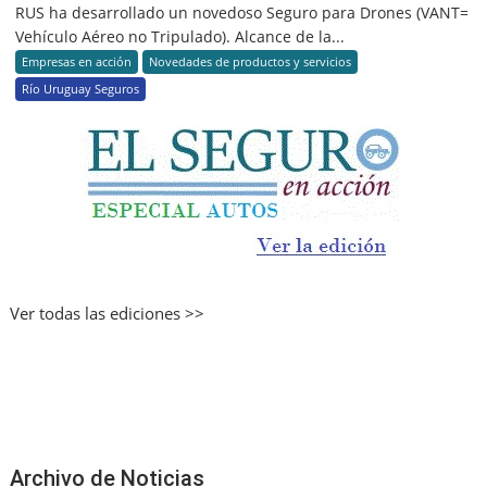
RUS ha desarrollado un novedoso Seguro para Drones (VANT=
Vehículo Aéreo no Tripulado). Alcance de la...
Empresas en acción
Novedades de productos y servicios
Río Uruguay Seguros
Ver todas las ediciones >>
Archivo de Noticias