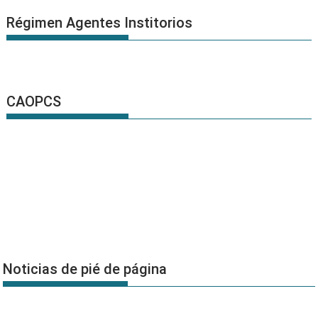
Régimen Agentes Institorios
CAOPCS
Noticias de pié de página