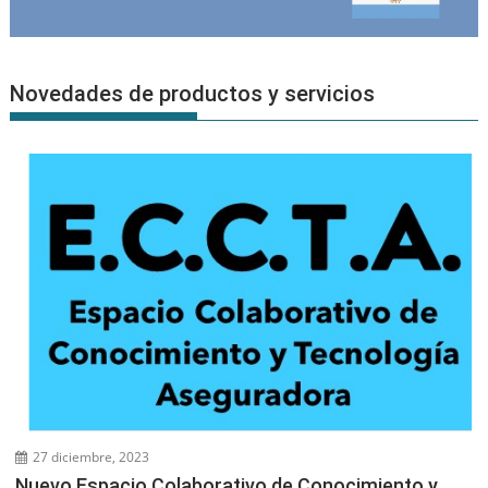
Novedades de productos y servicios
27 diciembre, 2023
Nuevo Espacio Colaborativo de Conocimiento y