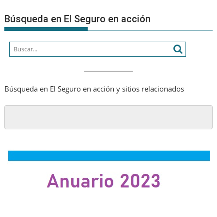
Búsqueda en El Seguro en acción
Búsqueda en El Seguro en acción y sitios relacionados