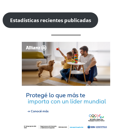
Estadísticas recientes publicadas