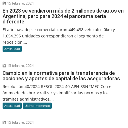
15 febrero, 2024
En 2023 se vendieron más de 2 millones de autos en
Argentina, pero para 2024 el panorama sería
diferente
El año pasado, se comercializaron 449.438 vehículos 0km y
1.654.395 unidades correspondieron al segmento de
reposición....
Actualidad
15 febrero, 2024
Cambio en la normativa para la transferencia de
acciones y aportes de capital de las aseguradoras
Resolución 40/2024 RESOL-2024-40-APN-SSN#MEC Con el
ánimo de desburocratizar y simplificar las normas y los
trámites administrativos,...
Actualidad
Último momento
15 febrero, 2024