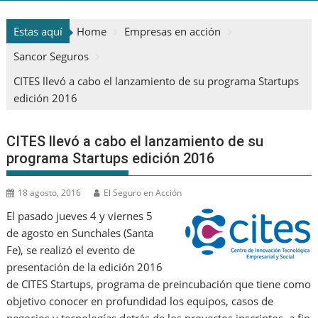
Estas aquí
Home
Empresas en acción
Sancor Seguros
CITES llevó a cabo el lanzamiento de su programa Startups
edición 2016
CITES llevó a cabo el lanzamiento de su
programa Startups edición 2016
18 agosto, 2016
El Seguro en Acción
El pasado jueves 4 y viernes 5
de agosto en Sunchales (Santa
Fe), se realizó el evento de
presentación de la edición 2016
de CITES Startups, programa de preincubación que tiene como
objetivo conocer en profundidad los equipos, casos de