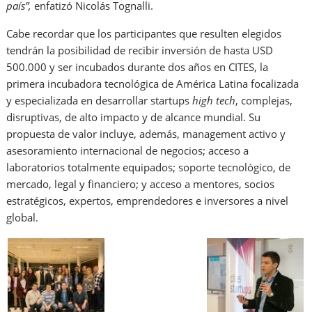
país”,
enfatizó Nicolás Tognalli.
Cabe recordar que los participantes que resulten elegidos
tendrán la posibilidad de recibir inversión de hasta USD
500.000 y ser incubados durante dos años en CITES, la
primera incubadora tecnológica de América Latina focalizada
y especializada en desarrollar startups
high tech
, complejas,
disruptivas, de alto impacto y de alcance mundial. Su
propuesta de valor incluye, además, management activo y
asesoramiento internacional de negocios; acceso a
laboratorios totalmente equipados; soporte tecnológico, de
mercado, legal y financiero; y acceso a mentores, socios
estratégicos, expertos, emprendedores e inversores a nivel
global.