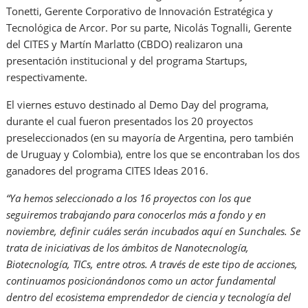
Tonetti, Gerente Corporativo de Innovación Estratégica y
Tecnológica de Arcor. Por su parte, Nicolás Tognalli, Gerente
del CITES y Martín Marlatto (CBDO) realizaron una
presentación institucional y del programa Startups,
respectivamente.
El viernes estuvo destinado al Demo Day del programa,
durante el cual fueron presentados los 20 proyectos
preseleccionados (en su mayoría de Argentina, pero también
de Uruguay y Colombia), entre los que se encontraban los dos
ganadores del programa CITES Ideas 2016.
“Ya hemos seleccionado a los 16 proyectos con los que
seguiremos trabajando para conocerlos más a fondo y en
noviembre, definir cuáles serán incubados aquí en Sunchales. Se
trata de iniciativas de los ámbitos de Nanotecnología,
Biotecnología, TICs, entre otros. A través de este tipo de acciones,
continuamos posicionándonos como un actor fundamental
dentro del ecosistema emprendedor de ciencia y tecnología del