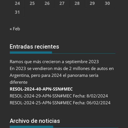
24
25
26
27
28
29
30
31
« Feb
Entradas recientes
Ramos que más crecieron a septiembre 2023
En 2023 se vendieron más de 2 millones de autos en
Argentina, pero para 2024 el panorama sería
diferente
RESOL-2024-40-APN-SSN#MEC
RESOL-2024-29-APN-SSN#MEC Fecha: 8/02/2024
RESOL-2024-25-APN-SSN#MEC Fecha: 06/02/2024
Archivo de noticias