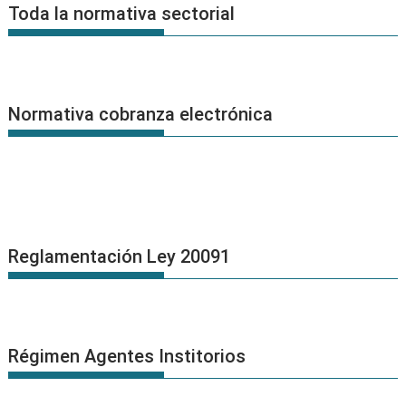
Noticias
Toda la normativa sectorial
Normativa cobranza electrónica
Reglamentación Ley 20091
Régimen Agentes Institorios