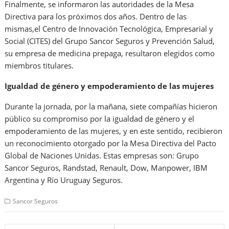
Finalmente, se informaron las autoridades de la Mesa
Directiva para los próximos dos años. Dentro de las
mismas,el Centro de Innovación Tecnológica, Empresarial y
Social (CITES) del Grupo Sancor Seguros y Prevención Salud,
su empresa de medicina prepaga, resultaron elegidos como
miembros titulares.
Igualdad de género y empoderamiento de las mujeres
Durante la jornada, por la mañana, siete compañías hicieron
público su compromiso por la igualdad de género y el
empoderamiento de las mujeres, y en este sentido, recibieron
un reconocimiento otorgado por la Mesa Directiva del Pacto
Global de Naciones Unidas. Estas empresas son: Grupo
Sancor Seguros, Randstad, Renault, Dow, Manpower, IBM
Argentina y Río Uruguay Seguros.
Sancor Seguros