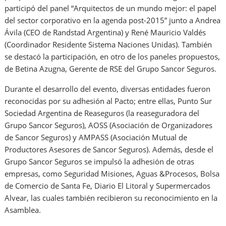
participó del panel “Arquitectos de un mundo mejor: el papel
del sector corporativo en la agenda post-2015” junto a Andrea
Ávila (CEO de Randstad Argentina) y René Mauricio Valdés
(Coordinador Residente Sistema Naciones Unidas). También
se destacó la participación, en otro de los paneles propuestos,
de Betina Azugna, Gerente de RSE del Grupo Sancor Seguros.
Durante el desarrollo del evento, diversas entidades fueron
reconocidas por su adhesión al Pacto; entre ellas, Punto Sur
Sociedad Argentina de Reaseguros (la reaseguradora del
Grupo Sancor Seguros), AOSS (Asociación de Organizadores
de Sancor Seguros) y AMPASS (Asociación Mutual de
Productores Asesores de Sancor Seguros). Además, desde el
Grupo Sancor Seguros se impulsó la adhesión de otras
empresas, como Seguridad Misiones, Aguas &Procesos, Bolsa
de Comercio de Santa Fe, Diario El Litoral y Supermercados
Alvear, las cuales también recibieron su reconocimiento en la
Asamblea.