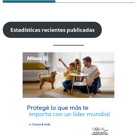
Estadísticas recientes publicadas