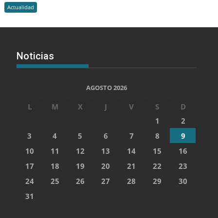
Actualidad
Noticias
AGOSTO 2026
L
M
X
J
V
S
D
1
2
3
4
5
6
7
8
9
10
11
12
13
14
15
16
17
18
19
20
21
22
23
24
25
26
27
28
29
30
31