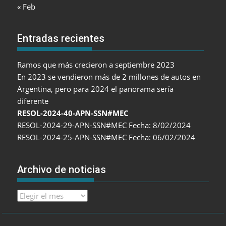
« Feb
Entradas recientes
Ramos que más crecieron a septiembre 2023
En 2023 se vendieron más de 2 millones de autos en
Argentina, pero para 2024 el panorama sería
diferente
RESOL-2024-40-APN-SSN#MEC
RESOL-2024-29-APN-SSN#MEC Fecha: 8/02/2024
RESOL-2024-25-APN-SSN#MEC Fecha: 06/02/2024
Archivo de noticias
Archivo
de
noticias