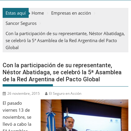
Estas aquí
Home
Empresas en acción
Sancor Seguros
Con la participación de su representante, Néstor Abatidaga,
se celebró la 5ª Asamblea de la Red Argentina del Pacto
Global
Con la participación de su representante,
Néstor Abatidaga, se celebró la 5ª Asamblea
de la Red Argentina del Pacto Global
26 noviembre, 2015
El Seguro en Acción
El pasado
viernes 13 de
noviembre, se
llevó a cabo la