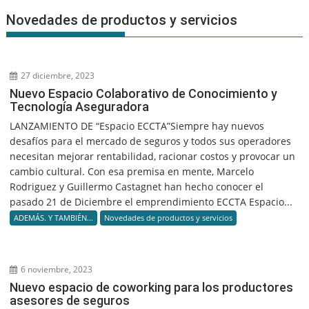
Novedades de productos y servicios
27 diciembre, 2023
Nuevo Espacio Colaborativo de Conocimiento y
Tecnología Aseguradora
LANZAMIENTO DE “Espacio ECCTA”Siempre hay nuevos
desafíos para el mercado de seguros y todos sus operadores
necesitan mejorar rentabilidad, racionar costos y provocar un
cambio cultural. Con esa premisa en mente, Marcelo
Rodriguez y Guillermo Castagnet han hecho conocer el
pasado 21 de Diciembre el emprendimiento ECCTA Espacio...
ADEMÁS. Y TAMBIÉN...
Novedades de productos y servicios
6 noviembre, 2023
Nuevo espacio de coworking para los productores
asesores de seguros