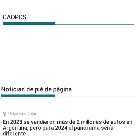
CAOPCS
Noticias de pié de página
15 febrero, 2024
En 2023 se vendieron más de 2 millones de autos en
Argentina, pero para 2024 el panorama sería
diferente