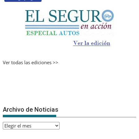
Ver todas las ediciones >>
Archivo de Noticias
Archivo
de