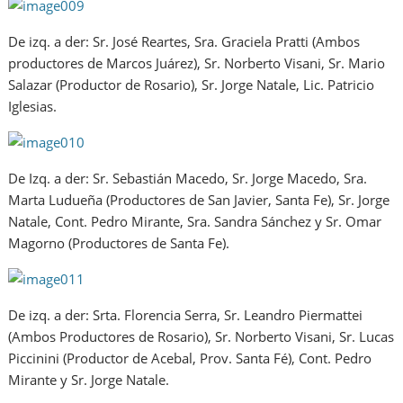
De izq. a der: Sr. José Reartes, Sra. Graciela Pratti (Ambos
productores de Marcos Juárez), Sr. Norberto Visani, Sr. Mario
Salazar (Productor de Rosario), Sr. Jorge Natale, Lic. Patricio
Iglesias.
De Izq. a der: Sr. Sebastián Macedo, Sr. Jorge Macedo, Sra.
Marta Ludueña (Productores de San Javier, Santa Fe), Sr. Jorge
Natale, Cont. Pedro Mirante, Sra. Sandra Sánchez y Sr. Omar
Magorno (Productores de Santa Fe).
De izq. a der: Srta. Florencia Serra, Sr. Leandro Piermattei
(Ambos Productores de Rosario), Sr. Norberto Visani, Sr. Lucas
Piccinini (Productor de Acebal, Prov. Santa Fé), Cont. Pedro
Mirante y Sr. Jorge Natale.