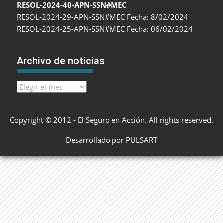
RESOL-2024-40-APN-SSN#MEC
RESOL-2024-29-APN-SSN#MEC Fecha: 8/02/2024
RESOL-2024-25-APN-SSN#MEC Fecha: 06/02/2024
Archivo de noticias
Archivo
de
noticias
Copyright © 2012 - El Seguro en Acción. All rights reserved.
Desarrollado por PULSART