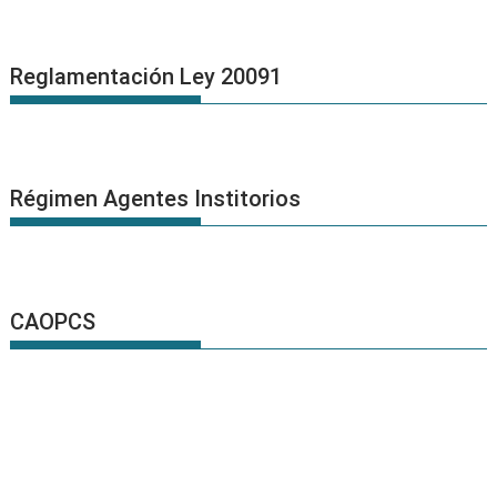
Reglamentación Ley 20091
Régimen Agentes Institorios
CAOPCS