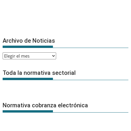
Archivo de Noticias
Archivo
de
Noticias
Toda la normativa sectorial
Normativa cobranza electrónica