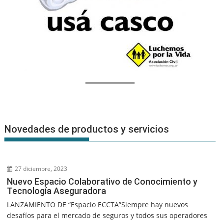
Novedades de productos y servicios
27 diciembre, 2023
Nuevo Espacio Colaborativo de Conocimiento y
Tecnología Aseguradora
LANZAMIENTO DE “Espacio ECCTA”Siempre hay nuevos
desafíos para el mercado de seguros y todos sus operadores