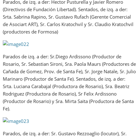
Parados, de izq. a der: Hector Pusturella y Javier Romero
(Directivos de Fundación Libertad). Sentados, de izq. a der:
Srta. Sabrina Rapino, Sr. Gustavo Rufach (Gerente Comercial
de Asociart ART), Sr. Carlos Kratochvil y Sr. Claudio Kratochvil
(productores de Formosa)
Parados de izq. a der: Sr.Diego Ardissono (Productor de
Rosario, Sr. Sebastian Sironi, Sra. Paola Maurs (Productores de
Cañada de Gomez, Prov. de Santa Fe), Sr. Jorge Natale, Sr. Julio
Marinaro (Productor de Santa Fe). Sentados, de izq. a der:
Srta. Luciana Carabajal (Productora de Rosario), Sra. Beatriz
Rodriguez (Productora de Rosario), Sr Felix Ardissono
(Productor de Rosario) y Sra. Mirta Saita (Productora de Santa
Fe).
Parados, de izq. a der: Sr. Gustavo Rezzoaglio (locutor), Sr.