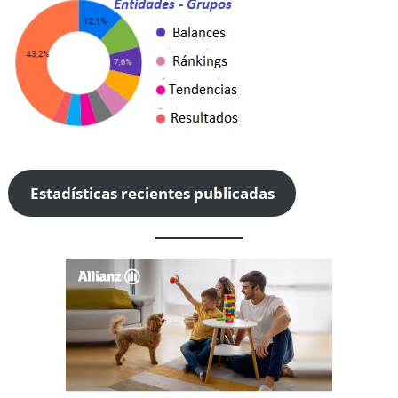
Estadísticas recientes publicadas