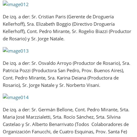
De izq. a der: Sr. Cristian Paris (Gerente de Droguería
Kellerhoff), Sra. Elizabeth Boggio (Directivo Droguería
Kellerhoff), Cont. Pedro Mirante, Sr. Rogelio Biazzi (Productor
de Rosario) y Sr. Jorge Natale.
De izq. a der: Sr. Osvaldo Arroyo (Productor de Rosario), Sra.
Patricia Pozzi (Productora San Pedro, Prov. Buenos Aires),
Cont. Pedro Mirante, Sra. Karina Deiana (Productora de
Rosario), Sr. Jorge Natale y Sr. Norberto Visani.
De izq. a der: Sr. Germán Bellone, Cont. Pedro Mirante, Srta.
Maria José Marzzialetti, Srta. Rocío Sánchez, Srta. Silvina
Castelao y Sr. Alberto Benarrivato (Todos Colaboradores de
Organización Fanucchi, de Cuatro Esquinas, Prov. Santa Fe)