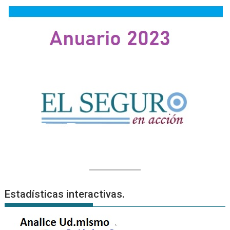
Estadísticas interactivas.