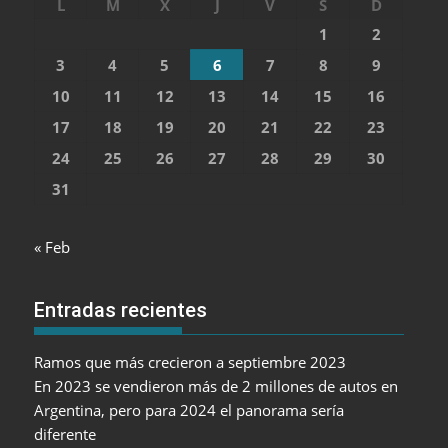
L
M
X
J
V
S
D
1
2
3
4
5
6
7
8
9
10
11
12
13
14
15
16
17
18
19
20
21
22
23
24
25
26
27
28
29
30
31
« Feb
Entradas recientes
Ramos que más crecieron a septiembre 2023
En 2023 se vendieron más de 2 millones de autos en
Argentina, pero para 2024 el panorama sería
diferente