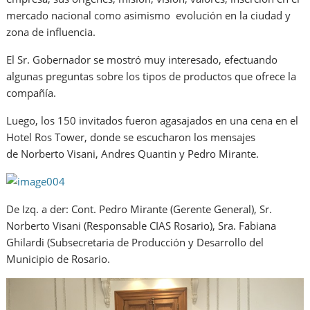
mercado nacional como asimismo evolución en la ciudad y
zona de influencia.
El Sr. Gobernador se mostró muy interesado, efectuando
algunas preguntas sobre los tipos de productos que ofrece la
compañía.
Luego, los 150 invitados fueron agasajados en una cena en el
Hotel Ros Tower, donde se escucharon los mensajes
de Norberto Visani, Andres Quantin y Pedro Mirante.
De Izq. a der: Cont. Pedro Mirante (Gerente General), Sr.
Norberto Visani (Responsable CIAS Rosario), Sra. Fabiana
Ghilardi (Subsecretaria de Producción y Desarrollo del
Municipio de Rosario.