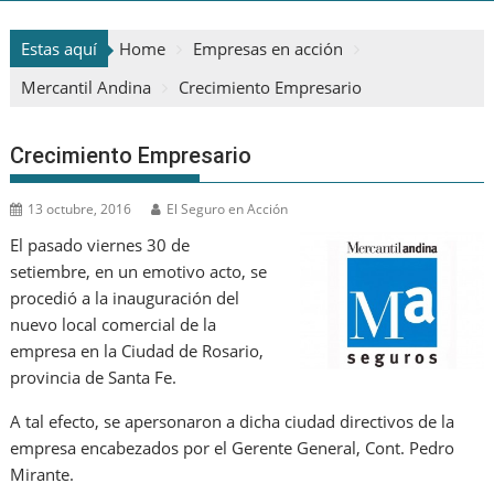
Estas aquí
Home
Empresas en acción
Mercantil Andina
Crecimiento Empresario
Crecimiento Empresario
13 octubre, 2016
El Seguro en Acción
El pasado viernes 30 de
setiembre, en un emotivo acto, se
procedió a la inauguración del
nuevo local comercial de la
empresa en la Ciudad de Rosario,
provincia de Santa Fe.
A tal efecto, se apersonaron a dicha ciudad directivos de la
empresa encabezados por el Gerente General, Cont. Pedro
Mirante.