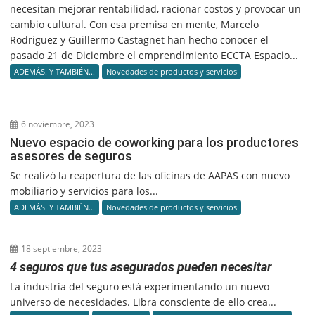
necesitan mejorar rentabilidad, racionar costos y provocar un
cambio cultural. Con esa premisa en mente, Marcelo
Rodriguez y Guillermo Castagnet han hecho conocer el
pasado 21 de Diciembre el emprendimiento ECCTA Espacio...
ADEMÁS. Y TAMBIÉN...
Novedades de productos y servicios
6 noviembre, 2023
Nuevo espacio de coworking para los productores
asesores de seguros
Se realizó la reapertura de las oficinas de AAPAS con nuevo
mobiliario y servicios para los...
ADEMÁS. Y TAMBIÉN...
Novedades de productos y servicios
18 septiembre, 2023
4 seguros que tus asegurados pueden necesitar
La industria del seguro está experimentando un nuevo
universo de necesidades. Libra consciente de ello crea...