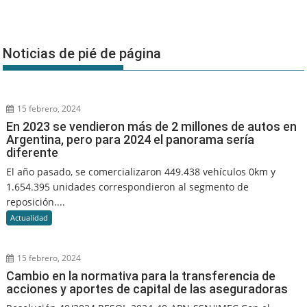
Noticias de pié de página
15 febrero, 2024
En 2023 se vendieron más de 2 millones de autos en
Argentina, pero para 2024 el panorama sería
diferente
El año pasado, se comercializaron 449.438 vehículos 0km y
1.654.395 unidades correspondieron al segmento de
reposición....
Actualidad
15 febrero, 2024
Cambio en la normativa para la transferencia de
acciones y aportes de capital de las aseguradoras