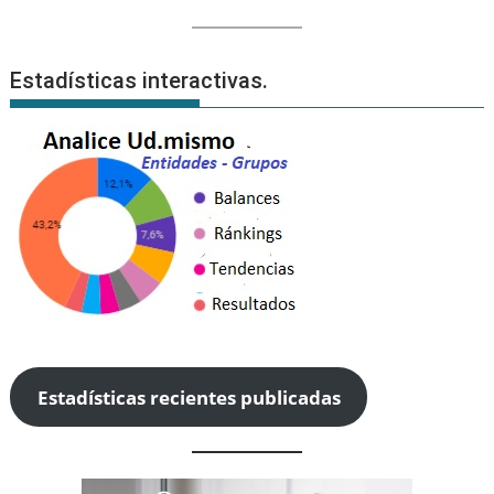
Estadísticas interactivas.
Estadísticas recientes publicadas