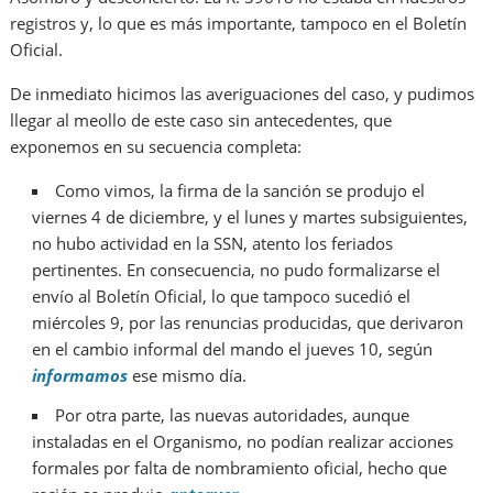
registros y, lo que es más importante, tampoco en el Boletín
Oficial.
De inmediato hicimos las averiguaciones del caso, y pudimos
llegar al meollo de este caso sin antecedentes, que
exponemos en su secuencia completa:
Como vimos, la firma de la sanción se produjo el
viernes 4 de diciembre, y el lunes y martes subsiguientes,
no hubo actividad en la SSN, atento los feriados
pertinentes. En consecuencia, no pudo formalizarse el
envío al Boletín Oficial, lo que tampoco sucedió el
miércoles 9, por las renuncias producidas, que derivaron
en el cambio informal del mando el jueves 10, según
informamos
ese mismo día.
Por otra parte, las nuevas autoridades, aunque
instaladas en el Organismo, no podían realizar acciones
formales por falta de nombramiento oficial, hecho que