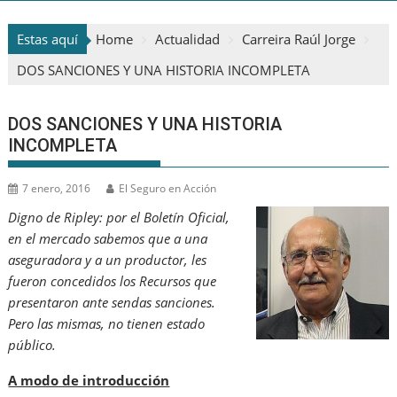
Estas aquí
Home
Actualidad
Carreira Raúl Jorge
DOS SANCIONES Y UNA HISTORIA INCOMPLETA
DOS SANCIONES Y UNA HISTORIA
INCOMPLETA
7 enero, 2016
El Seguro en Acción
Digno de Ripley: por el Boletín Oficial,
en el mercado sabemos que a una
aseguradora y a un productor, les
fueron concedidos los Recursos que
presentaron ante sendas sanciones.
Pero las mismas, no tienen estado
público.
A modo de introducción