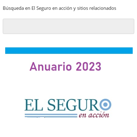
Búsqueda en El Seguro en acción y sitios relacionados