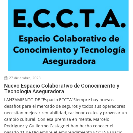
27 diciembre, 2023
Nuevo Espacio Colaborativo de Conocimiento y
Tecnología Aseguradora
LANZAMIENTO DE “Espacio ECCTA”Siempre hay nuevos
desafíos para el mercado de seguros y todos sus operadores
necesitan mejorar rentabilidad, racionar costos y provocar un
cambio cultural. Con esa premisa en mente, Marcelo
Rodriguez y Guillermo Castagnet han hecho conocer el
pasado 21 de Diciembre el emprendimiento ECCTA Espacio...