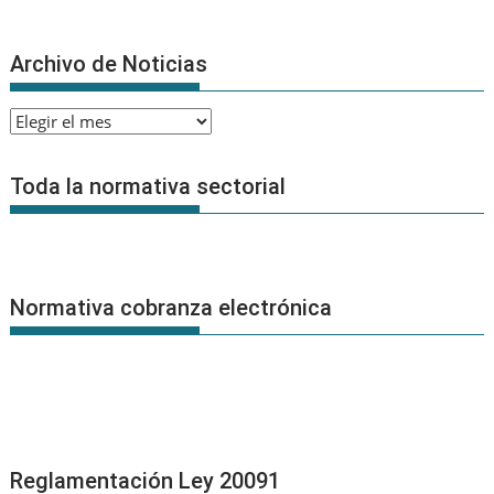
Archivo de Noticias
Archivo
de
Noticias
Toda la normativa sectorial
Normativa cobranza electrónica
Reglamentación Ley 20091