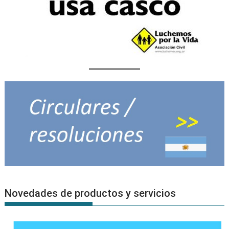
Novedades de productos y servicios