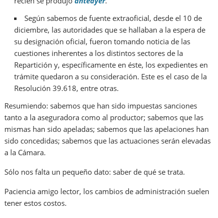
recién se produjo
anteayer
.
Según sabemos de fuente extraoficial, desde el 10 de
diciembre, las autoridades que se hallaban a la espera de
su designación oficial, fueron tomando noticia de las
cuestiones inherentes a los distintos sectores de la
Repartición y, específicamente en éste, los expedientes en
trámite quedaron a su consideración. Este es el caso de la
Resolución 39.618, entre otras.
Resumiendo: sabemos que han sido impuestas sanciones
tanto a la aseguradora como al productor; sabemos que las
mismas han sido apeladas; sabemos que las apelaciones han
sido concedidas; sabemos que las actuaciones serán elevadas
a la Cámara.
Sólo nos falta un pequeño dato: saber de qué se trata.
Paciencia amigo lector, los cambios de administración suelen
tener estos costos.