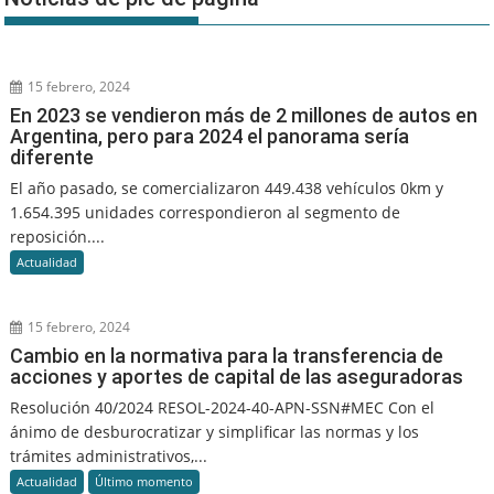
15 febrero, 2024
En 2023 se vendieron más de 2 millones de autos en
Argentina, pero para 2024 el panorama sería
diferente
El año pasado, se comercializaron 449.438 vehículos 0km y
1.654.395 unidades correspondieron al segmento de
reposición....
Actualidad
15 febrero, 2024
Cambio en la normativa para la transferencia de
acciones y aportes de capital de las aseguradoras
Resolución 40/2024 RESOL-2024-40-APN-SSN#MEC Con el
ánimo de desburocratizar y simplificar las normas y los
trámites administrativos,...
Actualidad
Último momento