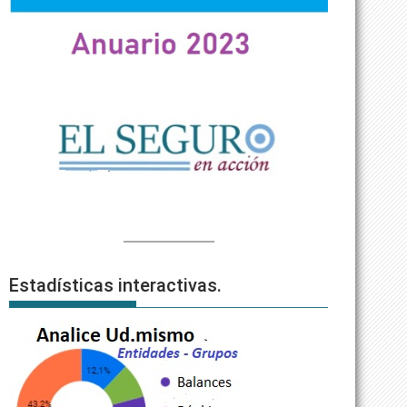
Estadísticas interactivas.