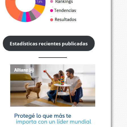
Estadísticas recientes publicadas