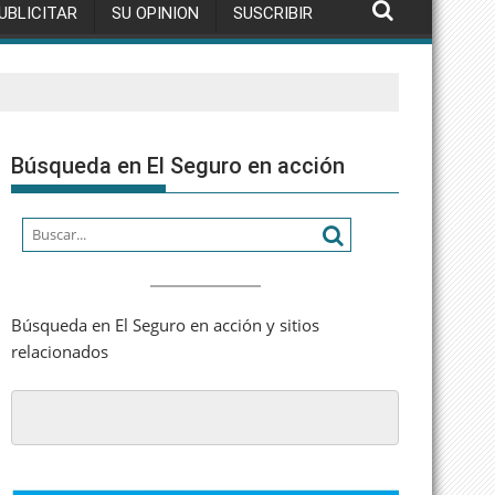
UBLICITAR
SU OPINION
SUSCRIBIR
Búsqueda en El Seguro en acción
Búsqueda en El Seguro en acción y sitios
relacionados