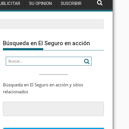
UBLICITAR
SU OPINION
SUSCRIBIR
Búsqueda en El Seguro en acción
Búsqueda en El Seguro en acción y sitios
relacionados