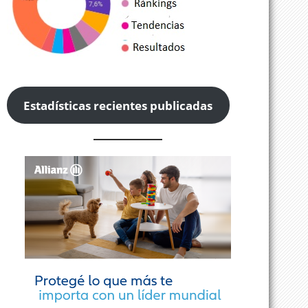
Estadísticas recientes publicadas