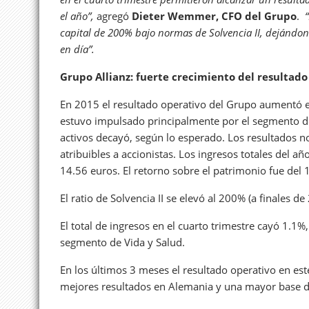
el año”,
agregó
Dieter Wemmer, CFO del Grupo
.
capital de 200% bajo normas de Solvencia II, dejándon
en día”.
Grupo Allianz: fuerte crecimiento del resultado
En 2015 el resultado operativo del Grupo aumentó e
estuvo impulsado principalmente por el segmento de 
activos decayó, según lo esperado. Los resultados 
atribuibles a accionistas. Los ingresos totales del 
14.56 euros. El retorno sobre el patrimonio fue del
El ratio de Solvencia II se elevó al 200% (a finales d
El total de ingresos en el cuarto trimestre cayó 1.1
segmento de Vida y Salud.
En los últimos 3 meses el resultado operativo en e
mejores resultados en Alemania y una mayor base de