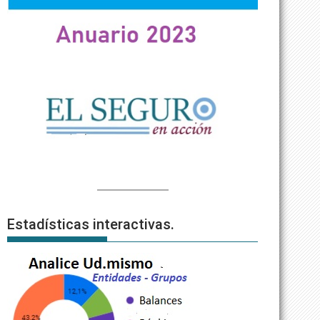
Estadísticas interactivas.