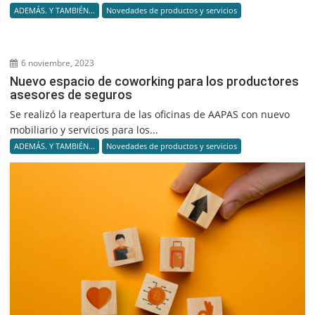
ADEMÁS. Y TAMBIÉN...
Novedades de productos y servicios
6 noviembre, 2023
Nuevo espacio de coworking para los productores
asesores de seguros
Se realizó la reapertura de las oficinas de AAPAS con nuevo
mobiliario y servicios para los...
ADEMÁS. Y TAMBIÉN...
Novedades de productos y servicios