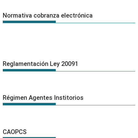
Normativa cobranza electrónica
Reglamentación Ley 20091
Régimen Agentes Institorios
CAOPCS