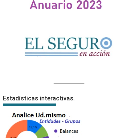
Estadísticas interactivas.