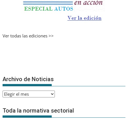
Ver todas las ediciones >>
Archivo de Noticias
Archivo
de
Noticias
Toda la normativa sectorial