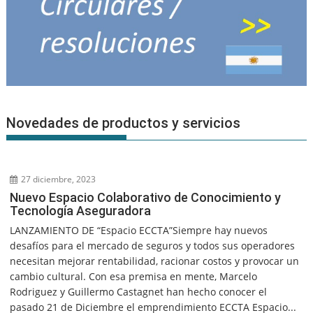
Novedades de productos y servicios
27 diciembre, 2023
Nuevo Espacio Colaborativo de Conocimiento y
Tecnología Aseguradora
LANZAMIENTO DE “Espacio ECCTA”Siempre hay nuevos
desafíos para el mercado de seguros y todos sus operadores
necesitan mejorar rentabilidad, racionar costos y provocar un
cambio cultural. Con esa premisa en mente, Marcelo
Rodriguez y Guillermo Castagnet han hecho conocer el
pasado 21 de Diciembre el emprendimiento ECCTA Espacio...