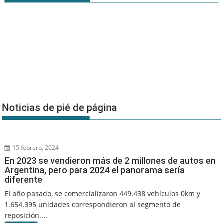
Noticias de pié de página
15 febrero, 2024
En 2023 se vendieron más de 2 millones de autos en
Argentina, pero para 2024 el panorama sería
diferente
El año pasado, se comercializaron 449.438 vehículos 0km y
1.654.395 unidades correspondieron al segmento de
reposición....