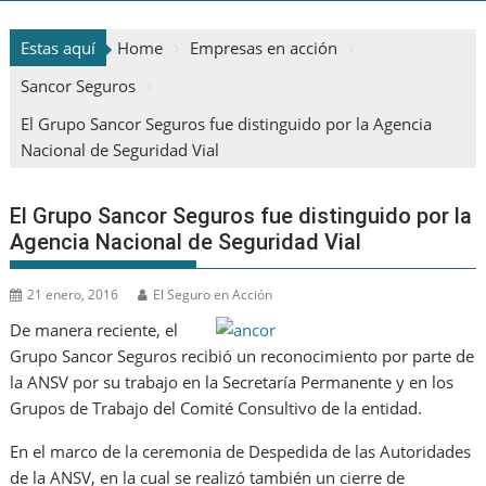
Estas aquí
Home
Empresas en acción
Sancor Seguros
El Grupo Sancor Seguros fue distinguido por la Agencia
Nacional de Seguridad Vial
El Grupo Sancor Seguros fue distinguido por la
Agencia Nacional de Seguridad Vial
21 enero, 2016
El Seguro en Acción
De manera reciente, el
Grupo Sancor Seguros recibió un reconocimiento por parte de
la ANSV por su trabajo en la Secretaría Permanente y en los
Grupos de Trabajo del Comité Consultivo de la entidad.
En el marco de la ceremonia de Despedida de las Autoridades
de la ANSV, en la cual se realizó también un cierre de