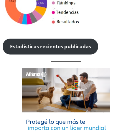
Estadísticas recientes publicadas