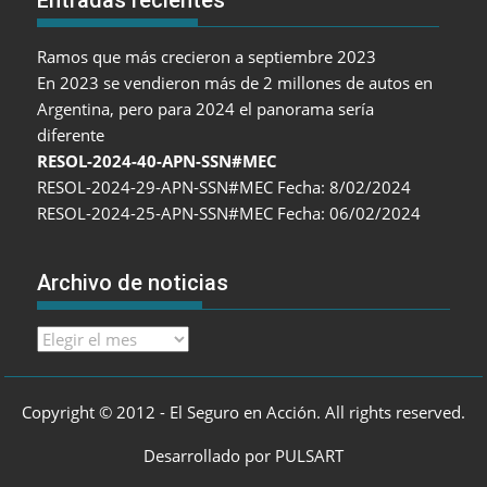
Entradas recientes
Ramos que más crecieron a septiembre 2023
En 2023 se vendieron más de 2 millones de autos en
Argentina, pero para 2024 el panorama sería
diferente
RESOL-2024-40-APN-SSN#MEC
RESOL-2024-29-APN-SSN#MEC Fecha: 8/02/2024
RESOL-2024-25-APN-SSN#MEC Fecha: 06/02/2024
Archivo de noticias
Archivo
de
noticias
Copyright © 2012 - El Seguro en Acción. All rights reserved.
Desarrollado por PULSART