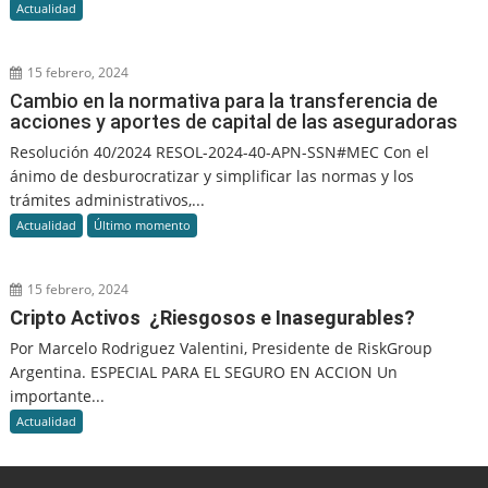
Actualidad
15 febrero, 2024
Cambio en la normativa para la transferencia de
acciones y aportes de capital de las aseguradoras
Resolución 40/2024 RESOL-2024-40-APN-SSN#MEC Con el
ánimo de desburocratizar y simplificar las normas y los
trámites administrativos,...
Actualidad
Último momento
15 febrero, 2024
Cripto Activos ¿Riesgosos e Inasegurables?
Por Marcelo Rodriguez Valentini, Presidente de RiskGroup
Argentina. ESPECIAL PARA EL SEGURO EN ACCION Un
importante...
Actualidad