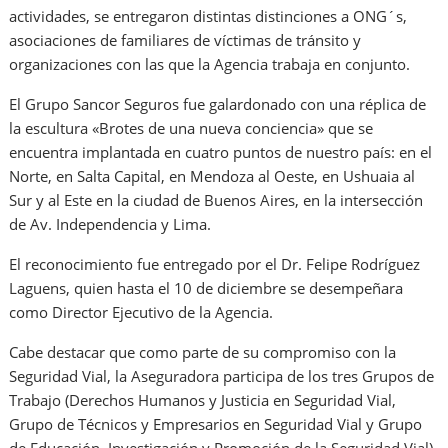
actividades, se entregaron distintas distinciones a ONG´s,
asociaciones de familiares de víctimas de tránsito y
organizaciones con las que la Agencia trabaja en conjunto.
El Grupo Sancor Seguros fue galardonado con una réplica de
la escultura «Brotes de una nueva conciencia» que se
encuentra implantada en cuatro puntos de nuestro país: en el
Norte, en Salta Capital, en Mendoza al Oeste, en Ushuaia al
Sur y al Este en la ciudad de Buenos Aires, en la intersección
de Av. Independencia y Lima.
El reconocimiento fue entregado por el Dr. Felipe Rodríguez
Laguens, quien hasta el 10 de diciembre se desempeñara
como Director Ejecutivo de la Agencia.
Cabe destacar que como parte de su compromiso con la
Seguridad Vial, la Aseguradora participa de los tres Grupos de
Trabajo (Derechos Humanos y Justicia en Seguridad Vial,
Grupo de Técnicos y Empresarios en Seguridad Vial y Grupo