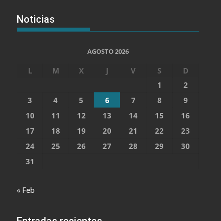
Noticias
AGOSTO 2026
L
M
X
J
V
S
D
1
2
3
4
5
6
7
8
9
10
11
12
13
14
15
16
17
18
19
20
21
22
23
24
25
26
27
28
29
30
31
« Feb