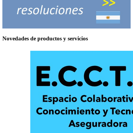
Novedades de productos y servicios