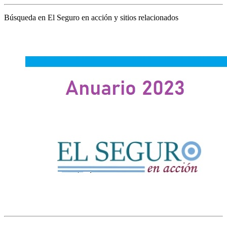
Búsqueda en El Seguro en acción y sitios relacionados