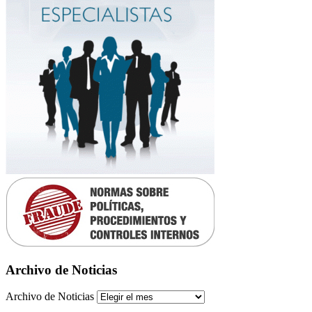
Archivo de Noticias
Archivo de Noticias