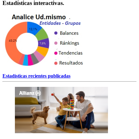
Estadísticas interactivas.
Estadísticas recientes publicadas