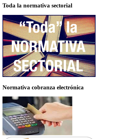
Toda la normativa sectorial
Normativa cobranza electrónica