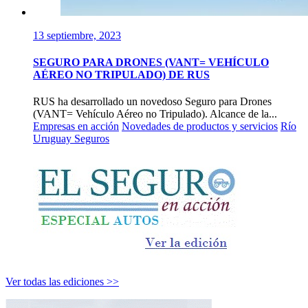
13 septiembre, 2023
SEGURO PARA DRONES (VANT= VEHÍCULO
AÉREO NO TRIPULADO) DE RUS
RUS ha desarrollado un novedoso Seguro para Drones
(VANT= Vehículo Aéreo no Tripulado). Alcance de la...
Empresas en acción
Novedades de productos y servicios
Río
Uruguay Seguros
Ver todas las ediciones >>