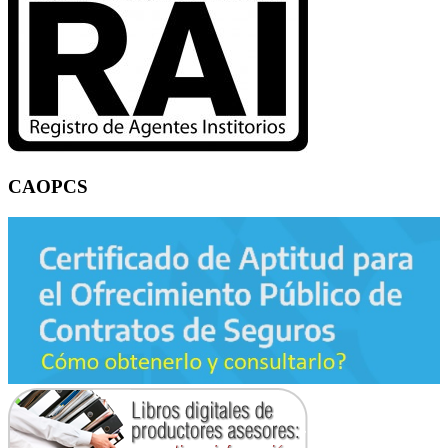
CAOPCS