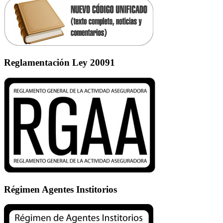
Reglamentación Ley 20091
Régimen Agentes Institorios