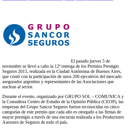
El pasado jueves 5 de
noviembre se llevó a cabo la 12ª entrega de los Premios Prestigio
Seguros 2015, realizada en la Ciudad Autónoma de Buenos Aires,
que contó con la participación de unos 200 ejecutivos del mercado
asegurador argentino y representantes de las Asociaciones que
nuclean al sector.
Durante el evento, organizado por GRUPO SOL – COMUNICA y
la Consultora Centro de Estudio de la Opinión Pública (CEOP), las
empresas del Grupo Sancor Seguros fueron reconocidas en cinco
categorías de este premio que cada año es otorgado a las firmas de
mayor prestigio a través de una encuesta realizada a los Productores
Asesores de Seguros de todo el país.