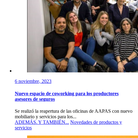
6 noviembre, 2023
Nuevo espacio de coworking para los productores
asesores de seguros
Se realizó la reapertura de las oficinas de AAPAS con nuevo
mobiliario y servicios para los...
ADEMÁS. Y TAMBIÉN...
Novedades de productos y
servicios