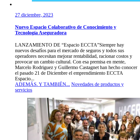
27 diciembre, 2023
Nuevo Espacio Colaborativo de Conocimiento y
Tecnología Aseguradora
LANZAMIENTO DE “Espacio ECCTA”Siempre hay
nuevos desafíos para el mercado de seguros y todos sus
operadores necesitan mejorar rentabilidad, racionar costos y
provocar un cambio cultural. Con esa premisa en mente,
Marcelo Rodriguez y Guillermo Castagnet han hecho conocer
el pasado 21 de Diciembre el emprendimiento ECCTA
Espacio...
ADEMÁS. Y TAMBIÉN...
Novedades de productos y
servicios