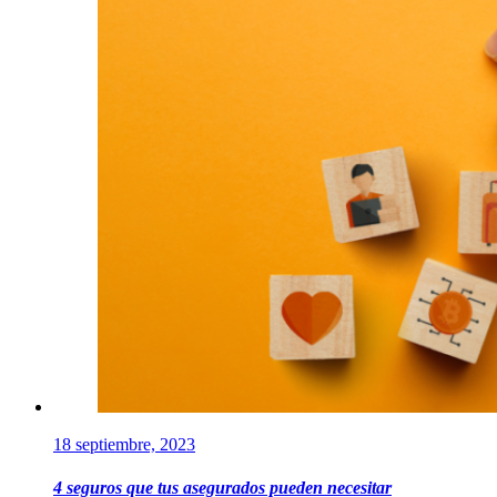
18 septiembre, 2023
4 seguros que tus asegurados pueden necesitar