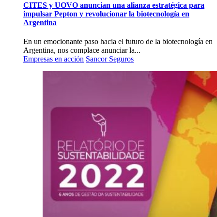
CITES y UOVO anuncian una alianza estratégica para
impulsar Pepton y revolucionar la biotecnología en
Argentina
En un emocionante paso hacia el futuro de la biotecnología en
Argentina, nos complace anunciar la...
Empresas en acción
Sancor Seguros