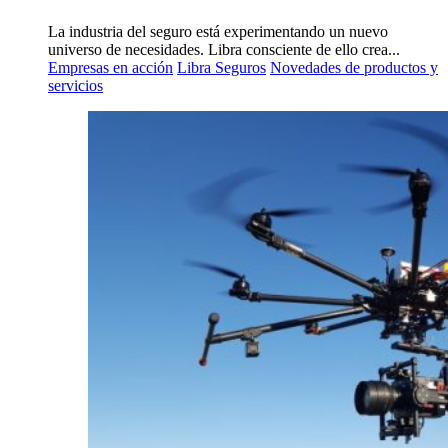
La industria del seguro está experimentando un nuevo
universo de necesidades. Libra consciente de ello crea...
Empresas en acción
Libra Seguros
Novedades de productos y
servicios