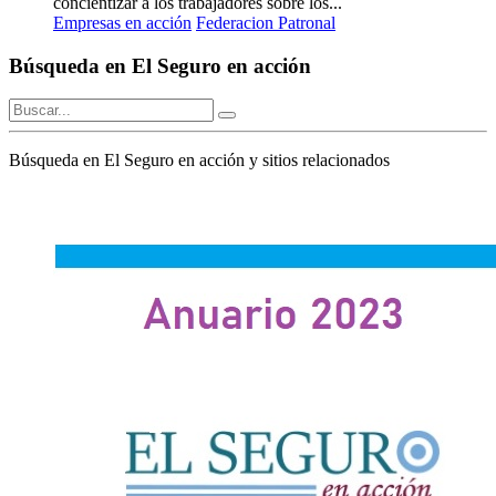
concientizar a los trabajadores sobre los...
Empresas en acción
Federacion Patronal
Búsqueda en El Seguro en acción
Búsqueda en El Seguro en acción y sitios relacionados