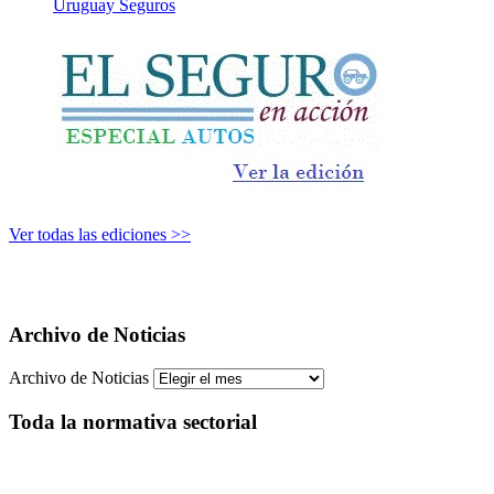
Uruguay Seguros
Ver todas las ediciones >>
Archivo de Noticias
Archivo de Noticias
Toda la normativa sectorial