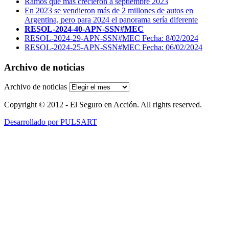
Ramos que más crecieron a septiembre 2023
En 2023 se vendieron más de 2 millones de autos en
Argentina, pero para 2024 el panorama sería diferente
RESOL-2024-40-APN-SSN#MEC
RESOL-2024-29-APN-SSN#MEC Fecha: 8/02/2024
RESOL-2024-25-APN-SSN#MEC Fecha: 06/02/2024
Archivo de noticias
Archivo de noticias
Copyright © 2012 - El Seguro en Acción. All rights reserved.
Desarrollado por PULSART