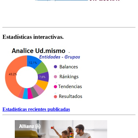
Estadísticas interactivas.
Estadísticas recientes publicadas