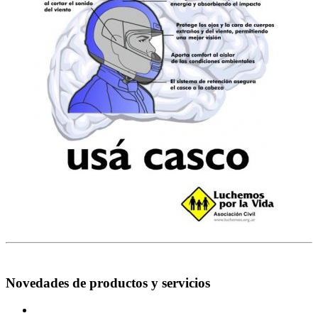
Novedades de productos y servicios