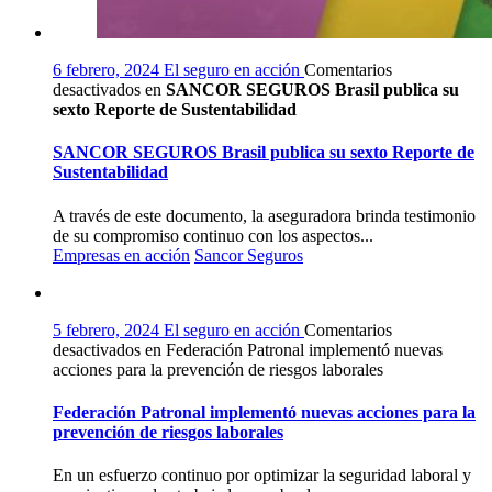
6 febrero, 2024
El seguro en acción
Comentarios
desactivados
en
SANCOR SEGUROS Brasil publica su
sexto Reporte de Sustentabilidad
SANCOR SEGUROS Brasil publica su sexto Reporte de
Sustentabilidad
A través de este documento, la aseguradora brinda testimonio
de su compromiso continuo con los aspectos...
Empresas en acción
Sancor Seguros
5 febrero, 2024
El seguro en acción
Comentarios
desactivados
en Federación Patronal implementó nuevas
acciones para la prevención de riesgos laborales
Federación Patronal implementó nuevas acciones para la
prevención de riesgos laborales
En un esfuerzo continuo por optimizar la seguridad laboral y