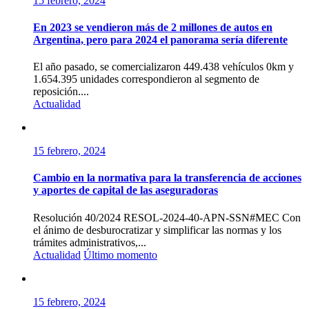
15 febrero, 2024
En 2023 se vendieron más de 2 millones de autos en
Argentina, pero para 2024 el panorama sería diferente
El año pasado, se comercializaron 449.438 vehículos 0km y
1.654.395 unidades correspondieron al segmento de
reposición....
Actualidad
15 febrero, 2024
Cambio en la normativa para la transferencia de acciones
y aportes de capital de las aseguradoras
Resolución 40/2024 RESOL-2024-40-APN-SSN#MEC Con
el ánimo de desburocratizar y simplificar las normas y los
trámites administrativos,...
Actualidad
Último momento
15 febrero, 2024