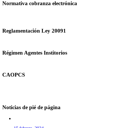
Normativa cobranza electrónica
Reglamentación Ley 20091
Régimen Agentes Institorios
CAOPCS
Noticias de pié de página