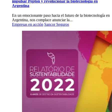
impulsar Pepton y revolucionar la biotecnología en
Argentina
En un emocionante paso hacia el futuro de la biotecnología en
Argentina, nos complace anunciar la...
Empresas en acción
Sancor Seguros