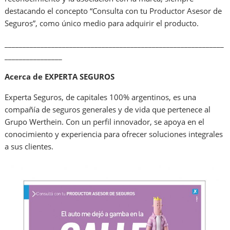
destacando el concepto “Consulta con tu Productor Asesor de
Seguros”, como único medio para adquirir el producto.
_____________________________________________________________
________________
Acerca de EXPERTA SEGUROS
Experta Seguros, de capitales 100% argentinos, es una
compañía de seguros generales y de vida que pertenece al
Grupo Werthein. Con un perfil innovador, se apoya en el
conocimiento y experiencia para ofrecer soluciones integrales
a sus clientes.