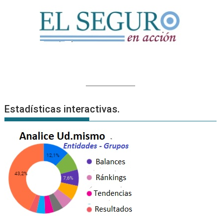
Estadísticas interactivas.