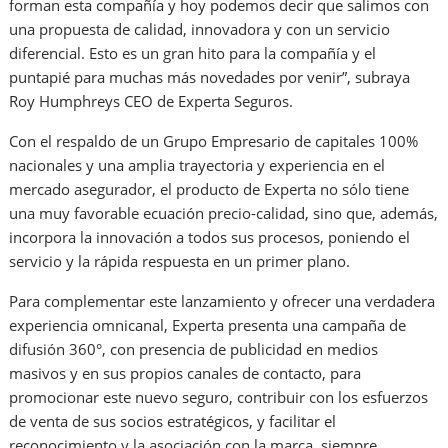
forman esta compañía y hoy podemos decir que salimos con
una propuesta de calidad, innovadora y con un servicio
diferencial. Esto es un gran hito para la compañía y el
puntapié para muchas más novedades por venir”, subraya
Roy Humphreys CEO de Experta Seguros.
Con el respaldo de un Grupo Empresario de capitales 100%
nacionales y una amplia trayectoria y experiencia en el
mercado asegurador, el producto de Experta no sólo tiene
una muy favorable ecuación precio-calidad, sino que, además,
incorpora la innovación a todos sus procesos, poniendo el
servicio y la rápida respuesta en un primer plano.
Para complementar este lanzamiento y ofrecer una verdadera
experiencia omnicanal, Experta presenta una campaña de
difusión 360°, con presencia de publicidad en medios
masivos y en sus propios canales de contacto, para
promocionar este nuevo seguro, contribuir con los esfuerzos
de venta de sus socios estratégicos, y facilitar el
reconocimiento y la asociación con la marca, siempre