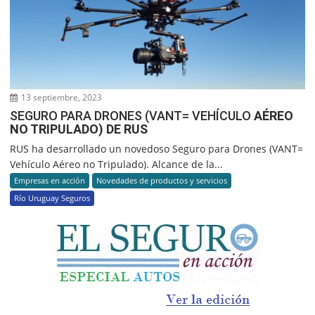
13 septiembre, 2023
SEGURO PARA DRONES (VANT= VEHÍCULO
AÉREO
NO TRIPULADO) DE RUS
RUS ha desarrollado un novedoso Seguro para Drones (VANT=
Vehículo Aéreo no Tripulado). Alcance de la...
Empresas en acción
Novedades de productos y servicios
Río Uruguay Seguros