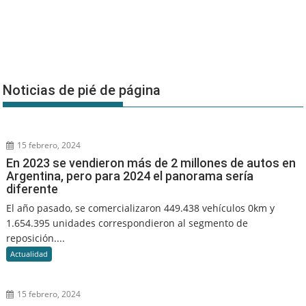
Noticias de pié de página
15 febrero, 2024
En 2023 se vendieron más de 2 millones de autos en
Argentina, pero para 2024 el panorama sería
diferente
El año pasado, se comercializaron 449.438 vehículos 0km y
1.654.395 unidades correspondieron al segmento de
reposición....
Actualidad
15 febrero, 2024