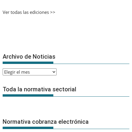
Ver todas las ediciones >>
Archivo de Noticias
Archivo
de
Noticias
Toda la normativa sectorial
Normativa cobranza electrónica