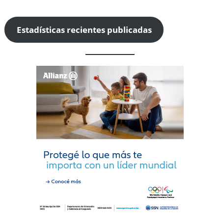
Estadísticas recientes publicadas