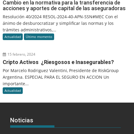
Cambio en la normativa para la transferencia de
acciones y aportes de capital de las aseguradoras
Resolución 40/2024 RESOL-2024-40-APN-SSN#MEC Con el
ánimo de desburocratizar y simplificar las normas y los
trámites administrativos,...
Actualidad
Último momento
15 febrero, 2024
Cripto Activos ¿Riesgosos e Inasegurables?
Por Marcelo Rodriguez Valentini, Presidente de RiskGroup
Argentina. ESPECIAL PARA EL SEGURO EN ACCION Un
importante...
Actualidad
Noticias