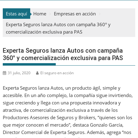
Estas aquí
Home
Empresas en acción
Experta Seguros lanza Autos con campaña 360° y
comercialización exclusiva para PAS
Experta Seguros lanza Autos con campaña
360° y comercialización exclusiva para PAS
31 julio, 2020
El seguro en acción
Experta Seguros lanza Autos, un producto ágil, simple y
accesible. En un año complejo, la compañía sigue invirtiendo,
sigue creciendo y llega con una propuesta innovadora y
atractiva, de comercialización exclusiva a través de los
Productores Asesores de Seguros y Brokers, “quienes son los
que mejor conocen el mercado”, destaca Gonzalo García,
Director Comercial de Experta Seguros. Además, agrega “nos