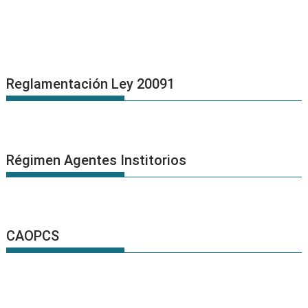
Reglamentación Ley 20091
Régimen Agentes Institorios
CAOPCS