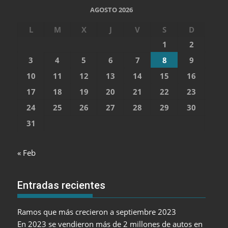
AGOSTO 2026
L
M
X
J
V
S
D
1
2
3
4
5
6
7
8
9
10
11
12
13
14
15
16
17
18
19
20
21
22
23
24
25
26
27
28
29
30
31
« Feb
Entradas recientes
Ramos que más crecieron a septiembre 2023
En 2023 se vendieron más de 2 millones de autos en