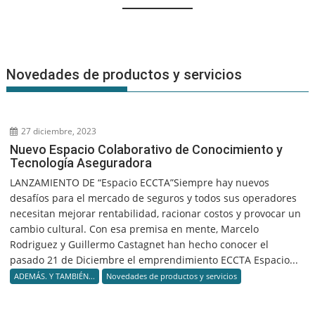
Novedades de productos y servicios
27 diciembre, 2023
Nuevo Espacio Colaborativo de Conocimiento y
Tecnología Aseguradora
LANZAMIENTO DE “Espacio ECCTA”Siempre hay nuevos
desafíos para el mercado de seguros y todos sus operadores
necesitan mejorar rentabilidad, racionar costos y provocar un
cambio cultural. Con esa premisa en mente, Marcelo
Rodriguez y Guillermo Castagnet han hecho conocer el
pasado 21 de Diciembre el emprendimiento ECCTA Espacio...
ADEMÁS. Y TAMBIÉN...
Novedades de productos y servicios