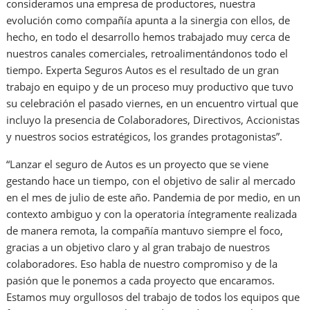
consideramos una empresa de productores, nuestra
evolución como compañía apunta a la sinergia con ellos, de
hecho, en todo el desarrollo hemos trabajado muy cerca de
nuestros canales comerciales, retroalimentándonos todo el
tiempo. Experta Seguros Autos es el resultado de un gran
trabajo en equipo y de un proceso muy productivo que tuvo
su celebración el pasado viernes, en un encuentro virtual que
incluyo la presencia de Colaboradores, Directivos, Accionistas
y nuestros socios estratégicos, los grandes protagonistas”.
“Lanzar el seguro de Autos es un proyecto que se viene
gestando hace un tiempo, con el objetivo de salir al mercado
en el mes de julio de este año. Pandemia de por medio, en un
contexto ambiguo y con la operatoria íntegramente realizada
de manera remota, la compañía mantuvo siempre el foco,
gracias a un objetivo claro y al gran trabajo de nuestros
colaboradores. Eso habla de nuestro compromiso y de la
pasión que le ponemos a cada proyecto que encaramos.
Estamos muy orgullosos del trabajo de todos los equipos que