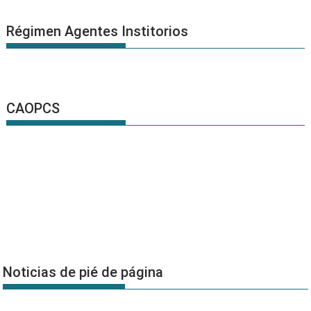
Régimen Agentes Institorios
CAOPCS
Noticias de pié de página