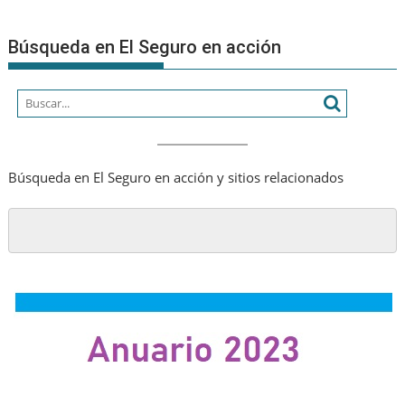
Búsqueda en El Seguro en acción
Búsqueda en El Seguro en acción y sitios relacionados