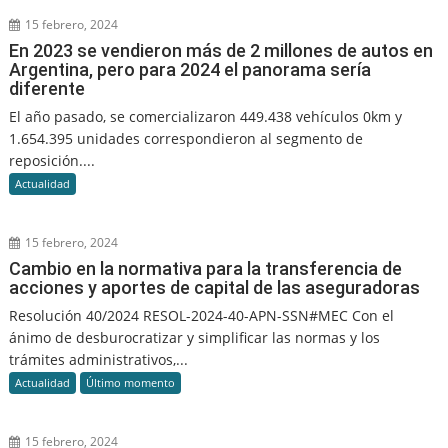
15 febrero, 2024
En 2023 se vendieron más de 2 millones de autos en
Argentina, pero para 2024 el panorama sería
diferente
El año pasado, se comercializaron 449.438 vehículos 0km y
1.654.395 unidades correspondieron al segmento de
reposición....
Actualidad
15 febrero, 2024
Cambio en la normativa para la transferencia de
acciones y aportes de capital de las aseguradoras
Resolución 40/2024 RESOL-2024-40-APN-SSN#MEC Con el
ánimo de desburocratizar y simplificar las normas y los
trámites administrativos,...
Actualidad
Último momento
15 febrero, 2024