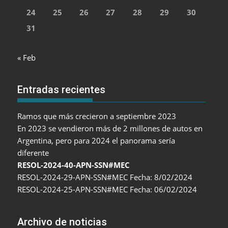
24
25
26
27
28
29
30
31
« Feb
Entradas recientes
Ramos que más crecieron a septiembre 2023
En 2023 se vendieron más de 2 millones de autos en
Argentina, pero para 2024 el panorama sería
diferente
RESOL-2024-40-APN-SSN#MEC
RESOL-2024-29-APN-SSN#MEC Fecha: 8/02/2024
RESOL-2024-25-APN-SSN#MEC Fecha: 06/02/2024
Archivo de noticias