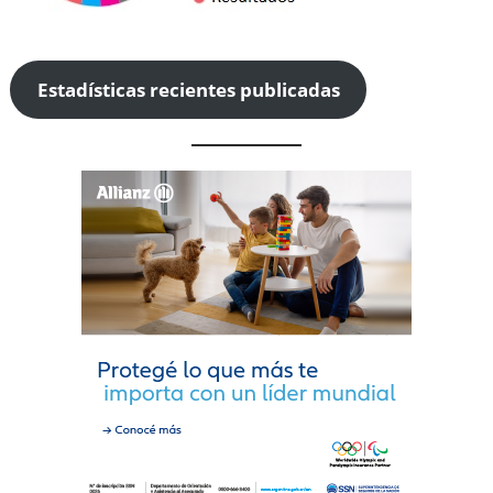
Estadísticas recientes publicadas