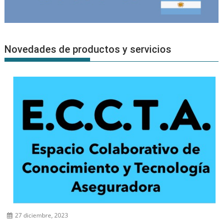
Novedades de productos y servicios
27 diciembre, 2023