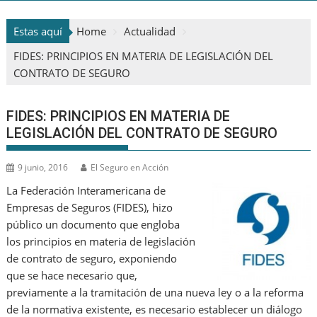
Estas aquí
Home
Actualidad
FIDES: PRINCIPIOS EN MATERIA DE LEGISLACIÓN DEL
CONTRATO DE SEGURO
FIDES: PRINCIPIOS EN MATERIA DE
LEGISLACIÓN DEL CONTRATO DE SEGURO
9 junio, 2016
El Seguro en Acción
La Federación Interamericana de
Empresas de Seguros (FIDES), hizo
público un documento que engloba
los principios en materia de legislación
de contrato de seguro, exponiendo
que se hace necesario que,
previamente a la tramitación de una nueva ley o a la reforma
de la normativa existente, es necesario establecer un diálogo