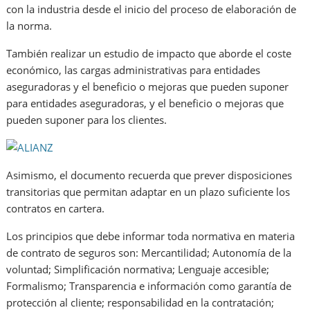
con la industria desde el inicio del proceso de elaboración de
la norma.
También realizar un estudio de impacto que aborde el coste
económico, las cargas administrativas para entidades
aseguradoras y el beneficio o mejoras que pueden suponer
para entidades aseguradoras, y el beneficio o mejoras que
pueden suponer para los clientes.
Asimismo, el documento recuerda que prever disposiciones
transitorias que permitan adaptar en un plazo suficiente los
contratos en cartera.
Los principios que debe informar toda normativa en materia
de contrato de seguros son: Mercantilidad; Autonomía de la
voluntad; Simplificación normativa; Lenguaje accesible;
Formalismo; Transparencia e información como garantía de
protección al cliente; responsabilidad en la contratación;