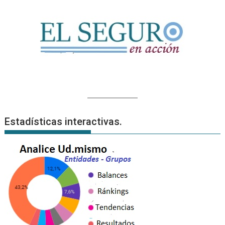
Estadísticas interactivas.