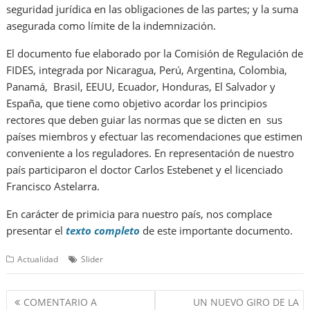
seguridad jurídica en las obligaciones de las partes; y la suma
asegurada como límite de la indemnización.
El documento fue elaborado por la Comisión de Regulación de
FIDES, integrada por Nicaragua, Perú, Argentina, Colombia,
Panamá, Brasil, EEUU, Ecuador, Honduras, El Salvador y
España, que tiene como objetivo acordar los principios
rectores que deben guiar las normas que se dicten en sus
países miembros y efectuar las recomendaciones que estimen
conveniente a los reguladores. En representación de nuestro
país participaron el doctor Carlos Estebenet y el licenciado
Francisco Astelarra.
En carácter de primicia para nuestro país, nos complace
presentar el
texto completo
de este importante documento.
Actualidad
Slider
Navegación
COMENTARIO A
UN NUEVO GIRO DE LA