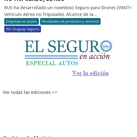
RUS ha desarrollado un novedoso Seguro para Drones (VANT=
Vehículo Aéreo no Tripulado). Alcance de la...
Empresas en acción
Novedades de productos y servicios
Río Uruguay Seguros
Ver todas las ediciones >>